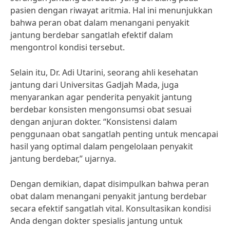
pasien dengan riwayat aritmia. Hal ini menunjukkan
bahwa peran obat dalam menangani penyakit
jantung berdebar sangatlah efektif dalam
mengontrol kondisi tersebut.
Selain itu, Dr. Adi Utarini, seorang ahli kesehatan
jantung dari Universitas Gadjah Mada, juga
menyarankan agar penderita penyakit jantung
berdebar konsisten mengonsumsi obat sesuai
dengan anjuran dokter. “Konsistensi dalam
penggunaan obat sangatlah penting untuk mencapai
hasil yang optimal dalam pengelolaan penyakit
jantung berdebar,” ujarnya.
Dengan demikian, dapat disimpulkan bahwa peran
obat dalam menangani penyakit jantung berdebar
secara efektif sangatlah vital. Konsultasikan kondisi
Anda dengan dokter spesialis jantung untuk