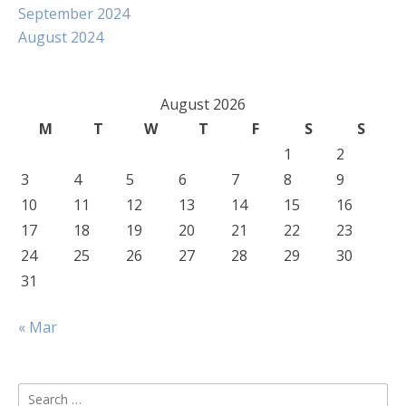
September 2024
August 2024
August 2026
M
T
W
T
F
S
S
1
2
3
4
5
6
7
8
9
10
11
12
13
14
15
16
17
18
19
20
21
22
23
24
25
26
27
28
29
30
31
« Mar
Search