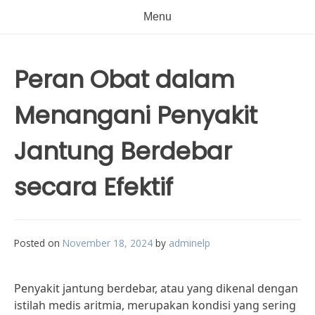
Menu
Peran Obat dalam
Menangani Penyakit
Jantung Berdebar
secara Efektif
Posted on
November 18, 2024
by
adminelp
Penyakit jantung berdebar, atau yang dikenal dengan
istilah medis aritmia, merupakan kondisi yang sering