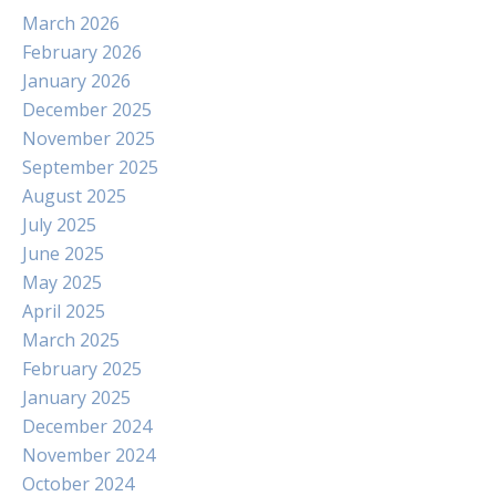
March 2026
February 2026
January 2026
December 2025
November 2025
September 2025
August 2025
July 2025
June 2025
May 2025
April 2025
March 2025
February 2025
January 2025
December 2024
November 2024
October 2024