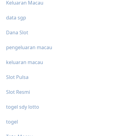
Keluaran Macau
data sgp
Dana Slot
pengeluaran macau
keluaran macau
Slot Pulsa
Slot Resmi
togel sdy lotto
togel