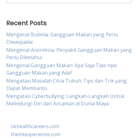
for:
Recent Posts
Mengenal Bulimia: Gangguan Makan yang Perlu
Diwaspadai
Mengenal Anoreksia: Penyakit Gangguan Makan yang
Perlu Diketahui
Mengenal Gangguan Makan: Apa Saja Tipe-tipe
Gangguan Makan yang Ada?
Mengatasi Masalah Citra Tubuh: Tips dan Trik yang
Dapat Membantu
Mengatasi Cyberbullying: Langkah-Langkah Untuk
Melindungi Diri dari Ancaman di Dunia Maya
okhealthcareers.com
theintexperience.com