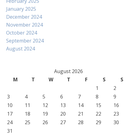
February 2025
January 2025
December 2024
November 2024
October 2024
September 2024
August 2024
August 2026
M
T
W
T
F
S
S
1
2
3
4
5
6
7
8
9
10
11
12
13
14
15
16
17
18
19
20
21
22
23
24
25
26
27
28
29
30
31