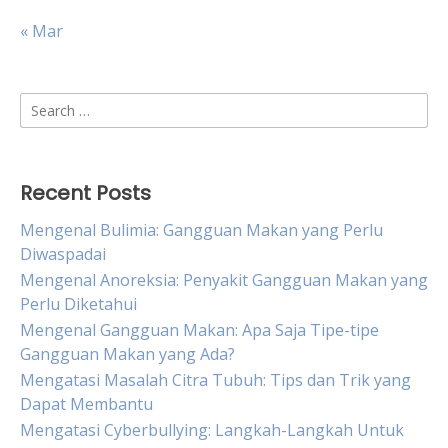
« Mar
Search
for:
Recent Posts
Mengenal Bulimia: Gangguan Makan yang Perlu
Diwaspadai
Mengenal Anoreksia: Penyakit Gangguan Makan yang
Perlu Diketahui
Mengenal Gangguan Makan: Apa Saja Tipe-tipe
Gangguan Makan yang Ada?
Mengatasi Masalah Citra Tubuh: Tips dan Trik yang
Dapat Membantu
Mengatasi Cyberbullying: Langkah-Langkah Untuk