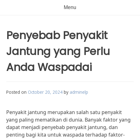
Menu
Penyebab Penyakit
Jantung yang Perlu
Anda Waspadai
Posted on
October 20, 2024
by
adminelp
Penyakit jantung merupakan salah satu penyakit
yang paling mematikan di dunia. Banyak faktor yang
dapat menjadi penyebab penyakit jantung, dan
penting bagi kita untuk waspada terhadap faktor-