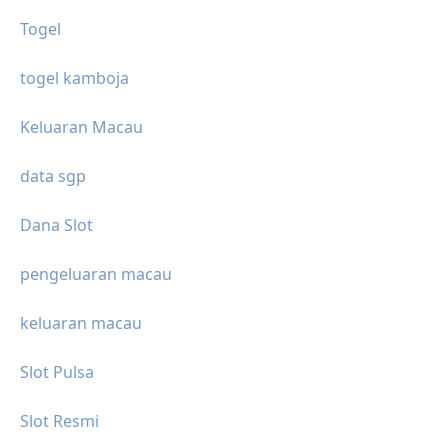
Togel
togel kamboja
Keluaran Macau
data sgp
Dana Slot
pengeluaran macau
keluaran macau
Slot Pulsa
Slot Resmi