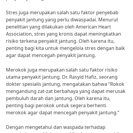
Stres juga merupakan salah satu faktor penyebab
penyakit jantung yang perlu diwaspadai. Menurut
penelitian yang dilakukan oleh American Heart
Association, stres yang kronis dapat meningkatkan
risiko terkena penyakit jantung. Oleh karena itu,
penting bagi kita untuk mengelola stres dengan baik
agar dapat mencegah penyakit jantung.
Merokok juga merupakan salah satu faktor risiko
utama penyakit jantung. Dr. Rasyid Hafiz, seorang
dokter spesialis jantung, mengatakan bahwa “Rokok
mengandung zat-zat berbahaya yang dapat merusak
pembuluh darah dan jantung. Oleh karena itu,
penting bagi perokok untuk segera berhenti
merokok agar dapat mencegah penyakit jantung.”
Dengan mengetahui dan waspada terhadap