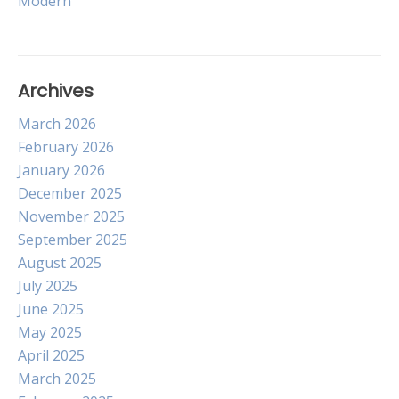
Modern
Archives
March 2026
February 2026
January 2026
December 2025
November 2025
September 2025
August 2025
July 2025
June 2025
May 2025
April 2025
March 2025