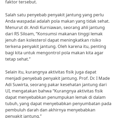
faktor tersebut.
Salah satu penyebab penyakit jantung yang perlu
Anda waspadai adalah pola makan yang tidak sehat.
Menurut dr. Andi Kurniawan, seorang ahli jantung
dari RS Siloam, “Konsumsi makanan tinggi lemak
jenuh dan kolesterol dapat meningkatkan risiko
terkena penyakit jantung. Oleh karena itu, penting
bagi kita untuk mengontrol pola makan kita agar
tetap sehat.”
Selain itu, kurangnya aktivitas fisik juga dapat
menjadi penyebab penyakit jantung. Prof. Dr. I Made
Adi Suwirta, seorang pakar kesehatan jantung dari
UI, mengatakan bahwa “Kurangnya aktivitas fisik
dapat menyebabkan penumpukan lemak di dalam
tubuh, yang dapat menyebabkan penyumbatan pada
pembuluh darah dan akhirnya menyebabkan
penyakit jantung.”