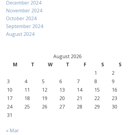
December 2024
November 2024
October 2024
September 2024
August 2024
August 2026
M
T
W
T
F
S
S
1
2
3
4
5
6
7
8
9
10
11
12
13
14
15
16
17
18
19
20
21
22
23
24
25
26
27
28
29
30
31
« Mar