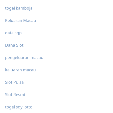
togel kamboja
Keluaran Macau
data sgp
Dana Slot
pengeluaran macau
keluaran macau
Slot Pulsa
Slot Resmi
togel sdy lotto