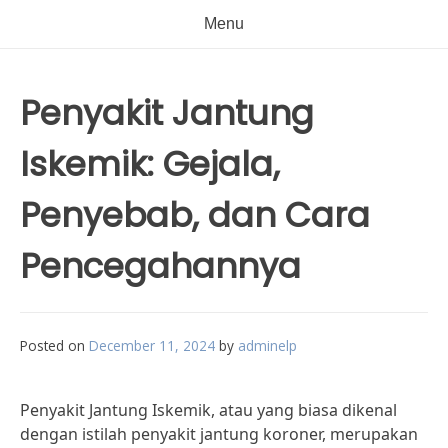
Menu
Penyakit Jantung
Iskemik: Gejala,
Penyebab, dan Cara
Pencegahannya
Posted on
December 11, 2024
by
adminelp
Penyakit Jantung Iskemik, atau yang biasa dikenal
dengan istilah penyakit jantung koroner, merupakan