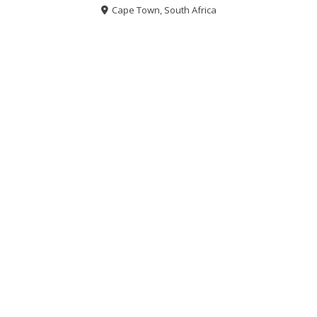
Cape Town, South Africa