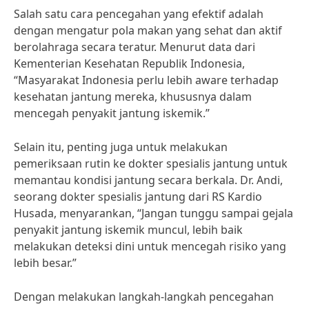
Salah satu cara pencegahan yang efektif adalah
dengan mengatur pola makan yang sehat dan aktif
berolahraga secara teratur. Menurut data dari
Kementerian Kesehatan Republik Indonesia,
“Masyarakat Indonesia perlu lebih aware terhadap
kesehatan jantung mereka, khususnya dalam
mencegah penyakit jantung iskemik.”
Selain itu, penting juga untuk melakukan
pemeriksaan rutin ke dokter spesialis jantung untuk
memantau kondisi jantung secara berkala. Dr. Andi,
seorang dokter spesialis jantung dari RS Kardio
Husada, menyarankan, “Jangan tunggu sampai gejala
penyakit jantung iskemik muncul, lebih baik
melakukan deteksi dini untuk mencegah risiko yang
lebih besar.”
Dengan melakukan langkah-langkah pencegahan