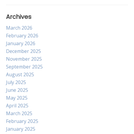
Archives
March 2026
February 2026
January 2026
December 2025
November 2025
September 2025
August 2025
July 2025
June 2025
May 2025
April 2025
March 2025
February 2025
January 2025