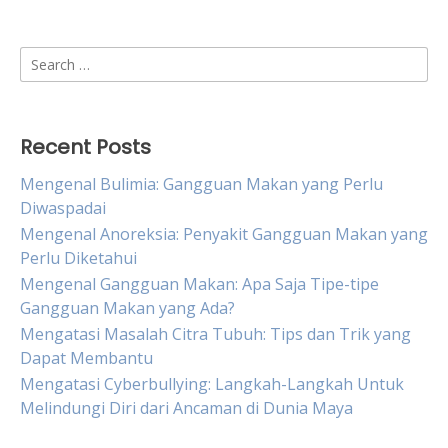
Search
for:
Recent Posts
Mengenal Bulimia: Gangguan Makan yang Perlu
Diwaspadai
Mengenal Anoreksia: Penyakit Gangguan Makan yang
Perlu Diketahui
Mengenal Gangguan Makan: Apa Saja Tipe-tipe
Gangguan Makan yang Ada?
Mengatasi Masalah Citra Tubuh: Tips dan Trik yang
Dapat Membantu
Mengatasi Cyberbullying: Langkah-Langkah Untuk
Melindungi Diri dari Ancaman di Dunia Maya