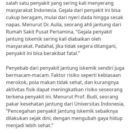
salah satu penyakit yang sering kali menyerang
masyarakat Indonesia. Gejala dari penyakit ini bisa
cukup beragam, mulai dari nyeri dada hingga sesak
napas. Menurut Dr. Aulia, seorang ahli jantung dari
Rumah Sakit Pusat Pertamina, “Gejala penyakit
jantung iskemik sering kali diabaikan oleh
masyarakat. Padahal, jika tidak segera ditangani,
penyakit ini bisa berakibat fatal.”
Penyebab dari penyakit jantung iskemik sendiri juga
bermacam-macam. Faktor risiko seperti kebiasaan
merokok, pola makan tidak sehat, dan kurangnya
aktivitas fisik dapat meningkatkan risiko seseorang
terkena penyakit ini. Menurut Prof. Budi, seorang
pakar kesehatan jantung dari Universitas Indonesia,
“Pencegahan penyakit jantung iskemik sebaiknya
dilakukan sejak dini, dengan mengubah gaya hidup
menjadi lebih sehat.”