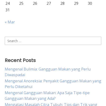
24
25
26
27
28
29
30
31
« Mar
Search
for:
Recent Posts
Mengenal Bulimia: Gangguan Makan yang Perlu
Diwaspadai
Mengenal Anoreksia: Penyakit Gangguan Makan yang
Perlu Diketahui
Mengenal Gangguan Makan: Apa Saja Tipe-tipe
Gangguan Makan yang Ada?
Mengatasi Masalah Citra Tubuh: Tips dan Trik yang