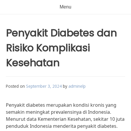
Menu
Penyakit Diabetes dan
Risiko Komplikasi
Kesehatan
Posted on
September 3, 2024
by
adminelp
Penyakit diabetes merupakan kondisi kronis yang
semakin meningkat prevalensinya di Indonesia.
Menurut data Kementerian Kesehatan, sekitar 10 juta
penduduk Indonesia menderita penyakit diabetes.