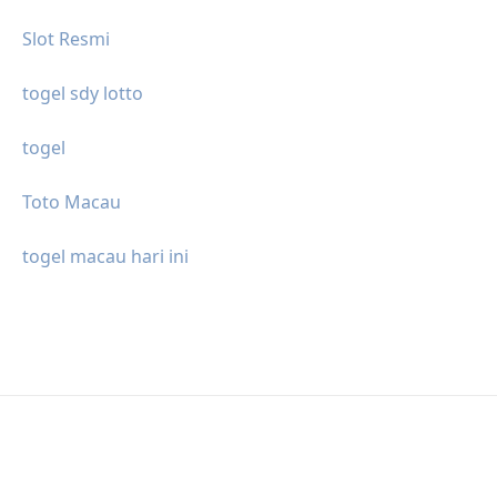
Slot Resmi
togel sdy lotto
togel
Toto Macau
togel macau hari ini