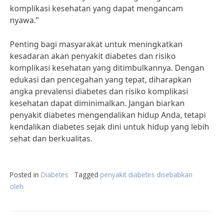
komplikasi kesehatan yang dapat mengancam
nyawa.”
Penting bagi masyarakat untuk meningkatkan
kesadaran akan penyakit diabetes dan risiko
komplikasi kesehatan yang ditimbulkannya. Dengan
edukasi dan pencegahan yang tepat, diharapkan
angka prevalensi diabetes dan risiko komplikasi
kesehatan dapat diminimalkan. Jangan biarkan
penyakit diabetes mengendalikan hidup Anda, tetapi
kendalikan diabetes sejak dini untuk hidup yang lebih
sehat dan berkualitas.
Posted in
Diabetes
Tagged
penyakit diabetes disebabkan
oleh