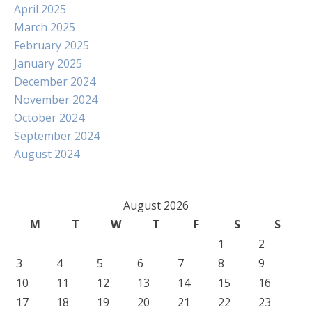
April 2025
March 2025
February 2025
January 2025
December 2024
November 2024
October 2024
September 2024
August 2024
August 2026
M
T
W
T
F
S
S
1
2
3
4
5
6
7
8
9
10
11
12
13
14
15
16
17
18
19
20
21
22
23