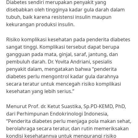
Diabetes sendiri merupakan penyakit yang
disebabkan oleh tingginya kadar gula darah dalam
tubuh, baik karena resistensi insulin maupun
kekurangan produksi insulin.
Risiko komplikasi kesehatan pada penderita diabetes
sangat tinggi. Komplikasi tersebut dapat berupa
gangguan pada mata, ginjal, saraf, jantung, dan
pembuluh darah. Dr. Yovita Andriani, spesialis
penyakit dalam, mengatakan bahwa “penderita
diabetes perlu mengontrol kadar gula darahnya
secara teratur untuk mencegah risiko komplikasi
kesehatan yang lebih serius.”
Menurut Prof. dr. Ketut Suastika, Sp.PD-KEMD, PhD,
dari Perhimpunan Endokrinologi Indonesia,
“Penderita diabetes perlu menjaga pola makan sehat,
berolahraga secara teratur, dan rutin memeriksakan
kondisi kesehatannya untuk mengurangi risiko