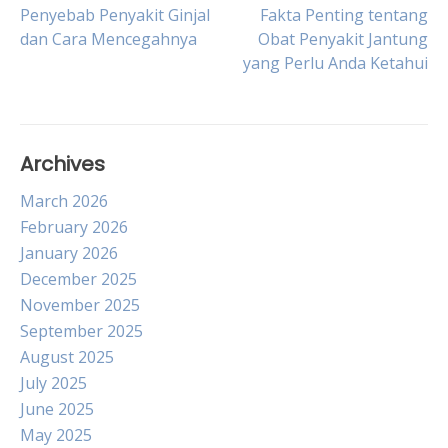
Post
Penyebab Penyakit Ginjal
Fakta Penting tentang
dan Cara Mencegahnya
Obat Penyakit Jantung
yang Perlu Anda Ketahui
navigation
Archives
March 2026
February 2026
January 2026
December 2025
November 2025
September 2025
August 2025
July 2025
June 2025
May 2025