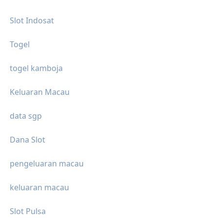
Slot Indosat
Togel
togel kamboja
Keluaran Macau
data sgp
Dana Slot
pengeluaran macau
keluaran macau
Slot Pulsa