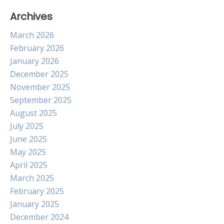
Archives
March 2026
February 2026
January 2026
December 2025
November 2025
September 2025
August 2025
July 2025
June 2025
May 2025
April 2025
March 2025
February 2025
January 2025
December 2024