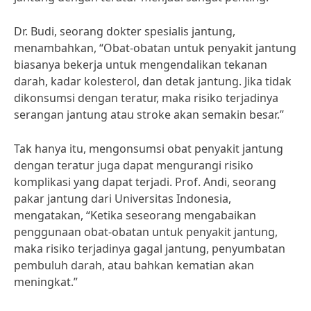
Dr. Budi, seorang dokter spesialis jantung,
menambahkan, “Obat-obatan untuk penyakit jantung
biasanya bekerja untuk mengendalikan tekanan
darah, kadar kolesterol, dan detak jantung. Jika tidak
dikonsumsi dengan teratur, maka risiko terjadinya
serangan jantung atau stroke akan semakin besar.”
Tak hanya itu, mengonsumsi obat penyakit jantung
dengan teratur juga dapat mengurangi risiko
komplikasi yang dapat terjadi. Prof. Andi, seorang
pakar jantung dari Universitas Indonesia,
mengatakan, “Ketika seseorang mengabaikan
penggunaan obat-obatan untuk penyakit jantung,
maka risiko terjadinya gagal jantung, penyumbatan
pembuluh darah, atau bahkan kematian akan
meningkat.”