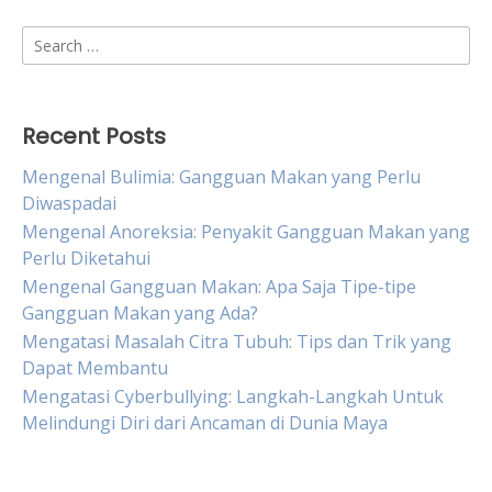
Search
for:
Recent Posts
Mengenal Bulimia: Gangguan Makan yang Perlu
Diwaspadai
Mengenal Anoreksia: Penyakit Gangguan Makan yang
Perlu Diketahui
Mengenal Gangguan Makan: Apa Saja Tipe-tipe
Gangguan Makan yang Ada?
Mengatasi Masalah Citra Tubuh: Tips dan Trik yang
Dapat Membantu
Mengatasi Cyberbullying: Langkah-Langkah Untuk
Melindungi Diri dari Ancaman di Dunia Maya