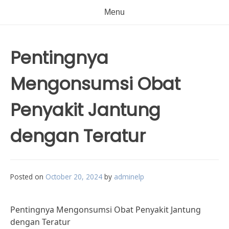
Menu
Pentingnya
Mengonsumsi Obat
Penyakit Jantung
dengan Teratur
Posted on
October 20, 2024
by
adminelp
Pentingnya Mengonsumsi Obat Penyakit Jantung
dengan Teratur