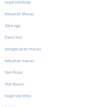
togel kamboja
Keluaran Macau
data sgp
Dana Slot
pengeluaran macau
keluaran macau
Slot Pulsa
Slot Resmi
togel sdy lotto