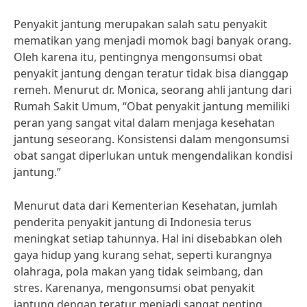
Penyakit jantung merupakan salah satu penyakit
mematikan yang menjadi momok bagi banyak orang.
Oleh karena itu, pentingnya mengonsumsi obat
penyakit jantung dengan teratur tidak bisa dianggap
remeh. Menurut dr. Monica, seorang ahli jantung dari
Rumah Sakit Umum, “Obat penyakit jantung memiliki
peran yang sangat vital dalam menjaga kesehatan
jantung seseorang. Konsistensi dalam mengonsumsi
obat sangat diperlukan untuk mengendalikan kondisi
jantung.”
Menurut data dari Kementerian Kesehatan, jumlah
penderita penyakit jantung di Indonesia terus
meningkat setiap tahunnya. Hal ini disebabkan oleh
gaya hidup yang kurang sehat, seperti kurangnya
olahraga, pola makan yang tidak seimbang, dan
stres. Karenanya, mengonsumsi obat penyakit
jantung dengan teratur menjadi sangat penting.