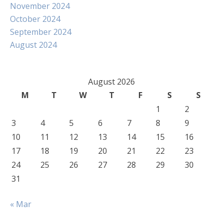
November 2024
October 2024
September 2024
August 2024
August 2026
M
T
W
T
F
S
S
1
2
3
4
5
6
7
8
9
10
11
12
13
14
15
16
17
18
19
20
21
22
23
24
25
26
27
28
29
30
31
« Mar