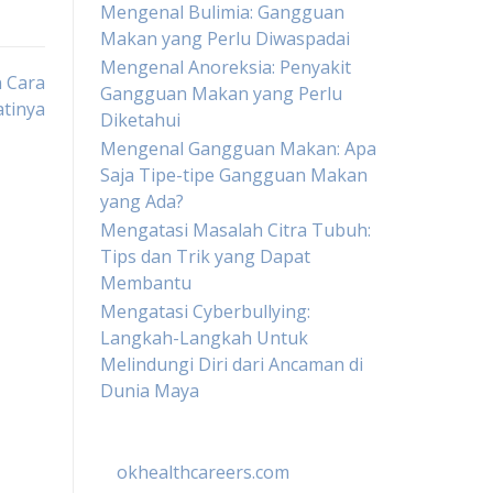
Mengenal Bulimia: Gangguan
Makan yang Perlu Diwaspadai
Mengenal Anoreksia: Penyakit
n Cara
Gangguan Makan yang Perlu
tinya
Diketahui
Mengenal Gangguan Makan: Apa
Saja Tipe-tipe Gangguan Makan
yang Ada?
Mengatasi Masalah Citra Tubuh:
Tips dan Trik yang Dapat
Membantu
Mengatasi Cyberbullying:
Langkah-Langkah Untuk
Melindungi Diri dari Ancaman di
Dunia Maya
okhealthcareers.com