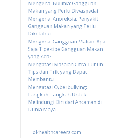
Mengenal Bulimia: Gangguan
Makan yang Perlu Diwaspadai
Mengenal Anoreksia: Penyakit
Gangguan Makan yang Perlu
Diketahui
Mengenal Gangguan Makan: Apa
Saja Tipe-tipe Gangguan Makan
yang Ada?
Mengatasi Masalah Citra Tubuh:
Tips dan Trik yang Dapat
Membantu
Mengatasi Cyberbullying:
Langkah-Langkah Untuk
Melindungi Diri dari Ancaman di
Dunia Maya
okhealthcareers.com