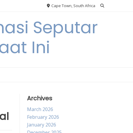
Cape Town, South Africa
asi Seputar
at Ini
Archives
March 2026
al
February 2026
January 2026
December 2025