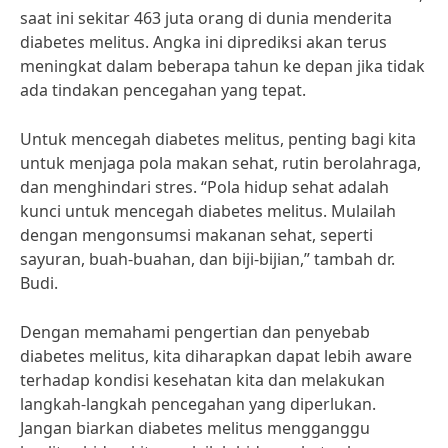
saat ini sekitar 463 juta orang di dunia menderita
diabetes melitus. Angka ini diprediksi akan terus
meningkat dalam beberapa tahun ke depan jika tidak
ada tindakan pencegahan yang tepat.
Untuk mencegah diabetes melitus, penting bagi kita
untuk menjaga pola makan sehat, rutin berolahraga,
dan menghindari stres. “Pola hidup sehat adalah
kunci untuk mencegah diabetes melitus. Mulailah
dengan mengonsumsi makanan sehat, seperti
sayuran, buah-buahan, dan biji-bijian,” tambah dr.
Budi.
Dengan memahami pengertian dan penyebab
diabetes melitus, kita diharapkan dapat lebih aware
terhadap kondisi kesehatan kita dan melakukan
langkah-langkah pencegahan yang diperlukan.
Jangan biarkan diabetes melitus mengganggu