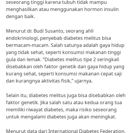
seseorang tinggi karena tubuh tidak mampu
menghasilkan atau menggunakan hormon insulin
dengan baik.
Menurut dr. Budi Susanto, seorang ahli
endokrinologi, penyebab diabetes melitus bisa
bermacam-macam. Salah satunya adalah gaya hidup
yang tidak sehat, seperti konsumsi makanan tinggi
gula dan lemak. “Diabetes melitus tipe 2 seringkali
disebabkan oleh faktor genetik dan gaya hidup yang
kurang sehat, seperti konsumsi makanan cepat saji
dan kurangnya aktivitas fisik,” ujarnya.
Selain itu, diabetes melitus juga bisa disebabkan oleh
faktor genetik. Jika salah satu atau kedua orang tua
memiliki riwayat diabetes, maka risiko seseorang
untuk mengalami diabetes juga akan meningkat.
Menurut data dari International Diabetes Federation,