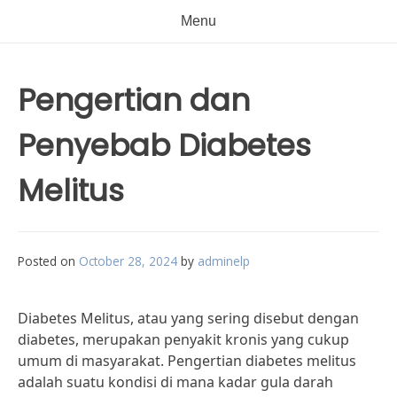
Menu
Pengertian dan
Penyebab Diabetes
Melitus
Posted on
October 28, 2024
by
adminelp
Diabetes Melitus, atau yang sering disebut dengan
diabetes, merupakan penyakit kronis yang cukup
umum di masyarakat. Pengertian diabetes melitus
adalah suatu kondisi di mana kadar gula darah