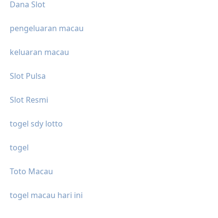
Dana Slot
pengeluaran macau
keluaran macau
Slot Pulsa
Slot Resmi
togel sdy lotto
togel
Toto Macau
togel macau hari ini