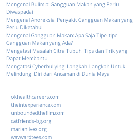
Mengenal Bulimia: Gangguan Makan yang Perlu
Diwaspadai
Mengenal Anoreksia: Penyakit Gangguan Makan yang
Perlu Diketahui
Mengenal Gangguan Makan: Apa Saja Tipe-tipe
Gangguan Makan yang Ada?
Mengatasi Masalah Citra Tubuh: Tips dan Trik yang
Dapat Membantu
Mengatasi Cyberbullying: Langkah-Langkah Untuk
Melindungi Diri dari Ancaman di Dunia Maya
okhealthcareers.com
theintexperience.com
unboundedthefilm.com
catfriends-bg.org
marianlives.org
waywardtees.com