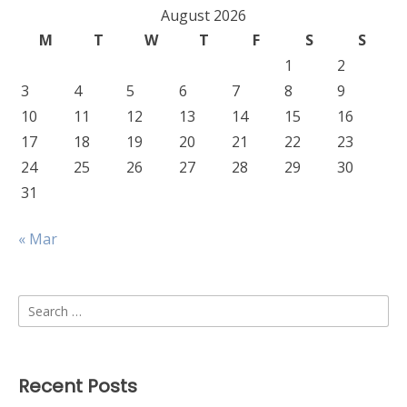
August 2026
M
T
W
T
F
S
S
1
2
3
4
5
6
7
8
9
10
11
12
13
14
15
16
17
18
19
20
21
22
23
24
25
26
27
28
29
30
31
« Mar
Search
for:
Recent Posts