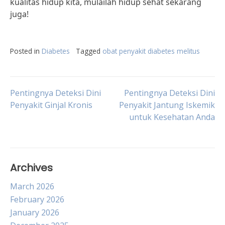
kualitas hidup kita, mulailah hidup sehat sekarang
juga!
Posted in
Diabetes
Tagged
obat penyakit diabetes melitus
Post
Pentingnya Deteksi Dini
Pentingnya Deteksi Dini
Penyakit Ginjal Kronis
Penyakit Jantung Iskemik
untuk Kesehatan Anda
navigation
Archives
March 2026
February 2026
January 2026