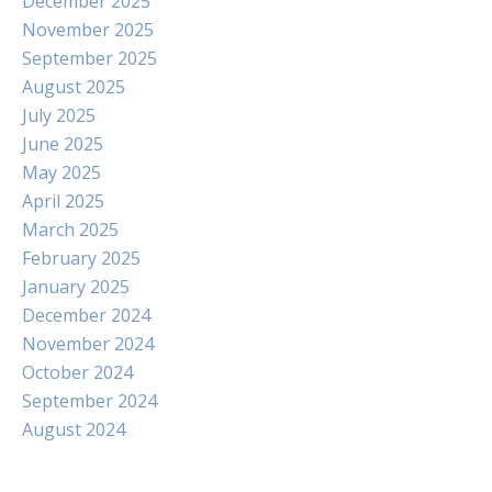
December 2025
November 2025
September 2025
August 2025
July 2025
June 2025
May 2025
April 2025
March 2025
February 2025
January 2025
December 2024
November 2024
October 2024
September 2024
August 2024