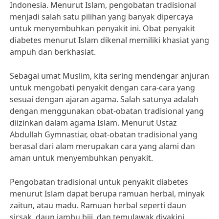
Indonesia. Menurut Islam, pengobatan tradisional
menjadi salah satu pilihan yang banyak dipercaya
untuk menyembuhkan penyakit ini. Obat penyakit
diabetes menurut Islam dikenal memiliki khasiat yang
ampuh dan berkhasiat.
Sebagai umat Muslim, kita sering mendengar anjuran
untuk mengobati penyakit dengan cara-cara yang
sesuai dengan ajaran agama. Salah satunya adalah
dengan menggunakan obat-obatan tradisional yang
diizinkan dalam agama Islam. Menurut Ustaz
Abdullah Gymnastiar, obat-obatan tradisional yang
berasal dari alam merupakan cara yang alami dan
aman untuk menyembuhkan penyakit.
Pengobatan tradisional untuk penyakit diabetes
menurut Islam dapat berupa ramuan herbal, minyak
zaitun, atau madu. Ramuan herbal seperti daun
sirsak, daun jambu biji, dan temulawak diyakini