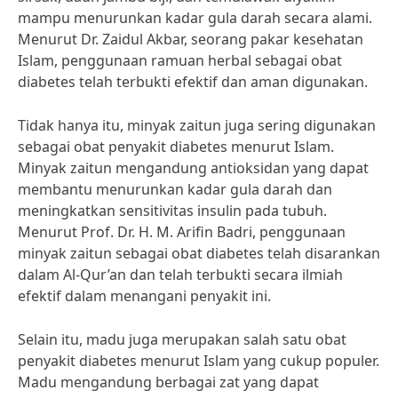
mampu menurunkan kadar gula darah secara alami.
Menurut Dr. Zaidul Akbar, seorang pakar kesehatan
Islam, penggunaan ramuan herbal sebagai obat
diabetes telah terbukti efektif dan aman digunakan.
Tidak hanya itu, minyak zaitun juga sering digunakan
sebagai obat penyakit diabetes menurut Islam.
Minyak zaitun mengandung antioksidan yang dapat
membantu menurunkan kadar gula darah dan
meningkatkan sensitivitas insulin pada tubuh.
Menurut Prof. Dr. H. M. Arifin Badri, penggunaan
minyak zaitun sebagai obat diabetes telah disarankan
dalam Al-Qur’an dan telah terbukti secara ilmiah
efektif dalam menangani penyakit ini.
Selain itu, madu juga merupakan salah satu obat
penyakit diabetes menurut Islam yang cukup populer.
Madu mengandung berbagai zat yang dapat