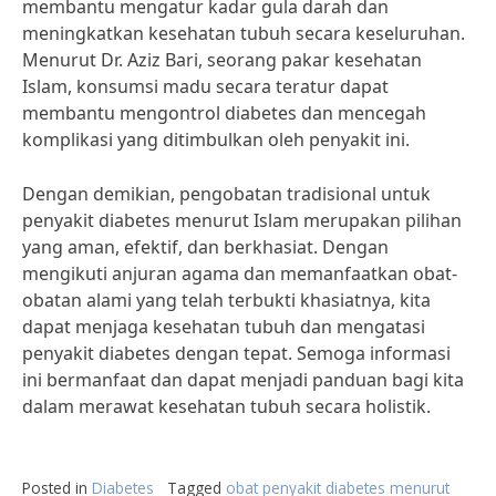
membantu mengatur kadar gula darah dan
meningkatkan kesehatan tubuh secara keseluruhan.
Menurut Dr. Aziz Bari, seorang pakar kesehatan
Islam, konsumsi madu secara teratur dapat
membantu mengontrol diabetes dan mencegah
komplikasi yang ditimbulkan oleh penyakit ini.
Dengan demikian, pengobatan tradisional untuk
penyakit diabetes menurut Islam merupakan pilihan
yang aman, efektif, dan berkhasiat. Dengan
mengikuti anjuran agama dan memanfaatkan obat-
obatan alami yang telah terbukti khasiatnya, kita
dapat menjaga kesehatan tubuh dan mengatasi
penyakit diabetes dengan tepat. Semoga informasi
ini bermanfaat dan dapat menjadi panduan bagi kita
dalam merawat kesehatan tubuh secara holistik.
Posted in
Diabetes
Tagged
obat penyakit diabetes menurut