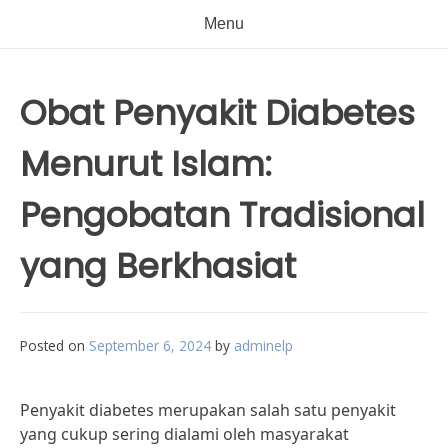
Menu
Obat Penyakit Diabetes
Menurut Islam:
Pengobatan Tradisional
yang Berkhasiat
Posted on
September 6, 2024
by
adminelp
Penyakit diabetes merupakan salah satu penyakit
yang cukup sering dialami oleh masyarakat