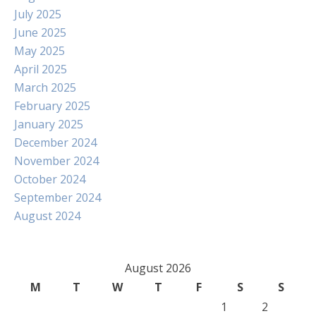
July 2025
June 2025
May 2025
April 2025
March 2025
February 2025
January 2025
December 2024
November 2024
October 2024
September 2024
August 2024
August 2026
M
T
W
T
F
S
S
1
2