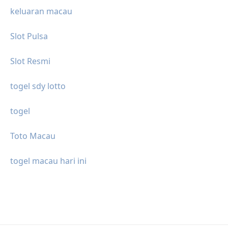
keluaran macau
Slot Pulsa
Slot Resmi
togel sdy lotto
togel
Toto Macau
togel macau hari ini