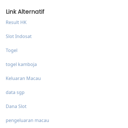
Link Alternatif
Result HK
Slot Indosat
Togel
togel kamboja
Keluaran Macau
data sgp
Dana Slot
pengeluaran macau