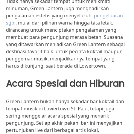
Tidak hanya sekadar tempat untuk menikmati
minuman, Green Lantern juga menghadirkan
pengalaman estetis yang menyeluruh.
pengeluaran
sgp
, mulai dari pilihan warna hingga tata letak,
dirancang untuk menciptakan pengalaman yang
membuat para pengunjung merasa betah. Suasana
yang ditawarkan menjadikan Green Lantern sebagai
destinasi favorit baik untuk pecinta koktail maupun
penggemar musik, menjadikannya tempat yang
harus dikunjungi saat berada di Lowertown.
Acara Spesial dan Hiburan
Green Lantern bukan hanya sekadar bar koktail dan
tempat musik di Lowertown St. Paul, tetapi juga
sering menggelar acara spesial yang menarik
pengunjung. Setiap akhir pekan, bar ini menyajikan
pertunjukan live dari berbagai artis lokal,