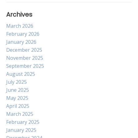
Archives
March 2026
February 2026
January 2026
December 2025
November 2025
September 2025
August 2025
July 2025
June 2025
May 2025
April 2025
March 2025
February 2025
January 2025