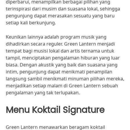
diperbarui, menampilkan berbagai pilihan yang
terinspirasi dari musim dan suasana lokal, sehingga
pengunjung dapat merasakan sesuatu yang baru
setiap kali berkunjung.
Keunikan lainnya adalah program musik yang
dihadirkan secara reguler. Green Lantern menjadi
tempat bagi musisi lokal dan artis ternama untuk
tampil, menciptakan pengalaman hiburan yang luar
biasa. Dengan akustik yang baik dan suasana yang
intim, pengunjung dapat menikmati penampilan
langsung sambil menikmati minuman pilihan mereka,
menjadikan setiap malam di Green Lantern sebuah
pengalaman yang tak terlupakan.
Menu Koktail Signature
Green Lantern menawarkan beragam koktail