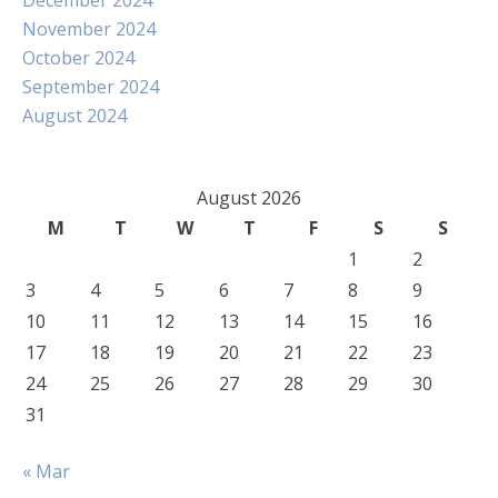
December 2024
November 2024
October 2024
September 2024
August 2024
August 2026
M
T
W
T
F
S
S
1
2
3
4
5
6
7
8
9
10
11
12
13
14
15
16
17
18
19
20
21
22
23
24
25
26
27
28
29
30
31
« Mar