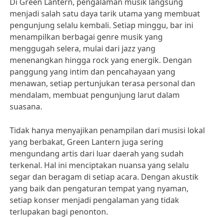
Di Green Lantern, pengalaman musik langsung
menjadi salah satu daya tarik utama yang membuat
pengunjung selalu kembali. Setiap minggu, bar ini
menampilkan berbagai genre musik yang
menggugah selera, mulai dari jazz yang
menenangkan hingga rock yang energik. Dengan
panggung yang intim dan pencahayaan yang
menawan, setiap pertunjukan terasa personal dan
mendalam, membuat pengunjung larut dalam
suasana.
Tidak hanya menyajikan penampilan dari musisi lokal
yang berbakat, Green Lantern juga sering
mengundang artis dari luar daerah yang sudah
terkenal. Hal ini menciptakan nuansa yang selalu
segar dan beragam di setiap acara. Dengan akustik
yang baik dan pengaturan tempat yang nyaman,
setiap konser menjadi pengalaman yang tidak
terlupakan bagi penonton.