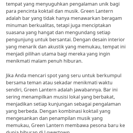
tempat yang menyuguhkan pengalaman unik bagi
para pencinta koktail dan musik. Green Lantern
adalah bar yang tidak hanya menawarkan beragam
minuman berkualitas, tetapi juga menciptakan
suasana yang hangat dan mengundang setiap
pengunjung untuk bersantai. Dengan desain interior
yang menarik dan akustik yang memukau, tempat ini
menjadi pilihan utama bagi mereka yang ingin
menikmati malam penuh hiburan.
Jika Anda mencari spot yang seru untuk berkumpul
bersama teman atau sekadar menikmati waktu
sendiri, Green Lantern adalah jawabannya. Bar ini
sering menampilkan musisi lokal yang berbakat,
menjadikan setiap kunjungan sebagai pengalaman
yang berbeda. Dengan kombinasi koktail yang
mengesankan dan penampilan musik yang
memukau, Green Lantern membawa pesona baru ke
dunia hiburan di Lowertown.