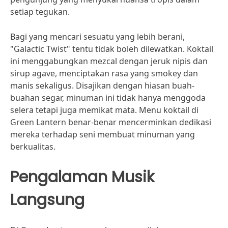
setiap tegukan.
Bagi yang mencari sesuatu yang lebih berani,
"Galactic Twist" tentu tidak boleh dilewatkan. Koktail
ini menggabungkan mezcal dengan jeruk nipis dan
sirup agave, menciptakan rasa yang smokey dan
manis sekaligus. Disajikan dengan hiasan buah-
buahan segar, minuman ini tidak hanya menggoda
selera tetapi juga memikat mata. Menu koktail di
Green Lantern benar-benar mencerminkan dedikasi
mereka terhadap seni membuat minuman yang
berkualitas.
Pengalaman Musik
Langsung