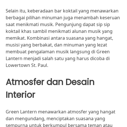
Selain itu, keberadaan bar koktail yang menawarkan
berbagai pilihan minuman juga menambah keseruan
saat menikmati musik. Pengunjung dapat sip sip
koktail khas sambil menikmati alunan musik yang
memikat. Kombinasi antara suasana yang hangat,
musisi yang berbakat, dan minuman yang lezat
membuat pengalaman musik langsung di Green
Lantern menjadi salah satu yang harus dicoba di
Lowertown St. Paul.
Atmosfer dan Desain
Interior
Green Lantern menawarkan atmosfer yang hangat
dan mengundang, menciptakan suasana yang
sempurna untuk berkumpul bersama teman atau