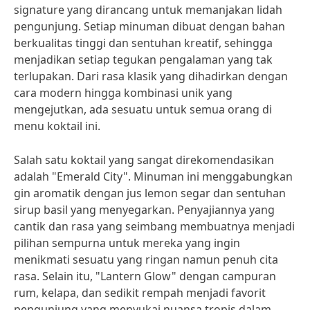
signature yang dirancang untuk memanjakan lidah
pengunjung. Setiap minuman dibuat dengan bahan
berkualitas tinggi dan sentuhan kreatif, sehingga
menjadikan setiap tegukan pengalaman yang tak
terlupakan. Dari rasa klasik yang dihadirkan dengan
cara modern hingga kombinasi unik yang
mengejutkan, ada sesuatu untuk semua orang di
menu koktail ini.
Salah satu koktail yang sangat direkomendasikan
adalah "Emerald City". Minuman ini menggabungkan
gin aromatik dengan jus lemon segar dan sentuhan
sirup basil yang menyegarkan. Penyajiannya yang
cantik dan rasa yang seimbang membuatnya menjadi
pilihan sempurna untuk mereka yang ingin
menikmati sesuatu yang ringan namun penuh cita
rasa. Selain itu, "Lantern Glow" dengan campuran
rum, kelapa, dan sedikit rempah menjadi favorit
pengunjung yang menyukai nuansa tropis dalam