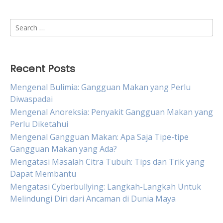
Search
for:
Recent Posts
Mengenal Bulimia: Gangguan Makan yang Perlu
Diwaspadai
Mengenal Anoreksia: Penyakit Gangguan Makan yang
Perlu Diketahui
Mengenal Gangguan Makan: Apa Saja Tipe-tipe
Gangguan Makan yang Ada?
Mengatasi Masalah Citra Tubuh: Tips dan Trik yang
Dapat Membantu
Mengatasi Cyberbullying: Langkah-Langkah Untuk
Melindungi Diri dari Ancaman di Dunia Maya