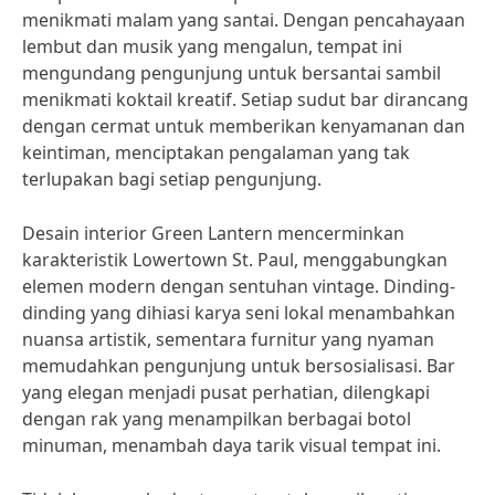
menikmati malam yang santai. Dengan pencahayaan
lembut dan musik yang mengalun, tempat ini
mengundang pengunjung untuk bersantai sambil
menikmati koktail kreatif. Setiap sudut bar dirancang
dengan cermat untuk memberikan kenyamanan dan
keintiman, menciptakan pengalaman yang tak
terlupakan bagi setiap pengunjung.
Desain interior Green Lantern mencerminkan
karakteristik Lowertown St. Paul, menggabungkan
elemen modern dengan sentuhan vintage. Dinding-
dinding yang dihiasi karya seni lokal menambahkan
nuansa artistik, sementara furnitur yang nyaman
memudahkan pengunjung untuk bersosialisasi. Bar
yang elegan menjadi pusat perhatian, dilengkapi
dengan rak yang menampilkan berbagai botol
minuman, menambah daya tarik visual tempat ini.