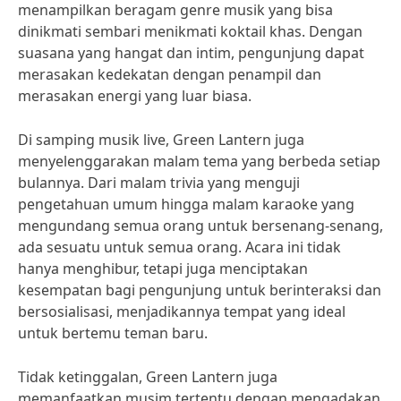
menampilkan beragam genre musik yang bisa
dinikmati sembari menikmati koktail khas. Dengan
suasana yang hangat dan intim, pengunjung dapat
merasakan kedekatan dengan penampil dan
merasakan energi yang luar biasa.
Di samping musik live, Green Lantern juga
menyelenggarakan malam tema yang berbeda setiap
bulannya. Dari malam trivia yang menguji
pengetahuan umum hingga malam karaoke yang
mengundang semua orang untuk bersenang-senang,
ada sesuatu untuk semua orang. Acara ini tidak
hanya menghibur, tetapi juga menciptakan
kesempatan bagi pengunjung untuk berinteraksi dan
bersosialisasi, menjadikannya tempat yang ideal
untuk bertemu teman baru.
Tidak ketinggalan, Green Lantern juga
memanfaatkan musim tertentu dengan mengadakan