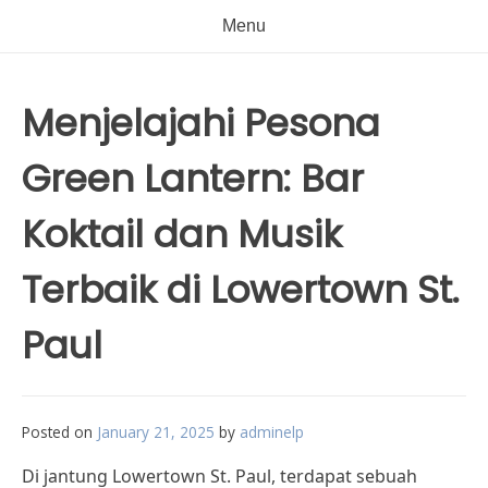
Menu
Menjelajahi Pesona
Green Lantern: Bar
Koktail dan Musik
Terbaik di Lowertown St.
Paul
Posted on
January 21, 2025
by
adminelp
Di jantung Lowertown St. Paul, terdapat sebuah