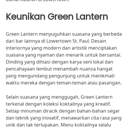
Keunikan Green Lantern
Green Lantern menyuguhkan suasana yang berbeda
dari bar lainnya di Lowertown St. Paul. Desain
interiornya yang modern dan artistik menciptakan
suasana yang nyaman dan menarik untuk bersantai.
Dinding yang dihiasi dengan karya seni lokal dan
pencahayaan lembut menambah nuansa hangat
yang mengundang pengunjung untuk menikmati
waktu mereka dengan teman-teman atau pasangan.
Selain suasana yang menggugah, Green Lantern
terkenal dengan koleksi koktailnya yang kreatif.
Setiap minuman diracik dengan bahan-bahan segar
dan teknik yang inovatif, menawarkan cita rasa yang
unik dan tak terlupakan. Menu koktailnya selalu