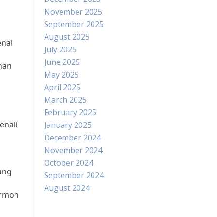
November 2025
September 2025
August 2025
enal
July 2025
June 2025
inan
May 2025
April 2025
March 2025
February 2025
enali
January 2025
December 2024
November 2024
October 2024
ung
September 2024
August 2024
ormon