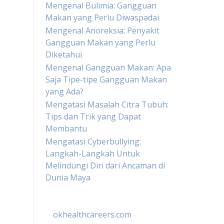
Mengenal Bulimia: Gangguan
Makan yang Perlu Diwaspadai
Mengenal Anoreksia: Penyakit
Gangguan Makan yang Perlu
Diketahui
Mengenal Gangguan Makan: Apa
Saja Tipe-tipe Gangguan Makan
yang Ada?
Mengatasi Masalah Citra Tubuh:
Tips dan Trik yang Dapat
Membantu
Mengatasi Cyberbullying:
Langkah-Langkah Untuk
Melindungi Diri dari Ancaman di
Dunia Maya
okhealthcareers.com