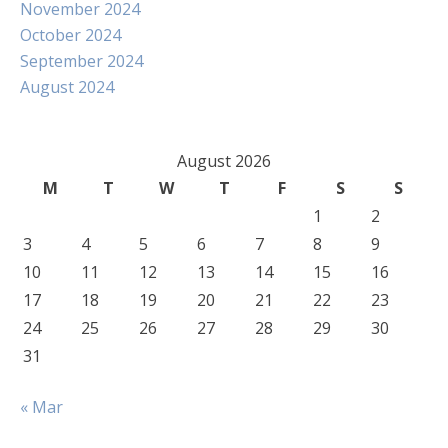
November 2024
October 2024
September 2024
August 2024
August 2026
M
T
W
T
F
S
S
1
2
3
4
5
6
7
8
9
10
11
12
13
14
15
16
17
18
19
20
21
22
23
24
25
26
27
28
29
30
31
« Mar