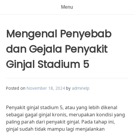
Menu
Mengenal Penyebab
dan Gejala Penyakit
Ginjal Stadium 5
Posted on
November 18, 2024
by
adminelp
Penyakit ginjal stadium 5, atau yang lebih dikenal
sebagai gagal ginjal kronis, merupakan kondisi yang
paling parah dari penyakit ginjal. Pada tahap ini,
ginjal sudah tidak mampu lagi menjalankan