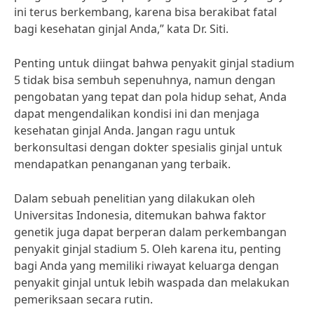
ini terus berkembang, karena bisa berakibat fatal
bagi kesehatan ginjal Anda,” kata Dr. Siti.
Penting untuk diingat bahwa penyakit ginjal stadium
5 tidak bisa sembuh sepenuhnya, namun dengan
pengobatan yang tepat dan pola hidup sehat, Anda
dapat mengendalikan kondisi ini dan menjaga
kesehatan ginjal Anda. Jangan ragu untuk
berkonsultasi dengan dokter spesialis ginjal untuk
mendapatkan penanganan yang terbaik.
Dalam sebuah penelitian yang dilakukan oleh
Universitas Indonesia, ditemukan bahwa faktor
genetik juga dapat berperan dalam perkembangan
penyakit ginjal stadium 5. Oleh karena itu, penting
bagi Anda yang memiliki riwayat keluarga dengan
penyakit ginjal untuk lebih waspada dan melakukan
pemeriksaan secara rutin.