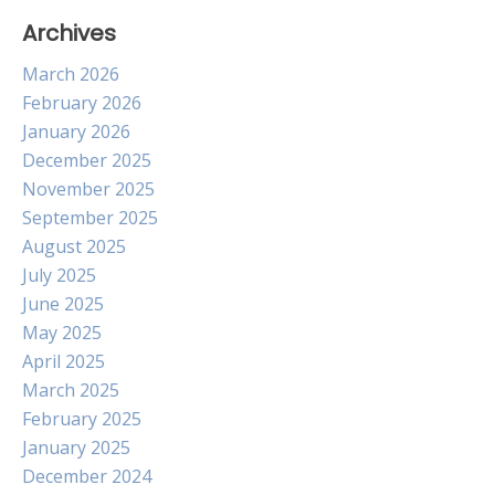
Archives
March 2026
February 2026
January 2026
December 2025
November 2025
September 2025
August 2025
July 2025
June 2025
May 2025
April 2025
March 2025
February 2025
January 2025
December 2024