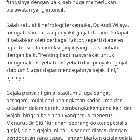
fungsinya dengan baik, sehingga memerlukan
perawatan yang intensif.
Salah satu ahli nefrologi terkemuka, Dr. Andi Wijaya,
mengatakan bahwa penyakit ginjal stadium 5 dapat
disebabkan oleh berbagai faktor, seperti diabetes,
hipertensi, atau infeksi ginjal yang tidak diobati
dengan baik. “Penting bagi masyarakat untuk
mengenali penyebab-penyebab dari penyakit ginjal
stadium 5 agar dapat mencegahnya sejak dini,”
ujarnya.
Gejala penyakit ginjal stadium 5 juga sangat
beragam, mulai dari peningkatan kadar urea dan
kreatinin dalam darah, pembengkakan pada kaki dan
wajah, hingga kelelahan yang terus-menerus.
Menurut Dr. Siti Nurjanah, seorang dokter spesialis
ginjal, gejala-gejala ini harus segera diatasi dengan
pengobatan yang tepat. “Jangan biarkan gejala-gejala