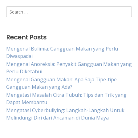
Search
for:
Recent Posts
Mengenal Bulimia: Gangguan Makan yang Perlu
Diwaspadai
Mengenal Anoreksia: Penyakit Gangguan Makan yang
Perlu Diketahui
Mengenal Gangguan Makan: Apa Saja Tipe-tipe
Gangguan Makan yang Ada?
Mengatasi Masalah Citra Tubuh: Tips dan Trik yang
Dapat Membantu
Mengatasi Cyberbullying: Langkah-Langkah Untuk
Melindungi Diri dari Ancaman di Dunia Maya