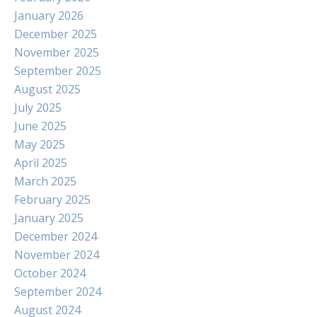
January 2026
December 2025
November 2025
September 2025
August 2025
July 2025
June 2025
May 2025
April 2025
March 2025
February 2025
January 2025
December 2024
November 2024
October 2024
September 2024
August 2024