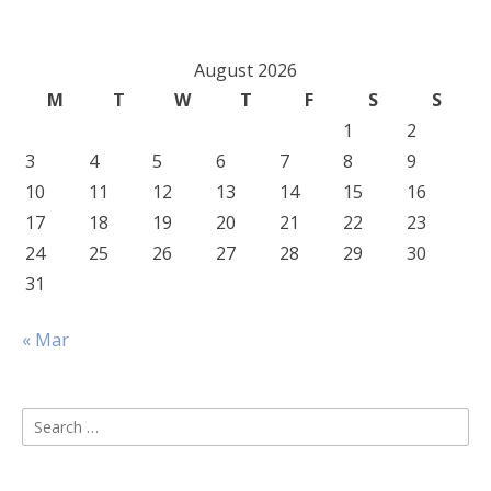
August 2026
M
T
W
T
F
S
S
1
2
3
4
5
6
7
8
9
10
11
12
13
14
15
16
17
18
19
20
21
22
23
24
25
26
27
28
29
30
31
« Mar
Search
for: