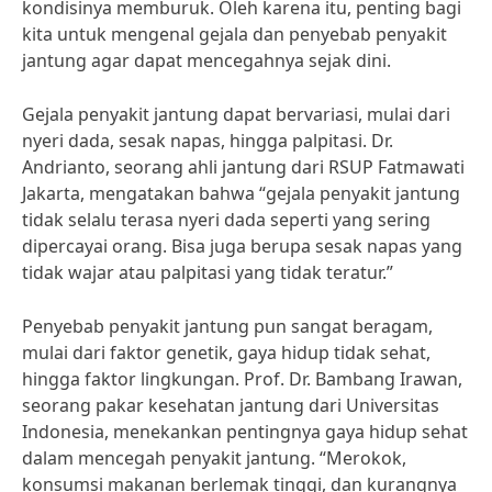
kondisinya memburuk. Oleh karena itu, penting bagi
kita untuk mengenal gejala dan penyebab penyakit
jantung agar dapat mencegahnya sejak dini.
Gejala penyakit jantung dapat bervariasi, mulai dari
nyeri dada, sesak napas, hingga palpitasi. Dr.
Andrianto, seorang ahli jantung dari RSUP Fatmawati
Jakarta, mengatakan bahwa “gejala penyakit jantung
tidak selalu terasa nyeri dada seperti yang sering
dipercayai orang. Bisa juga berupa sesak napas yang
tidak wajar atau palpitasi yang tidak teratur.”
Penyebab penyakit jantung pun sangat beragam,
mulai dari faktor genetik, gaya hidup tidak sehat,
hingga faktor lingkungan. Prof. Dr. Bambang Irawan,
seorang pakar kesehatan jantung dari Universitas
Indonesia, menekankan pentingnya gaya hidup sehat
dalam mencegah penyakit jantung. “Merokok,
konsumsi makanan berlemak tinggi, dan kurangnya