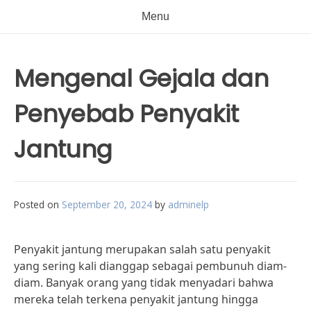
Menu
Mengenal Gejala dan
Penyebab Penyakit
Jantung
Posted on
September 20, 2024
by
adminelp
Penyakit jantung merupakan salah satu penyakit
yang sering kali dianggap sebagai pembunuh diam-
diam. Banyak orang yang tidak menyadari bahwa
mereka telah terkena penyakit jantung hingga