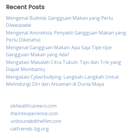
Recent Posts
Mengenal Bulimia: Gangguan Makan yang Perlu
Diwaspadai
Mengenal Anoreksia: Penyakit Gangguan Makan yang
Perlu Diketahui
Mengenal Gangguan Makan: Apa Saja Tipe-tipe
Gangguan Makan yang Ada?
Mengatasi Masalah Citra Tubuh: Tips dan Trik yang
Dapat Membantu
Mengatasi Cyberbullying: Langkah-Langkah Untuk
Melindungi Diri dari Ancaman di Dunia Maya
okhealthcareers.com
theintexperience.com
unboundedthefilm.com
catfriends-bg.org