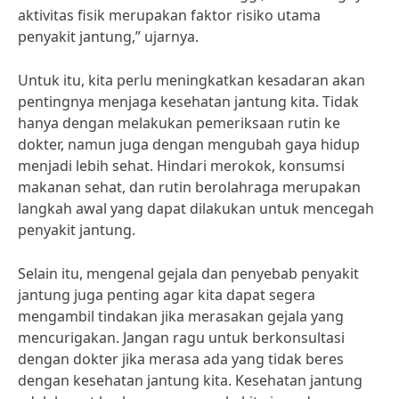
aktivitas fisik merupakan faktor risiko utama
penyakit jantung,” ujarnya.
Untuk itu, kita perlu meningkatkan kesadaran akan
pentingnya menjaga kesehatan jantung kita. Tidak
hanya dengan melakukan pemeriksaan rutin ke
dokter, namun juga dengan mengubah gaya hidup
menjadi lebih sehat. Hindari merokok, konsumsi
makanan sehat, dan rutin berolahraga merupakan
langkah awal yang dapat dilakukan untuk mencegah
penyakit jantung.
Selain itu, mengenal gejala dan penyebab penyakit
jantung juga penting agar kita dapat segera
mengambil tindakan jika merasakan gejala yang
mencurigakan. Jangan ragu untuk berkonsultasi
dengan dokter jika merasa ada yang tidak beres
dengan kesehatan jantung kita. Kesehatan jantung