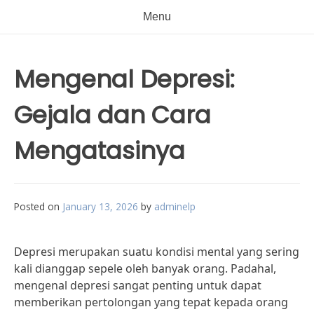
Menu
Mengenal Depresi:
Gejala dan Cara
Mengatasinya
Posted on
January 13, 2026
by
adminelp
Depresi merupakan suatu kondisi mental yang sering
kali dianggap sepele oleh banyak orang. Padahal,
mengenal depresi sangat penting untuk dapat
memberikan pertolongan yang tepat kepada orang