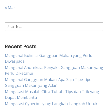
« Mar
Search
for:
Recent Posts
Mengenal Bulimia: Gangguan Makan yang Perlu
Diwaspadai
Mengenal Anoreksia: Penyakit Gangguan Makan yang
Perlu Diketahui
Mengenal Gangguan Makan: Apa Saja Tipe-tipe
Gangguan Makan yang Ada?
Mengatasi Masalah Citra Tubuh: Tips dan Trik yang
Dapat Membantu
Mengatasi Cyberbullying: Langkah-Langkah Untuk