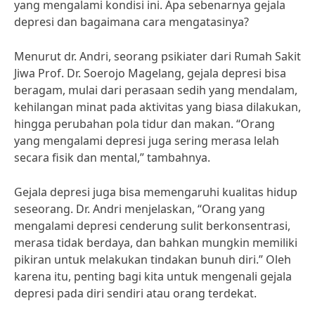
yang mengalami kondisi ini. Apa sebenarnya gejala
depresi dan bagaimana cara mengatasinya?
Menurut dr. Andri, seorang psikiater dari Rumah Sakit
Jiwa Prof. Dr. Soerojo Magelang, gejala depresi bisa
beragam, mulai dari perasaan sedih yang mendalam,
kehilangan minat pada aktivitas yang biasa dilakukan,
hingga perubahan pola tidur dan makan. “Orang
yang mengalami depresi juga sering merasa lelah
secara fisik dan mental,” tambahnya.
Gejala depresi juga bisa memengaruhi kualitas hidup
seseorang. Dr. Andri menjelaskan, “Orang yang
mengalami depresi cenderung sulit berkonsentrasi,
merasa tidak berdaya, dan bahkan mungkin memiliki
pikiran untuk melakukan tindakan bunuh diri.” Oleh
karena itu, penting bagi kita untuk mengenali gejala
depresi pada diri sendiri atau orang terdekat.