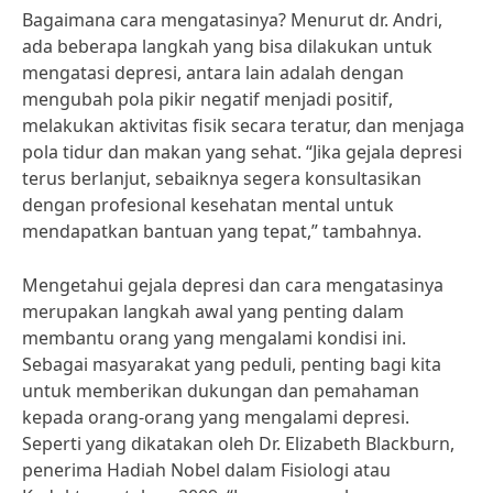
Bagaimana cara mengatasinya? Menurut dr. Andri,
ada beberapa langkah yang bisa dilakukan untuk
mengatasi depresi, antara lain adalah dengan
mengubah pola pikir negatif menjadi positif,
melakukan aktivitas fisik secara teratur, dan menjaga
pola tidur dan makan yang sehat. “Jika gejala depresi
terus berlanjut, sebaiknya segera konsultasikan
dengan profesional kesehatan mental untuk
mendapatkan bantuan yang tepat,” tambahnya.
Mengetahui gejala depresi dan cara mengatasinya
merupakan langkah awal yang penting dalam
membantu orang yang mengalami kondisi ini.
Sebagai masyarakat yang peduli, penting bagi kita
untuk memberikan dukungan dan pemahaman
kepada orang-orang yang mengalami depresi.
Seperti yang dikatakan oleh Dr. Elizabeth Blackburn,
penerima Hadiah Nobel dalam Fisiologi atau