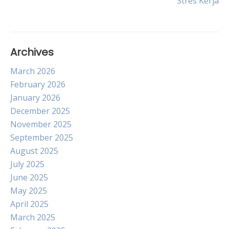
Stres Kerja
navigation
Archives
March 2026
February 2026
January 2026
December 2025
November 2025
September 2025
August 2025
July 2025
June 2025
May 2025
April 2025
March 2025