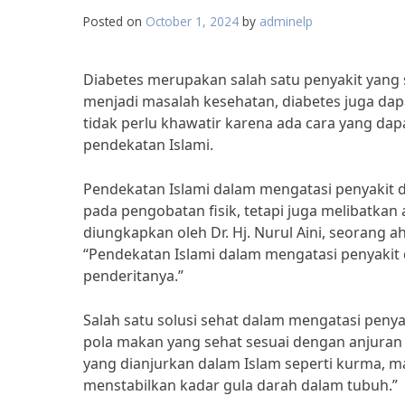
Posted on
October 1, 2024
by
adminelp
Diabetes merupakan salah satu penyakit yang 
menjadi masalah kesehatan, diabetes juga da
tidak perlu khawatir karena ada cara yang dap
pendekatan Islami.
Pendekatan Islami dalam mengatasi penyakit di
pada pengobatan fisik, tetapi juga melibatkan
diungkapkan oleh Dr. Hj. Nurul Aini, seorang 
“Pendekatan Islami dalam mengatasi penyakit 
penderitanya.”
Salah satu solusi sehat dalam mengatasi peny
pola makan yang sehat sesuai dengan anjuran
yang dianjurkan dalam Islam seperti kurma, m
menstabilkan kadar gula darah dalam tubuh.”