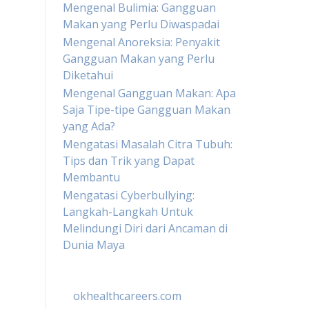
Mengenal Bulimia: Gangguan
Makan yang Perlu Diwaspadai
Mengenal Anoreksia: Penyakit
Gangguan Makan yang Perlu
Diketahui
Mengenal Gangguan Makan: Apa
Saja Tipe-tipe Gangguan Makan
yang Ada?
Mengatasi Masalah Citra Tubuh:
Tips dan Trik yang Dapat
Membantu
Mengatasi Cyberbullying:
Langkah-Langkah Untuk
Melindungi Diri dari Ancaman di
Dunia Maya
okhealthcareers.com