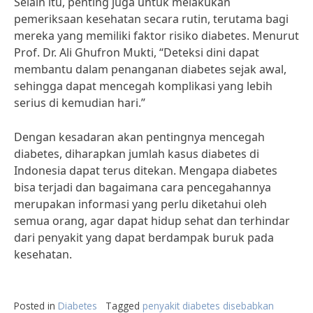
Selain itu, penting juga untuk melakukan
pemeriksaan kesehatan secara rutin, terutama bagi
mereka yang memiliki faktor risiko diabetes. Menurut
Prof. Dr. Ali Ghufron Mukti, “Deteksi dini dapat
membantu dalam penanganan diabetes sejak awal,
sehingga dapat mencegah komplikasi yang lebih
serius di kemudian hari.”
Dengan kesadaran akan pentingnya mencegah
diabetes, diharapkan jumlah kasus diabetes di
Indonesia dapat terus ditekan. Mengapa diabetes
bisa terjadi dan bagaimana cara pencegahannya
merupakan informasi yang perlu diketahui oleh
semua orang, agar dapat hidup sehat dan terhindar
dari penyakit yang dapat berdampak buruk pada
kesehatan.
Posted in
Diabetes
Tagged
penyakit diabetes disebabkan