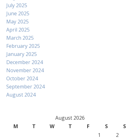
July 2025
June 2025
May 2025
April 2025
March 2025
February 2025
January 2025
December 2024
November 2024
October 2024
September 2024
August 2024
August 2026
M
T
W
T
F
S
S
1
2