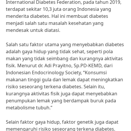
International Diabetes Federation, pada tahun 2019,
terdapat sekitar 10,3 juta orang Indonesia yang
menderita diabetes. Hal ini membuat diabetes
menjadi salah satu masalah kesehatan yang
mendesak untuk diatasi.
Salah satu faktor utama yang menyebabkan diabetes
adalah gaya hidup yang tidak sehat, seperti pola
makan yang tidak seimbang dan kurangnya aktivitas
fisik. Menurut dr. Adi Prayitno, Sp.PD-KEMD, dari
Indonesian Endocrinology Society, “Konsumsi
makanan tinggi gula dan lemak dapat meningkatkan
risiko seseorang terkena diabetes. Selain itu,
kurangnya aktivitas fisik juga dapat menyebabkan
penumpukan lemak yang berdampak buruk pada
metabolisme tubuh.”
Selain faktor gaya hidup, faktor genetik juga dapat
memengaruhi risiko seseorang terkena diabetes.