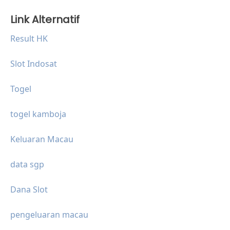
Link Alternatif
Result HK
Slot Indosat
Togel
togel kamboja
Keluaran Macau
data sgp
Dana Slot
pengeluaran macau