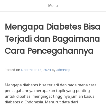
Menu
Mengapa Diabetes Bisa
Terjadi dan Bagaimana
Cara Pencegahannya
Posted on
December 13, 2024
by
adminelp
Mengapa diabetes bisa terjadi dan bagaimana cara
pencegahannya merupakan topik yang penting
untuk dibahas, mengingat tingginya jumlah kasus
diabetes di Indonesia. Menurut data dari