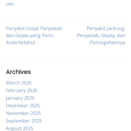
oleh
Post
Penyakit Ginjal: Penyebab
Penyakit Jantung:
dan Gejala yang Perlu
Penyebab, Gejala, dan
Anda Ketahui
Pencegahannya
navigation
Archives
March 2026
February 2026
January 2026
December 2025
November 2025
September 2025
August 2025