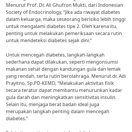
Menurut Prof. Dr. Ali Ghufron Mukti, dari Indonesian
Society of Endocrinology, “Jika ada riwayat diabetes
dalam keluarga, maka seseorang berisiko lebih tinggi
untuk mengalami diabetes tipe 2. Oleh karena itu,
penting untuk melakukan pemeriksaan secara rutin
untuk mendeteksi diabetes sejak dini.”
Untuk mencegah diabetes, langkah-langkah
sederhana dapat dilakukan, seperti mengonsumsi
makanan sehat dengan kandungan gula dan lemak
yang rendah, serta rutin berolahraga. Menurut dr. Adi
Prayitno, Sp.PD-KEMD, “Melakukan aktivitas fisik
secara teratur dapat membantu menurunkan kadar
gula darah dan meningkatkan sensitivitas insulin.
Selain itu, menjaga berat badan ideal juga
merupakan langkah penting dalam mencegah
diabetes.”