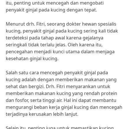
itu, penting untuk mencegah dan mengobati
penyakit ginjal pada kucing dengan tepat.
Menurut drh. Fitri, seorang dokter hewan spesialis
kucing, penyakit ginjal pada kucing sering kali tidak
terdeteksi pada tahap awal karena gejalanya
seringkali tidak terlalu jelas. Oleh karena itu,
pencegahan menjadi kunci utama dalam menjaga
kesehatan ginjal kucing.
Salah satu cara mencegah penyakit ginjal pada
kucing adalah dengan memberikan makanan yang
sehat dan bergizi. Drh. Fitri menyarankan untuk
memberikan makanan kucing yang rendah protein
dan fosfor, serta tinggi air. Hal ini dapat membantu
mengurangi beban kerja ginjal kucing dan mencegah
terjadinya kerusakan lebih lanjut.
Selain itu, penting juga untuk memastikan kucing