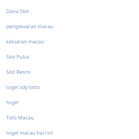
Dana Slot
pengeluaran macau
keluaran macau
Slot Pulsa
Slot Resmi
togel sdy lotto
togel
Toto Macau
togel macau hari ini