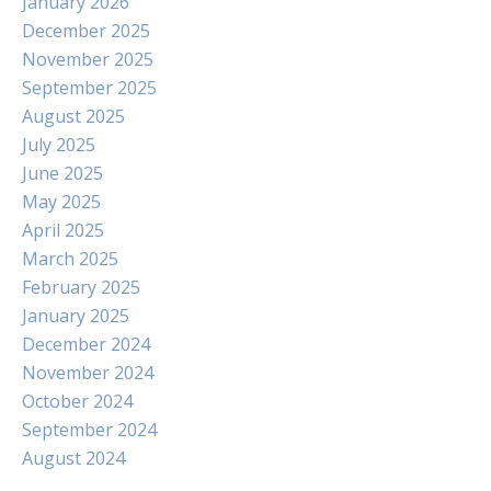
January 2026
December 2025
November 2025
September 2025
August 2025
July 2025
June 2025
May 2025
April 2025
March 2025
February 2025
January 2025
December 2024
November 2024
October 2024
September 2024
August 2024