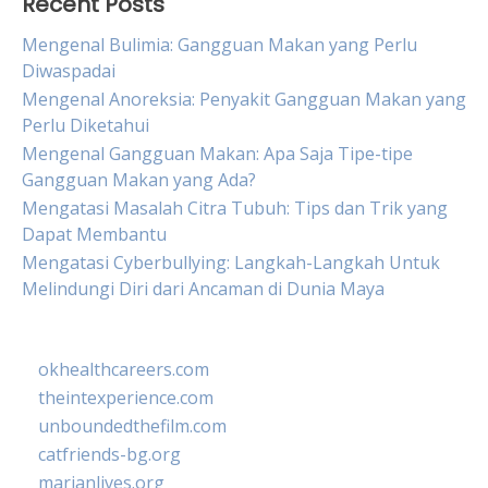
Recent Posts
Mengenal Bulimia: Gangguan Makan yang Perlu
Diwaspadai
Mengenal Anoreksia: Penyakit Gangguan Makan yang
Perlu Diketahui
Mengenal Gangguan Makan: Apa Saja Tipe-tipe
Gangguan Makan yang Ada?
Mengatasi Masalah Citra Tubuh: Tips dan Trik yang
Dapat Membantu
Mengatasi Cyberbullying: Langkah-Langkah Untuk
Melindungi Diri dari Ancaman di Dunia Maya
okhealthcareers.com
theintexperience.com
unboundedthefilm.com
catfriends-bg.org
marianlives.org