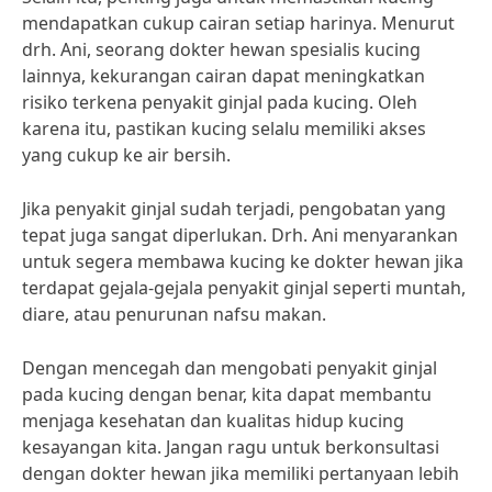
mendapatkan cukup cairan setiap harinya. Menurut
drh. Ani, seorang dokter hewan spesialis kucing
lainnya, kekurangan cairan dapat meningkatkan
risiko terkena penyakit ginjal pada kucing. Oleh
karena itu, pastikan kucing selalu memiliki akses
yang cukup ke air bersih.
Jika penyakit ginjal sudah terjadi, pengobatan yang
tepat juga sangat diperlukan. Drh. Ani menyarankan
untuk segera membawa kucing ke dokter hewan jika
terdapat gejala-gejala penyakit ginjal seperti muntah,
diare, atau penurunan nafsu makan.
Dengan mencegah dan mengobati penyakit ginjal
pada kucing dengan benar, kita dapat membantu
menjaga kesehatan dan kualitas hidup kucing
kesayangan kita. Jangan ragu untuk berkonsultasi
dengan dokter hewan jika memiliki pertanyaan lebih