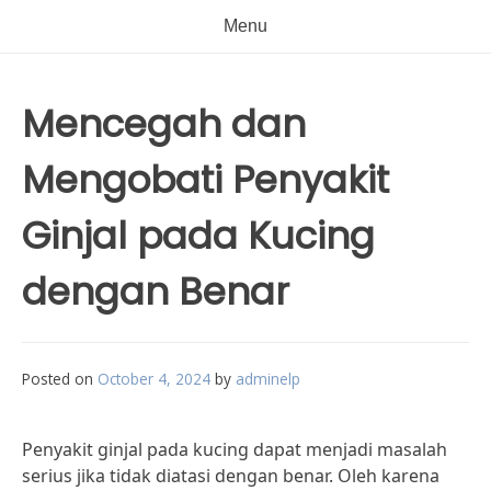
Menu
Mencegah dan
Mengobati Penyakit
Ginjal pada Kucing
dengan Benar
Posted on
October 4, 2024
by
adminelp
Penyakit ginjal pada kucing dapat menjadi masalah
serius jika tidak diatasi dengan benar. Oleh karena