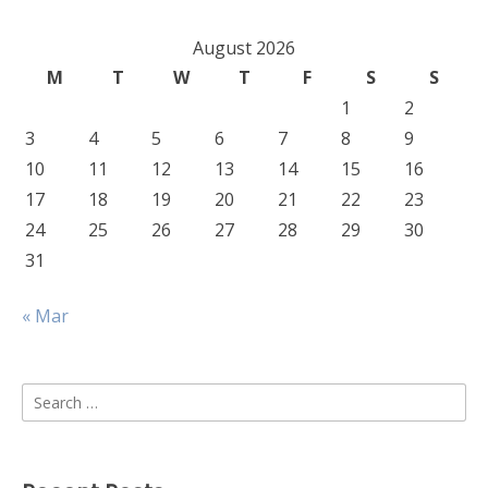
August 2026
M
T
W
T
F
S
S
1
2
3
4
5
6
7
8
9
10
11
12
13
14
15
16
17
18
19
20
21
22
23
24
25
26
27
28
29
30
31
« Mar
Search
for: