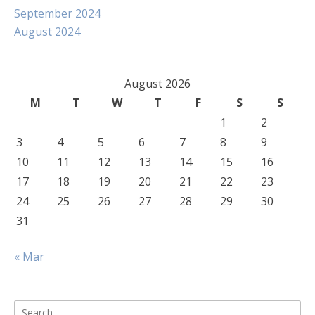
September 2024
August 2024
August 2026
M
T
W
T
F
S
S
1
2
3
4
5
6
7
8
9
10
11
12
13
14
15
16
17
18
19
20
21
22
23
24
25
26
27
28
29
30
31
« Mar
Search