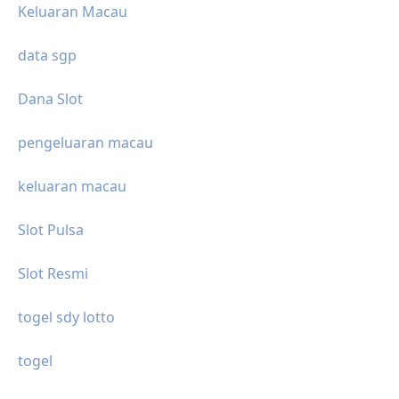
Keluaran Macau
data sgp
Dana Slot
pengeluaran macau
keluaran macau
Slot Pulsa
Slot Resmi
togel sdy lotto
togel