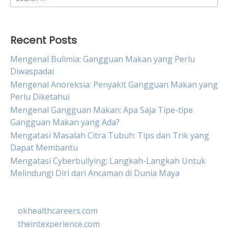
for:
Recent Posts
Mengenal Bulimia: Gangguan Makan yang Perlu
Diwaspadai
Mengenal Anoreksia: Penyakit Gangguan Makan yang
Perlu Diketahui
Mengenal Gangguan Makan: Apa Saja Tipe-tipe
Gangguan Makan yang Ada?
Mengatasi Masalah Citra Tubuh: Tips dan Trik yang
Dapat Membantu
Mengatasi Cyberbullying: Langkah-Langkah Untuk
Melindungi Diri dari Ancaman di Dunia Maya
okhealthcareers.com
theintexperience.com