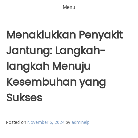
Menu
Menaklukkan Penyakit
Jantung: Langkah-
langkah Menuju
Kesembuhan yang
Sukses
Posted on
November 6, 2024
by
adminelp