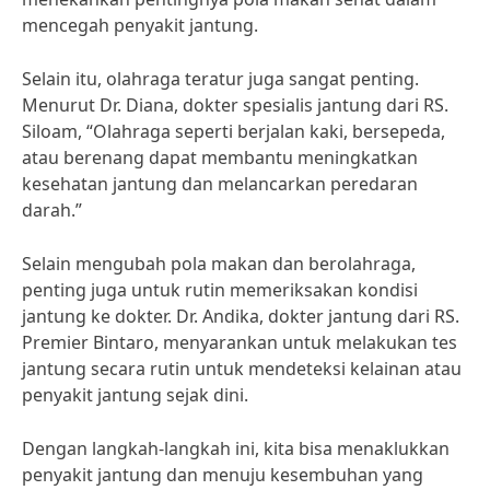
mencegah penyakit jantung.
Selain itu, olahraga teratur juga sangat penting.
Menurut Dr. Diana, dokter spesialis jantung dari RS.
Siloam, “Olahraga seperti berjalan kaki, bersepeda,
atau berenang dapat membantu meningkatkan
kesehatan jantung dan melancarkan peredaran
darah.”
Selain mengubah pola makan dan berolahraga,
penting juga untuk rutin memeriksakan kondisi
jantung ke dokter. Dr. Andika, dokter jantung dari RS.
Premier Bintaro, menyarankan untuk melakukan tes
jantung secara rutin untuk mendeteksi kelainan atau
penyakit jantung sejak dini.
Dengan langkah-langkah ini, kita bisa menaklukkan
penyakit jantung dan menuju kesembuhan yang