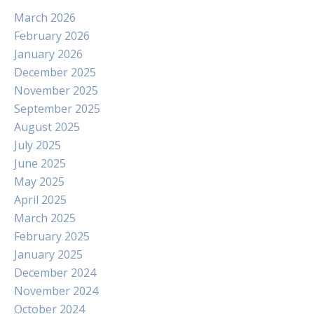
March 2026
February 2026
January 2026
December 2025
November 2025
September 2025
August 2025
July 2025
June 2025
May 2025
April 2025
March 2025
February 2025
January 2025
December 2024
November 2024
October 2024