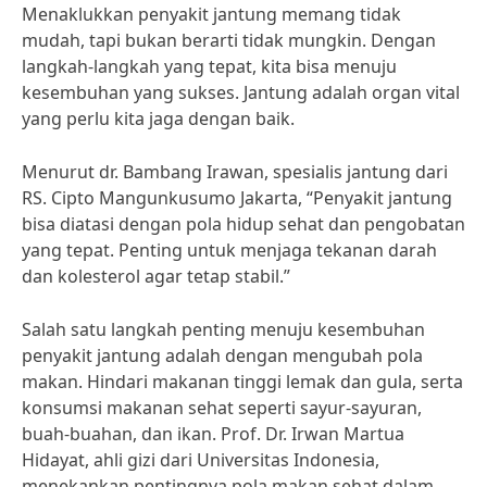
Menaklukkan penyakit jantung memang tidak
mudah, tapi bukan berarti tidak mungkin. Dengan
langkah-langkah yang tepat, kita bisa menuju
kesembuhan yang sukses. Jantung adalah organ vital
yang perlu kita jaga dengan baik.
Menurut dr. Bambang Irawan, spesialis jantung dari
RS. Cipto Mangunkusumo Jakarta, “Penyakit jantung
bisa diatasi dengan pola hidup sehat dan pengobatan
yang tepat. Penting untuk menjaga tekanan darah
dan kolesterol agar tetap stabil.”
Salah satu langkah penting menuju kesembuhan
penyakit jantung adalah dengan mengubah pola
makan. Hindari makanan tinggi lemak dan gula, serta
konsumsi makanan sehat seperti sayur-sayuran,
buah-buahan, dan ikan. Prof. Dr. Irwan Martua
Hidayat, ahli gizi dari Universitas Indonesia,
menekankan pentingnya pola makan sehat dalam