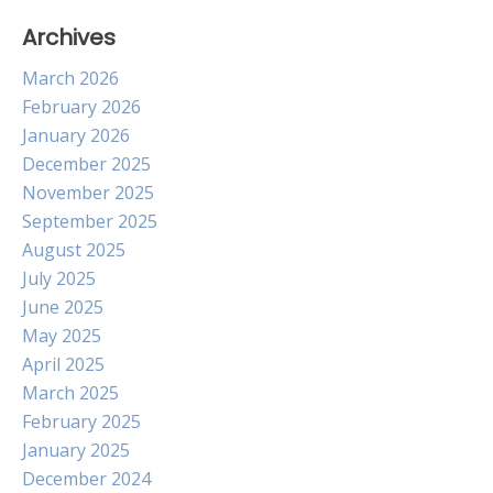
Archives
March 2026
February 2026
January 2026
December 2025
November 2025
September 2025
August 2025
July 2025
June 2025
May 2025
April 2025
March 2025
February 2025
January 2025
December 2024