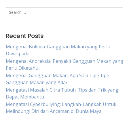
Search
for:
Recent Posts
Mengenal Bulimia: Gangguan Makan yang Perlu
Diwaspadai
Mengenal Anoreksia: Penyakit Gangguan Makan yang
Perlu Diketahui
Mengenal Gangguan Makan: Apa Saja Tipe-tipe
Gangguan Makan yang Ada?
Mengatasi Masalah Citra Tubuh: Tips dan Trik yang
Dapat Membantu
Mengatasi Cyberbullying: Langkah-Langkah Untuk
Melindungi Diri dari Ancaman di Dunia Maya