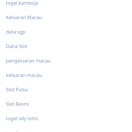
togel kamboja
Keluaran Macau
data sgp
Dana Slot
pengeluaran macau
keluaran macau
Slot Pulsa
Slot Resmi
togel sdy lotto