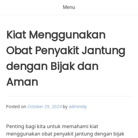
Menu
Kiat Menggunakan
Obat Penyakit Jantung
dengan Bijak dan
Aman
Posted on
October 29, 2024
by
adminelp
Penting bagi kita untuk memahami kiat
menggunakan obat penyakit jantung dengan bijak