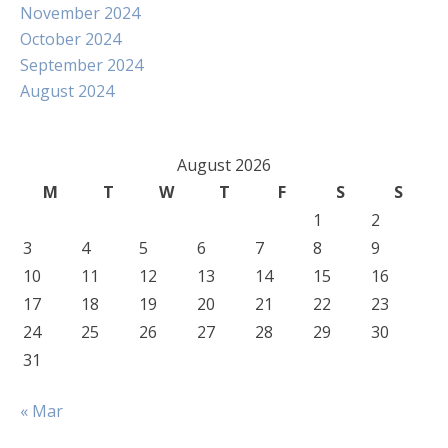
November 2024
October 2024
September 2024
August 2024
August 2026
M
T
W
T
F
S
S
1
2
3
4
5
6
7
8
9
10
11
12
13
14
15
16
17
18
19
20
21
22
23
24
25
26
27
28
29
30
31
« Mar