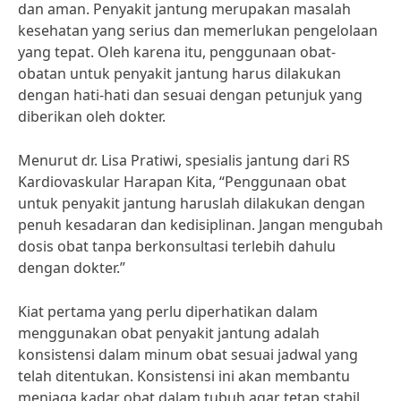
dan aman. Penyakit jantung merupakan masalah
kesehatan yang serius dan memerlukan pengelolaan
yang tepat. Oleh karena itu, penggunaan obat-
obatan untuk penyakit jantung harus dilakukan
dengan hati-hati dan sesuai dengan petunjuk yang
diberikan oleh dokter.
Menurut dr. Lisa Pratiwi, spesialis jantung dari RS
Kardiovaskular Harapan Kita, “Penggunaan obat
untuk penyakit jantung haruslah dilakukan dengan
penuh kesadaran dan kedisiplinan. Jangan mengubah
dosis obat tanpa berkonsultasi terlebih dahulu
dengan dokter.”
Kiat pertama yang perlu diperhatikan dalam
menggunakan obat penyakit jantung adalah
konsistensi dalam minum obat sesuai jadwal yang
telah ditentukan. Konsistensi ini akan membantu
menjaga kadar obat dalam tubuh agar tetap stabil