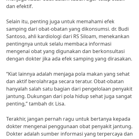
dan efektif.
Selain itu, penting juga untuk memahami efek
samping dari obat-obatan yang dikonsumsi. dr. Budi
Santoso, ahli kardiologi dari RS Siloam, menekankan
pentingnya untuk selalu membaca informasi
mengenai obat yang digunakan dan berkonsultasi
dengan dokter jika ada efek samping yang dirasakan.
“Kiat lainnya adalah menjaga pola makan yang sehat
dan aktif berolahraga secara teratur. Obat-obatan
hanyalah salah satu bagian dari pengelolaan penyakit
jantung. Dukungan dari pola hidup sehat juga sangat
penting,” tambah dr. Lisa.
Terakhir, jangan pernah ragu untuk bertanya kepada
dokter mengenai penggunaan obat penyakit jantung.
Dokter adalah sumber informasi yang terpercaya dan