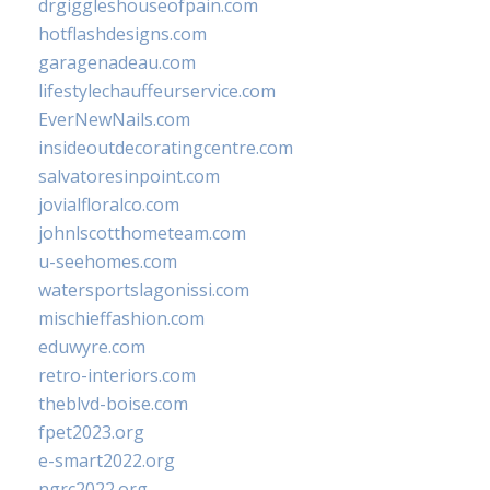
drgiggleshouseofpain.com
hotflashdesigns.com
garagenadeau.com
lifestylechauffeurservice.com
EverNewNails.com
insideoutdecoratingcentre.com
salvatoresinpoint.com
jovialfloralco.com
johnlscotthometeam.com
u-seehomes.com
watersportslagonissi.com
mischieffashion.com
eduwyre.com
retro-interiors.com
theblvd-boise.com
fpet2023.org
e-smart2022.org
ngrc2022.org