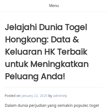
Menu
Jelajahi Dunia Togel
Hongkong: Data &
Keluaran HK Terbaik
untuk Meningkatkan
Peluang Anda!
Posted on
January 22, 2025
by
adminelp
Dalam dunia perjudian yang semakin populer, togel