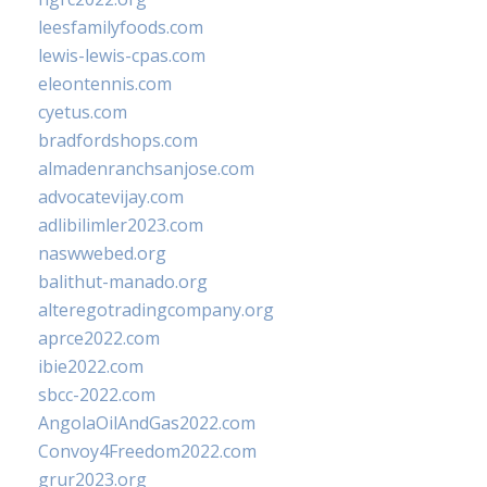
leesfamilyfoods.com
lewis-lewis-cpas.com
eleontennis.com
cyetus.com
bradfordshops.com
almadenranchsanjose.com
advocatevijay.com
adlibilimler2023.com
naswwebed.org
balithut-manado.org
alteregotradingcompany.org
aprce2022.com
ibie2022.com
sbcc-2022.com
AngolaOilAndGas2022.com
Convoy4Freedom2022.com
grur2023.org