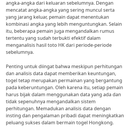
angka-angka dari keluaran sebelumnya. Dengan
mencatat angka-angka yang sering muncul serta
yang jarang keluar, pemain dapat menentukan
kombinasi angka yang lebih menguntungkan. Selain
itu, beberapa pemain juga mengandalkan rumus
tertentu yang sudah terbukti efektif dalam
menganalisis hasil toto HK dari periode-periode
sebelumnya.
Penting untuk diingat bahwa meskipun perhitungan
dan analisis data dapat memberikan keuntungan,
togel tetap merupakan permainan yang bergantung
pada keberuntungan. Oleh karena itu, setiap pemain
harus bijak dalam menggunakan data yang ada dan
tidak sepenuhnya mengandalkan sistem
perhitungan. Memadukan analisis data dengan
insting dan pengalaman pribadi dapat meningkatkan
peluang sukses dalam bermain togel Hongkong.