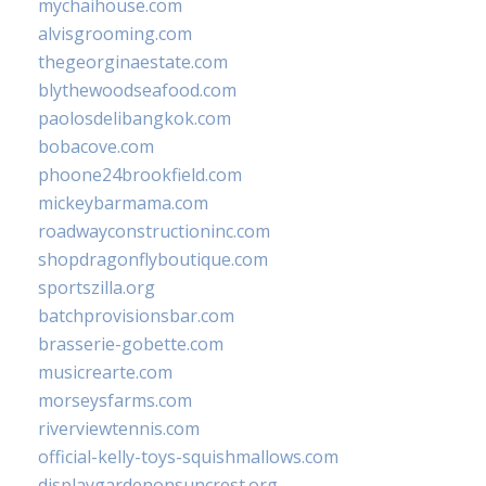
mychaihouse.com
alvisgrooming.com
thegeorginaestate.com
blythewoodseafood.com
paolosdelibangkok.com
bobacove.com
phoone24brookfield.com
mickeybarmama.com
roadwayconstructioninc.com
shopdragonflyboutique.com
sportszilla.org
batchprovisionsbar.com
brasserie-gobette.com
musicrearte.com
morseysfarms.com
riverviewtennis.com
official-kelly-toys-squishmallows.com
displaygardenonsuncrest.org