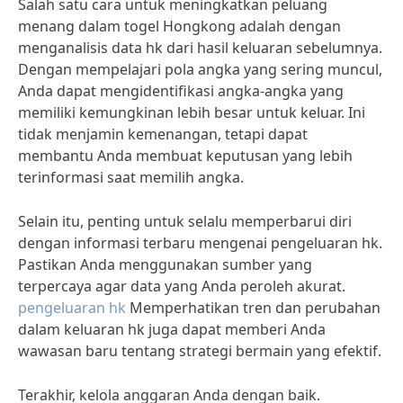
Salah satu cara untuk meningkatkan peluang
menang dalam togel Hongkong adalah dengan
menganalisis data hk dari hasil keluaran sebelumnya.
Dengan mempelajari pola angka yang sering muncul,
Anda dapat mengidentifikasi angka-angka yang
memiliki kemungkinan lebih besar untuk keluar. Ini
tidak menjamin kemenangan, tetapi dapat
membantu Anda membuat keputusan yang lebih
terinformasi saat memilih angka.
Selain itu, penting untuk selalu memperbarui diri
dengan informasi terbaru mengenai pengeluaran hk.
Pastikan Anda menggunakan sumber yang
terpercaya agar data yang Anda peroleh akurat.
pengeluaran hk
Memperhatikan tren dan perubahan
dalam keluaran hk juga dapat memberi Anda
wawasan baru tentang strategi bermain yang efektif.
Terakhir, kelola anggaran Anda dengan baik.