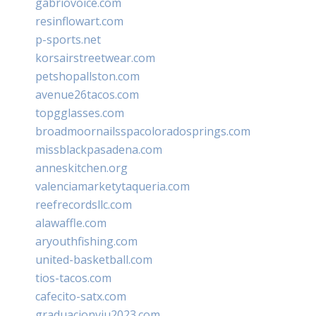
gabriovoice.com
resinflowart.com
p-sports.net
korsairstreetwear.com
petshopallston.com
avenue26tacos.com
topgglasses.com
broadmoornailsspacoloradosprings.com
missblackpasadena.com
anneskitchen.org
valenciamarketytaqueria.com
reefrecordsllc.com
alawaffle.com
aryouthfishing.com
united-basketball.com
tios-tacos.com
cafecito-satx.com
graduacionviu2023.com