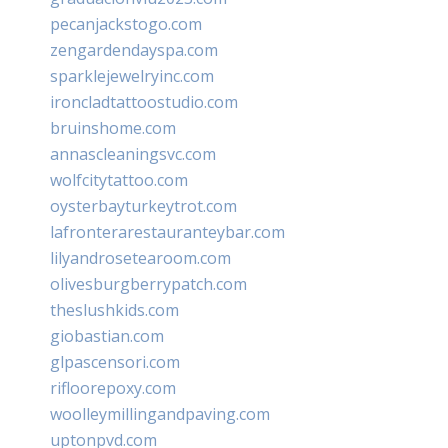
pecanjackstogo.com
zengardendayspa.com
sparklejewelryinc.com
ironcladtattoostudio.com
bruinshome.com
annascleaningsvc.com
wolfcitytattoo.com
oysterbayturkeytrot.com
lafronterarestauranteybar.com
lilyandrosetearoom.com
olivesburgberrypatch.com
theslushkids.com
giobastian.com
glpascensori.com
rifloorepoxy.com
woolleymillingandpaving.com
uptonpvd.com