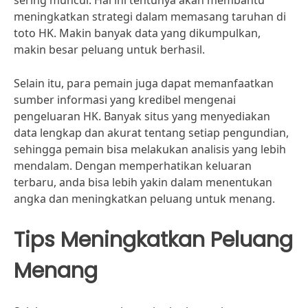
sering muncul. Hal ini tentunya akan membantu
meningkatkan strategi dalam memasang taruhan di
toto HK. Makin banyak data yang dikumpulkan,
makin besar peluang untuk berhasil.
Selain itu, para pemain juga dapat memanfaatkan
sumber informasi yang kredibel mengenai
pengeluaran HK. Banyak situs yang menyediakan
data lengkap dan akurat tentang setiap pengundian,
sehingga pemain bisa melakukan analisis yang lebih
mendalam. Dengan memperhatikan keluaran
terbaru, anda bisa lebih yakin dalam menentukan
angka dan meningkatkan peluang untuk menang.
Tips Meningkatkan Peluang
Menang