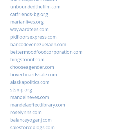
unboundedthefilm.com
catfriends-bg.org
marianlives.org
waywardtees.com
pidfloorsexpress.com
bancodevenezuelaen.com
bettermoodfoodcorporation.com
hingstonnt.com
chooseagender.com
hoverboardssale.com
alaskapolitics.com
stsmp.org
manoelneves.com
mandelaeffectlibrary.com
roselynns.com
balanceyoganj.com
salesforceblogs.com