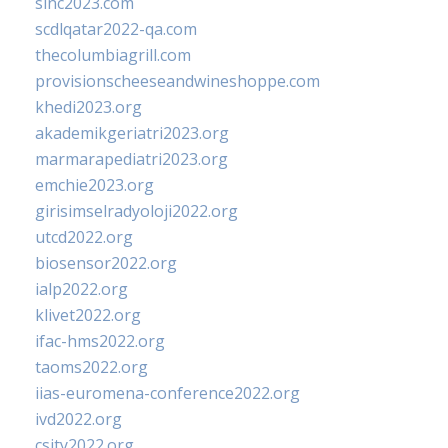
sinc2023.com
scdlqatar2022-qa.com
thecolumbiagrill.com
provisionscheeseandwineshoppe.com
khedi2023.org
akademikgeriatri2023.org
marmarapediatri2023.org
emchie2023.org
girisimselradyoloji2022.org
utcd2022.org
biosensor2022.org
ialp2022.org
klivet2022.org
ifac-hms2022.org
taoms2022.org
iias-euromena-conference2022.org
ivd2022.org
csity2022.org