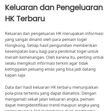
Keluaran dan Pengeluaran
HK Terbaru
Keluaran dan pengeluaran HK merupakan informasi
yang sangat dinanti oleh para pemain togel
Hongkong. Setiap hasil pengundian memberikan
kesempatan baru bagi para penikmat togel untuk
meraih kemenangan. Oleh karena itu, penting untuk
selalu mengikuti informasi terkini agar tidak
ketinggalan peluang emas yang bisa jadi datang
kapan saja.
Data dari hasil keluaran HK terbaru menunjukkan
pola-pola tertentu yang dapat dianalisis. Dengan
mengamati sekali jalan keluaran angka, pemain
dapat mengidentifikasi trend maupun angka yang