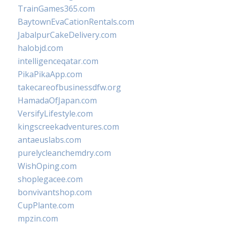
TrainGames365.com
BaytownEvaCationRentals.com
JabalpurCakeDelivery.com
halobjd.com
intelligenceqatar.com
PikaPikaApp.com
takecareofbusinessdfw.org
HamadaOfJapan.com
VersifyLifestyle.com
kingscreekadventures.com
antaeuslabs.com
purelycleanchemdry.com
WishOping.com
shoplegacee.com
bonvivantshop.com
CupPlante.com
mpzin.com