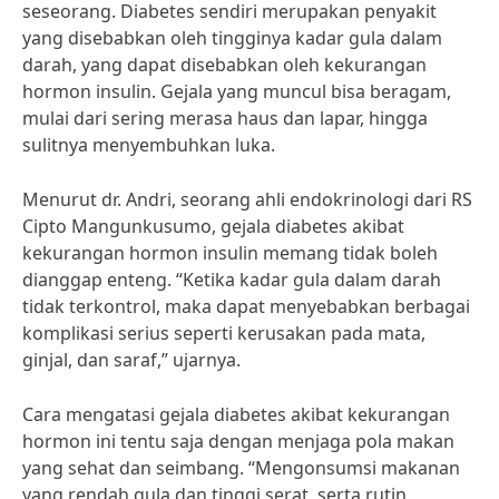
seseorang. Diabetes sendiri merupakan penyakit
yang disebabkan oleh tingginya kadar gula dalam
darah, yang dapat disebabkan oleh kekurangan
hormon insulin. Gejala yang muncul bisa beragam,
mulai dari sering merasa haus dan lapar, hingga
sulitnya menyembuhkan luka.
Menurut dr. Andri, seorang ahli endokrinologi dari RS
Cipto Mangunkusumo, gejala diabetes akibat
kekurangan hormon insulin memang tidak boleh
dianggap enteng. “Ketika kadar gula dalam darah
tidak terkontrol, maka dapat menyebabkan berbagai
komplikasi serius seperti kerusakan pada mata,
ginjal, dan saraf,” ujarnya.
Cara mengatasi gejala diabetes akibat kekurangan
hormon ini tentu saja dengan menjaga pola makan
yang sehat dan seimbang. “Mengonsumsi makanan
yang rendah gula dan tinggi serat, serta rutin