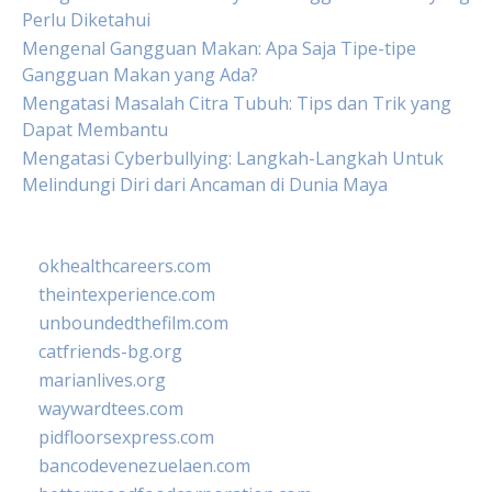
Perlu Diketahui
Mengenal Gangguan Makan: Apa Saja Tipe-tipe
Gangguan Makan yang Ada?
Mengatasi Masalah Citra Tubuh: Tips dan Trik yang
Dapat Membantu
Mengatasi Cyberbullying: Langkah-Langkah Untuk
Melindungi Diri dari Ancaman di Dunia Maya
okhealthcareers.com
theintexperience.com
unboundedthefilm.com
catfriends-bg.org
marianlives.org
waywardtees.com
pidfloorsexpress.com
bancodevenezuelaen.com