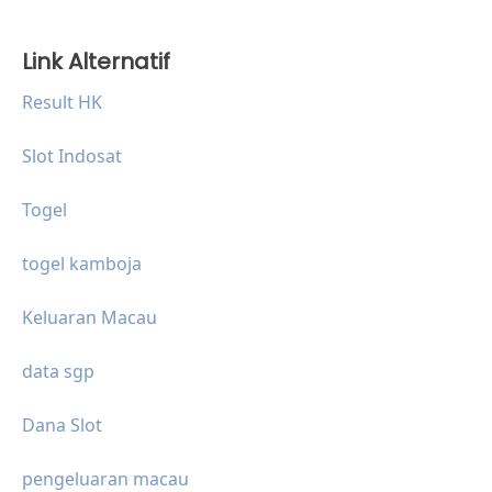
Link Alternatif
Result HK
Slot Indosat
Togel
togel kamboja
Keluaran Macau
data sgp
Dana Slot
pengeluaran macau