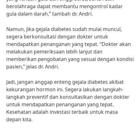
berolahraga dapat membantu mengontrol kadar
gula dalam darah,” tambah dr. Andri.
Namun, jika gejala diabetes sudah mulai muncul,
segera berkonsultasi dengan dokter untuk
mendapatkan penanganan yang tepat. “Dokter akan
melakukan pemeriksaan lebih lanjut dan
memberikan pengobatan yang sesuai dengan kondisi
pasien,” jelas dr. Andri.
Jadi, jangan anggap enteng gejala diabetes akibat
kekurangan hormon ini. Segera lakukan langkah-
langkah preventif dan konsultasikan dengan dokter
untuk mendapatkan penanganan yang tepat.
Kesehatan adalah investasi terbaik untuk masa
depan kita.