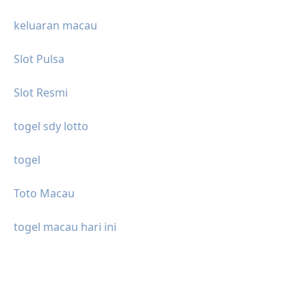
keluaran macau
Slot Pulsa
Slot Resmi
togel sdy lotto
togel
Toto Macau
togel macau hari ini