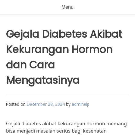
Menu
Gejala Diabetes Akibat
Kekurangan Hormon
dan Cara
Mengatasinya
Posted on
December 28, 2024
by
adminelp
Gejala diabetes akibat kekurangan hormon memang
bisa menjadi masalah serius bagi kesehatan