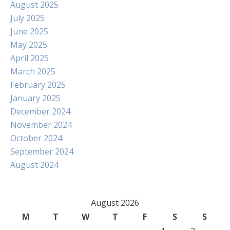
August 2025
July 2025
June 2025
May 2025
April 2025
March 2025
February 2025
January 2025
December 2024
November 2024
October 2024
September 2024
August 2024
August 2026
M
T
W
T
F
S
S