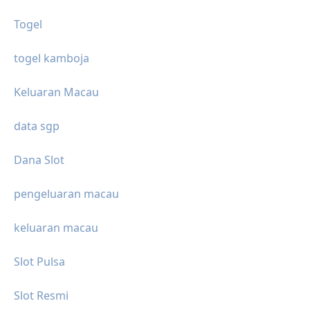
Togel
togel kamboja
Keluaran Macau
data sgp
Dana Slot
pengeluaran macau
keluaran macau
Slot Pulsa
Slot Resmi