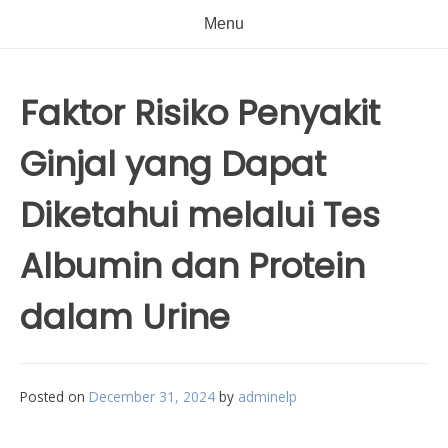
Menu
Faktor Risiko Penyakit
Ginjal yang Dapat
Diketahui melalui Tes
Albumin dan Protein
dalam Urine
Posted on
December 31, 2024
by
adminelp