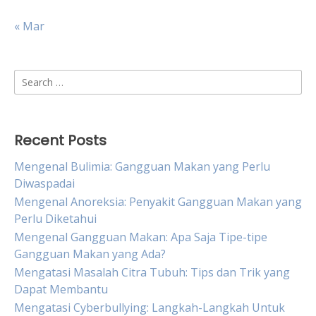
« Mar
Search
for:
Recent Posts
Mengenal Bulimia: Gangguan Makan yang Perlu
Diwaspadai
Mengenal Anoreksia: Penyakit Gangguan Makan yang
Perlu Diketahui
Mengenal Gangguan Makan: Apa Saja Tipe-tipe
Gangguan Makan yang Ada?
Mengatasi Masalah Citra Tubuh: Tips dan Trik yang
Dapat Membantu
Mengatasi Cyberbullying: Langkah-Langkah Untuk