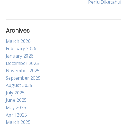
Perlu Diketahui
Archives
March 2026
February 2026
January 2026
December 2025
November 2025
September 2025
August 2025
July 2025
June 2025
May 2025
April 2025
March 2025