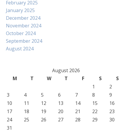
February 2025
January 2025
December 2024
November 2024
October 2024
September 2024
August 2024
August 2026
M
T
W
T
F
S
S
1
2
3
4
5
6
7
8
9
10
11
12
13
14
15
16
17
18
19
20
21
22
23
24
25
26
27
28
29
30
31