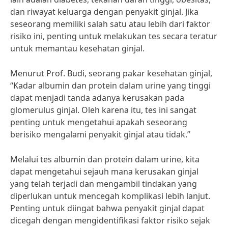
dan riwayat keluarga dengan penyakit ginjal. Jika
seseorang memiliki salah satu atau lebih dari faktor
risiko ini, penting untuk melakukan tes secara teratur
untuk memantau kesehatan ginjal.
Menurut Prof. Budi, seorang pakar kesehatan ginjal,
“Kadar albumin dan protein dalam urine yang tinggi
dapat menjadi tanda adanya kerusakan pada
glomerulus ginjal. Oleh karena itu, tes ini sangat
penting untuk mengetahui apakah seseorang
berisiko mengalami penyakit ginjal atau tidak.”
Melalui tes albumin dan protein dalam urine, kita
dapat mengetahui sejauh mana kerusakan ginjal
yang telah terjadi dan mengambil tindakan yang
diperlukan untuk mencegah komplikasi lebih lanjut.
Penting untuk diingat bahwa penyakit ginjal dapat
dicegah dengan mengidentifikasi faktor risiko sejak