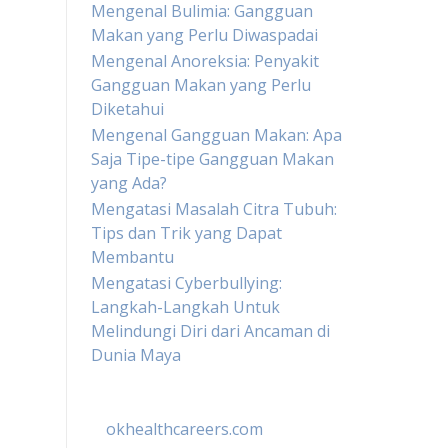
Mengenal Bulimia: Gangguan
Makan yang Perlu Diwaspadai
Mengenal Anoreksia: Penyakit
Gangguan Makan yang Perlu
Diketahui
Mengenal Gangguan Makan: Apa
Saja Tipe-tipe Gangguan Makan
yang Ada?
Mengatasi Masalah Citra Tubuh:
Tips dan Trik yang Dapat
Membantu
Mengatasi Cyberbullying:
Langkah-Langkah Untuk
Melindungi Diri dari Ancaman di
Dunia Maya
okhealthcareers.com