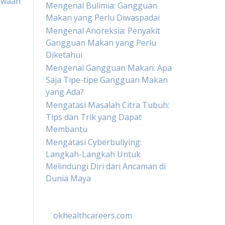
awaan
Mengenal Bulimia: Gangguan
Makan yang Perlu Diwaspadai
Mengenal Anoreksia: Penyakit
Gangguan Makan yang Perlu
Diketahui
Mengenal Gangguan Makan: Apa
Saja Tipe-tipe Gangguan Makan
yang Ada?
Mengatasi Masalah Citra Tubuh:
Tips dan Trik yang Dapat
Membantu
Mengatasi Cyberbullying:
Langkah-Langkah Untuk
Melindungi Diri dari Ancaman di
Dunia Maya
okhealthcareers.com