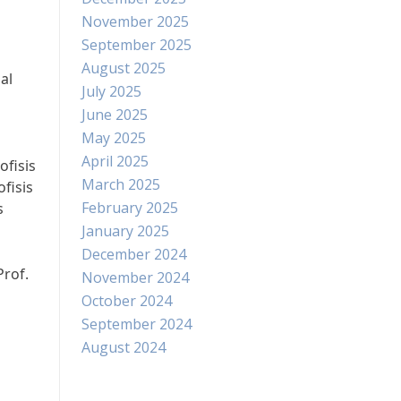
November 2025
September 2025
August 2025
al
July 2025
June 2025
May 2025
April 2025
ofisis
March 2025
fisis
February 2025
s
January 2025
December 2024
Prof.
November 2024
October 2024
September 2024
August 2024