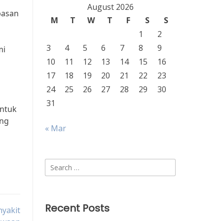
August 2026
pasan
M
T
W
T
F
S
S
1
2
3
4
5
6
7
8
9
mi
10
11
12
13
14
15
16
17
18
19
20
21
22
23
24
25
26
27
28
29
30
31
untuk
ang
« Mar
Search
for:
Recent Posts
yakit