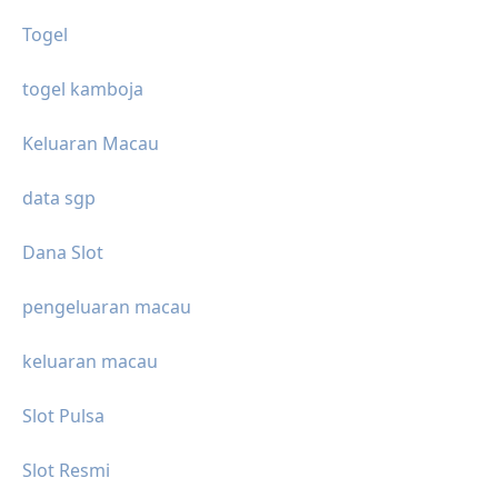
Togel
togel kamboja
Keluaran Macau
data sgp
Dana Slot
pengeluaran macau
keluaran macau
Slot Pulsa
Slot Resmi