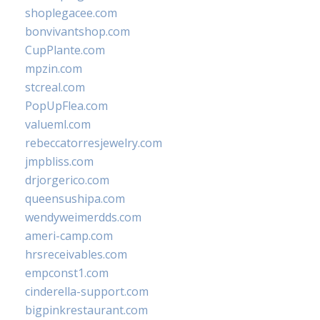
shoplegacee.com
bonvivantshop.com
CupPlante.com
mpzin.com
stcreal.com
PopUpFlea.com
valueml.com
rebeccatorresjewelry.com
jmpbliss.com
drjorgerico.com
queensushipa.com
wendyweimerdds.com
ameri-camp.com
hrsreceivables.com
empconst1.com
cinderella-support.com
bigpinkrestaurant.com