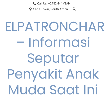
Skip
Call Us: +2782 444 YEAH
to
Cape Town, South Africa
content
ELPATRONCHA
– Informasi
Seputar
Penyakit Anak
Muda Saat Ini