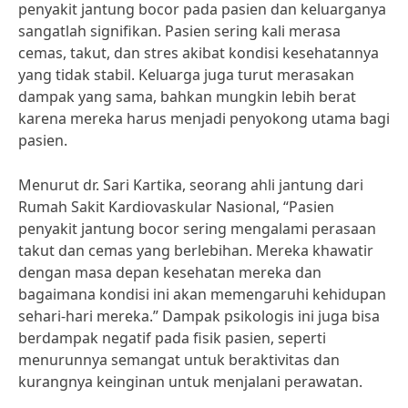
penyakit jantung bocor pada pasien dan keluarganya
sangatlah signifikan. Pasien sering kali merasa
cemas, takut, dan stres akibat kondisi kesehatannya
yang tidak stabil. Keluarga juga turut merasakan
dampak yang sama, bahkan mungkin lebih berat
karena mereka harus menjadi penyokong utama bagi
pasien.
Menurut dr. Sari Kartika, seorang ahli jantung dari
Rumah Sakit Kardiovaskular Nasional, “Pasien
penyakit jantung bocor sering mengalami perasaan
takut dan cemas yang berlebihan. Mereka khawatir
dengan masa depan kesehatan mereka dan
bagaimana kondisi ini akan memengaruhi kehidupan
sehari-hari mereka.” Dampak psikologis ini juga bisa
berdampak negatif pada fisik pasien, seperti
menurunnya semangat untuk beraktivitas dan
kurangnya keinginan untuk menjalani perawatan.