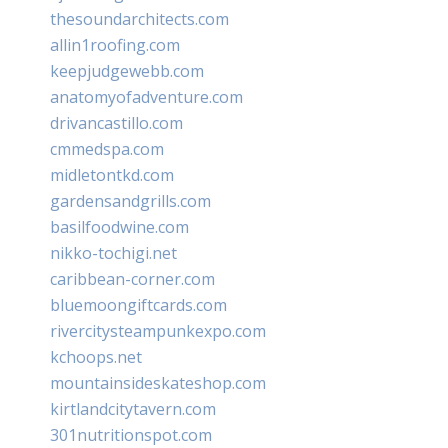
thesoundarchitects.com
allin1roofing.com
keepjudgewebb.com
anatomyofadventure.com
drivancastillo.com
cmmedspa.com
midletontkd.com
gardensandgrills.com
basilfoodwine.com
nikko-tochigi.net
caribbean-corner.com
bluemoongiftcards.com
rivercitysteampunkexpo.com
kchoops.net
mountainsideskateshop.com
kirtlandcitytavern.com
301nutritionspot.com