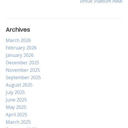
untuk Stadium Awal
navigation
Archives
March 2026
February 2026
January 2026
December 2025
November 2025
September 2025
August 2025
July 2025
June 2025
May 2025
April 2025
March 2025