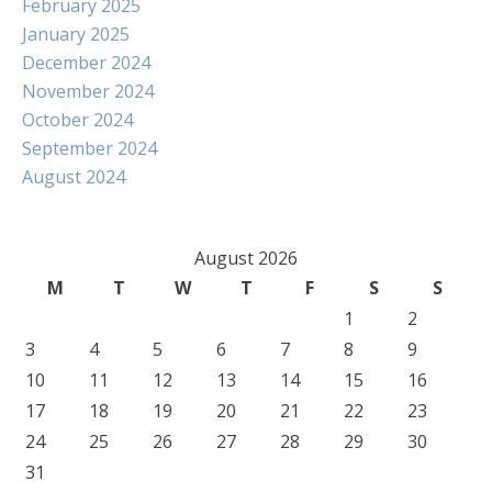
February 2025
January 2025
December 2024
November 2024
October 2024
September 2024
August 2024
August 2026
M
T
W
T
F
S
S
1
2
3
4
5
6
7
8
9
10
11
12
13
14
15
16
17
18
19
20
21
22
23
24
25
26
27
28
29
30
31