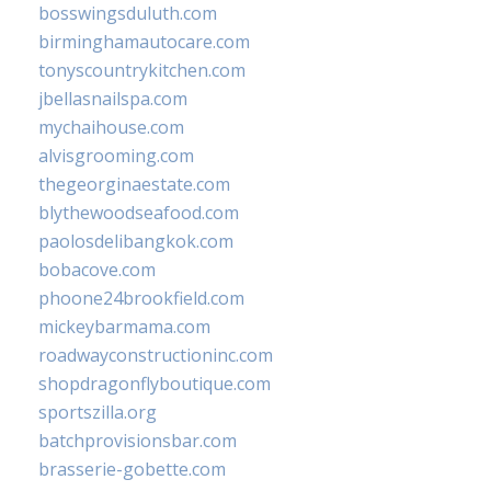
bosswingsduluth.com
birminghamautocare.com
tonyscountrykitchen.com
jbellasnailspa.com
mychaihouse.com
alvisgrooming.com
thegeorginaestate.com
blythewoodseafood.com
paolosdelibangkok.com
bobacove.com
phoone24brookfield.com
mickeybarmama.com
roadwayconstructioninc.com
shopdragonflyboutique.com
sportszilla.org
batchprovisionsbar.com
brasserie-gobette.com