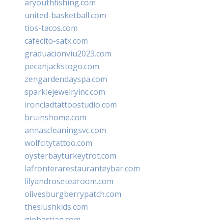
aryouthfishing.com
united-basketball.com
tios-tacos.com
cafecito-satx.com
graduacionviu2023.com
pecanjackstogo.com
zengardendayspa.com
sparklejewelryinc.com
ironcladtattoostudio.com
bruinshome.com
annascleaningsvc.com
wolfcitytattoo.com
oysterbayturkeytrot.com
lafronterarestauranteybar.com
lilyandrosetearoom.com
olivesburgberrypatch.com
theslushkids.com
giobastian.com