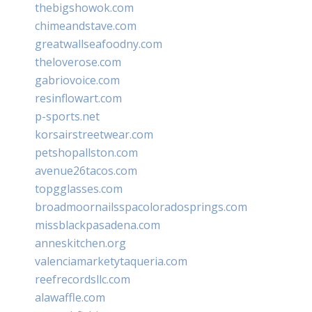
thebigshowok.com
chimeandstave.com
greatwallseafoodny.com
theloverose.com
gabriovoice.com
resinflowart.com
p-sports.net
korsairstreetwear.com
petshopallston.com
avenue26tacos.com
topgglasses.com
broadmoornailsspacoloradosprings.com
missblackpasadena.com
anneskitchen.org
valenciamarketytaqueria.com
reefrecordsllc.com
alawaffle.com