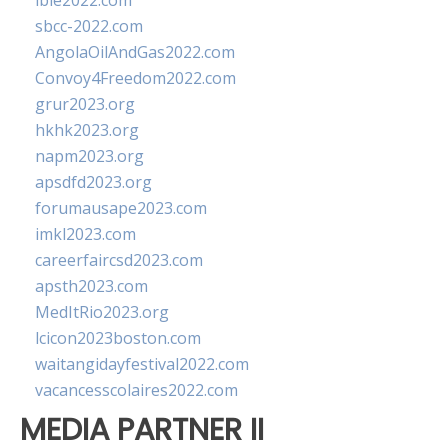
ibie2022.com
sbcc-2022.com
AngolaOilAndGas2022.com
Convoy4Freedom2022.com
grur2023.org
hkhk2023.org
napm2023.org
apsdfd2023.org
forumausape2023.com
imkl2023.com
careerfaircsd2023.com
apsth2023.com
MedItRio2023.org
lcicon2023boston.com
waitangidayfestival2022.com
vacancesscolaires2022.com
MEDIA PARTNER II