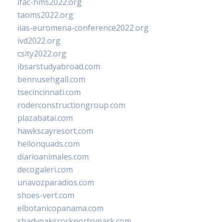
ifac-hms2022.org
taoms2022.org
iias-euromena-conference2022.org
ivd2022.org
csity2022.org
ibsarstudyabroad.com
bennusehgall.com
tsecincinnati.com
roderconstructiongroup.com
plazabatai.com
hawkscayresort.com
hellonquads.com
diarioanimales.com
decogaleri.com
unavozparadios.com
shoes-vert.com
elbotanicopanama.com
shadyoaksrockportrvpark.com