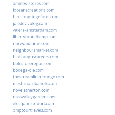
ammos-stores.com
loceanecreations.com
birdsongridgefarm.com
joiedevivblog.com
valera-amsterdam.com
libertybrandhemp.com
norwoodinnwi.com
neighboursmarket.com
blackanguscareers.com
bolesfororegon.com
bodega-ole.com
thestreamlinerlounge.com
mestrinorubanofc.com
novelatherton.com
nassvalleygardens.net
electjohnstewart.com
omptourtravels.com