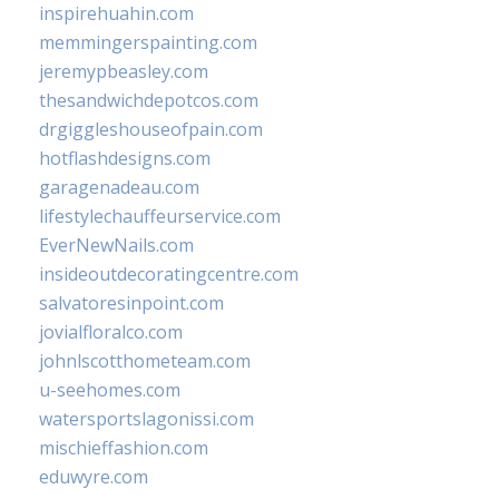
inspirehuahin.com
memmingerspainting.com
jeremypbeasley.com
thesandwichdepotcos.com
drgiggleshouseofpain.com
hotflashdesigns.com
garagenadeau.com
lifestylechauffeurservice.com
EverNewNails.com
insideoutdecoratingcentre.com
salvatoresinpoint.com
jovialfloralco.com
johnlscotthometeam.com
u-seehomes.com
watersportslagonissi.com
mischieffashion.com
eduwyre.com