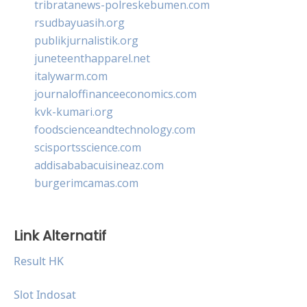
tribratanews-polreskebumen.com
rsudbayuasih.org
publikjurnalistik.org
juneteenthapparel.net
italywarm.com
journaloffinanceeconomics.com
kvk-kumari.org
foodscienceandtechnology.com
scisportsscience.com
addisababacuisineaz.com
burgerimcamas.com
Link Alternatif
Result HK
Slot Indosat