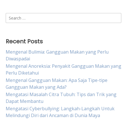
Search
for:
Recent Posts
Mengenal Bulimia: Gangguan Makan yang Perlu
Diwaspadai
Mengenal Anoreksia: Penyakit Gangguan Makan yang
Perlu Diketahui
Mengenal Gangguan Makan: Apa Saja Tipe-tipe
Gangguan Makan yang Ada?
Mengatasi Masalah Citra Tubuh: Tips dan Trik yang
Dapat Membantu
Mengatasi Cyberbullying: Langkah-Langkah Untuk
Melindungi Diri dari Ancaman di Dunia Maya