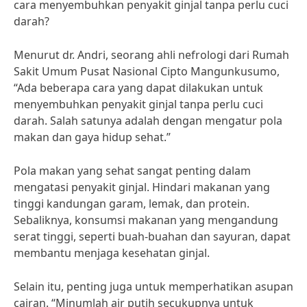
cara menyembuhkan penyakit ginjal tanpa perlu cuci
darah?
Menurut dr. Andri, seorang ahli nefrologi dari Rumah
Sakit Umum Pusat Nasional Cipto Mangunkusumo,
“Ada beberapa cara yang dapat dilakukan untuk
menyembuhkan penyakit ginjal tanpa perlu cuci
darah. Salah satunya adalah dengan mengatur pola
makan dan gaya hidup sehat.”
Pola makan yang sehat sangat penting dalam
mengatasi penyakit ginjal. Hindari makanan yang
tinggi kandungan garam, lemak, dan protein.
Sebaliknya, konsumsi makanan yang mengandung
serat tinggi, seperti buah-buahan dan sayuran, dapat
membantu menjaga kesehatan ginjal.
Selain itu, penting juga untuk memperhatikan asupan
cairan. “Minumlah air putih secukupnya untuk