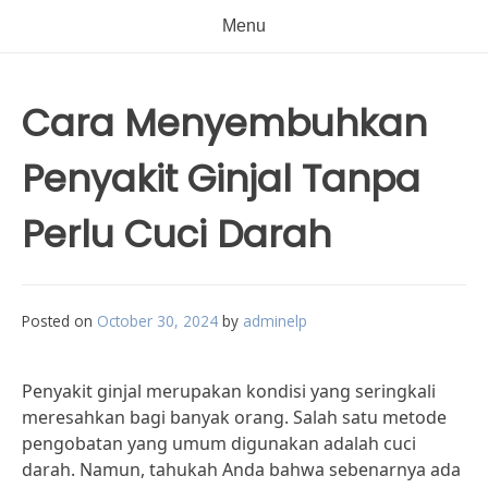
Menu
Cara Menyembuhkan
Penyakit Ginjal Tanpa
Perlu Cuci Darah
Posted on
October 30, 2024
by
adminelp
Penyakit ginjal merupakan kondisi yang seringkali
meresahkan bagi banyak orang. Salah satu metode
pengobatan yang umum digunakan adalah cuci
darah. Namun, tahukah Anda bahwa sebenarnya ada