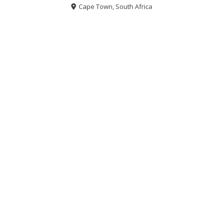
Cape Town, South Africa