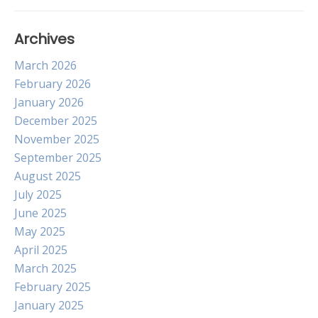
Archives
March 2026
February 2026
January 2026
December 2025
November 2025
September 2025
August 2025
July 2025
June 2025
May 2025
April 2025
March 2025
February 2025
January 2025