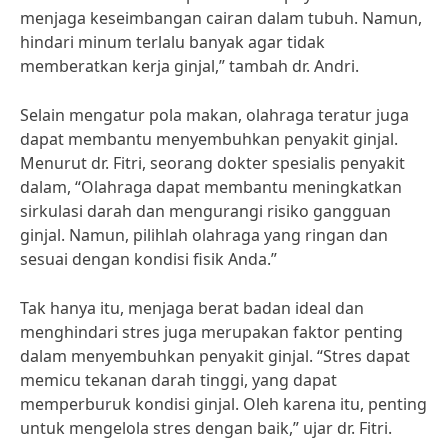
menjaga keseimbangan cairan dalam tubuh. Namun,
hindari minum terlalu banyak agar tidak
memberatkan kerja ginjal,” tambah dr. Andri.
Selain mengatur pola makan, olahraga teratur juga
dapat membantu menyembuhkan penyakit ginjal.
Menurut dr. Fitri, seorang dokter spesialis penyakit
dalam, “Olahraga dapat membantu meningkatkan
sirkulasi darah dan mengurangi risiko gangguan
ginjal. Namun, pilihlah olahraga yang ringan dan
sesuai dengan kondisi fisik Anda.”
Tak hanya itu, menjaga berat badan ideal dan
menghindari stres juga merupakan faktor penting
dalam menyembuhkan penyakit ginjal. “Stres dapat
memicu tekanan darah tinggi, yang dapat
memperburuk kondisi ginjal. Oleh karena itu, penting
untuk mengelola stres dengan baik,” ujar dr. Fitri.