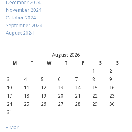
December 2024
November 2024
October 2024
September 2024
August 2024
August 2026
M
T
W
T
F
S
S
1
2
3
4
5
6
7
8
9
10
11
12
13
14
15
16
17
18
19
20
21
22
23
24
25
26
27
28
29
30
31
« Mar