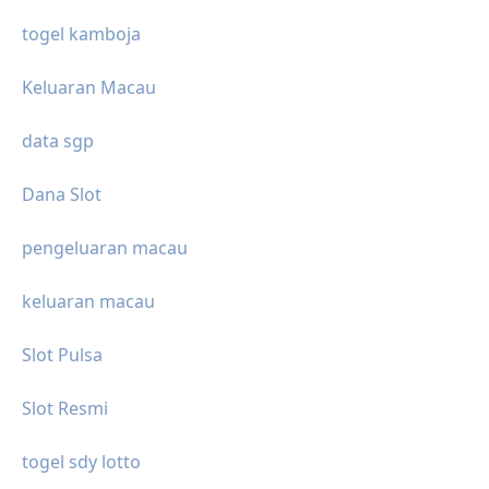
togel kamboja
Keluaran Macau
data sgp
Dana Slot
pengeluaran macau
keluaran macau
Slot Pulsa
Slot Resmi
togel sdy lotto