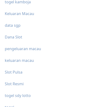
togel kamboja
Keluaran Macau
data sgp
Dana Slot
pengeluaran macau
keluaran macau
Slot Pulsa
Slot Resmi
togel sdy lotto