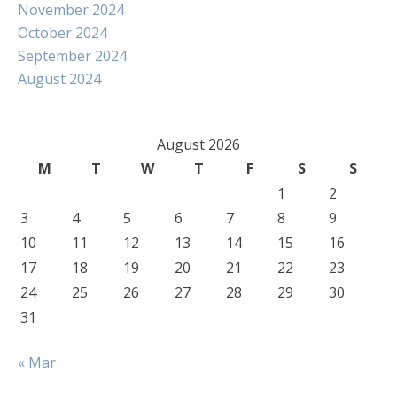
November 2024
October 2024
September 2024
August 2024
August 2026
M
T
W
T
F
S
S
1
2
3
4
5
6
7
8
9
10
11
12
13
14
15
16
17
18
19
20
21
22
23
24
25
26
27
28
29
30
31
« Mar