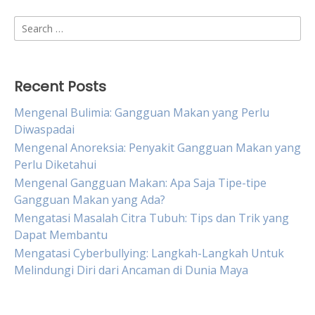
Search
for:
Recent Posts
Mengenal Bulimia: Gangguan Makan yang Perlu
Diwaspadai
Mengenal Anoreksia: Penyakit Gangguan Makan yang
Perlu Diketahui
Mengenal Gangguan Makan: Apa Saja Tipe-tipe
Gangguan Makan yang Ada?
Mengatasi Masalah Citra Tubuh: Tips dan Trik yang
Dapat Membantu
Mengatasi Cyberbullying: Langkah-Langkah Untuk
Melindungi Diri dari Ancaman di Dunia Maya