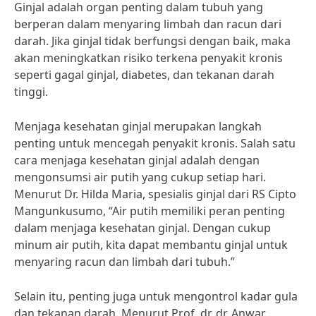
Ginjal adalah organ penting dalam tubuh yang
berperan dalam menyaring limbah dan racun dari
darah. Jika ginjal tidak berfungsi dengan baik, maka
akan meningkatkan risiko terkena penyakit kronis
seperti gagal ginjal, diabetes, dan tekanan darah
tinggi.
Menjaga kesehatan ginjal merupakan langkah
penting untuk mencegah penyakit kronis. Salah satu
cara menjaga kesehatan ginjal adalah dengan
mengonsumsi air putih yang cukup setiap hari.
Menurut Dr. Hilda Maria, spesialis ginjal dari RS Cipto
Mangunkusumo, “Air putih memiliki peran penting
dalam menjaga kesehatan ginjal. Dengan cukup
minum air putih, kita dapat membantu ginjal untuk
menyaring racun dan limbah dari tubuh.”
Selain itu, penting juga untuk mengontrol kadar gula
dan tekanan darah. Menurut Prof. dr. dr. Anwar