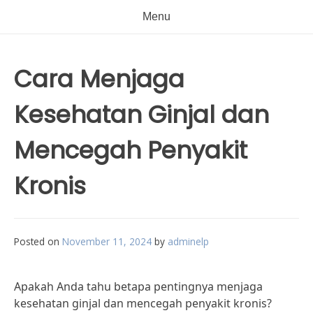
Menu
Cara Menjaga
Kesehatan Ginjal dan
Mencegah Penyakit
Kronis
Posted on
November 11, 2024
by
adminelp
Apakah Anda tahu betapa pentingnya menjaga
kesehatan ginjal dan mencegah penyakit kronis?