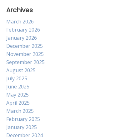
Archives
March 2026
February 2026
January 2026
December 2025
November 2025
September 2025
August 2025
July 2025
June 2025
May 2025
April 2025
March 2025
February 2025
January 2025
December 2024