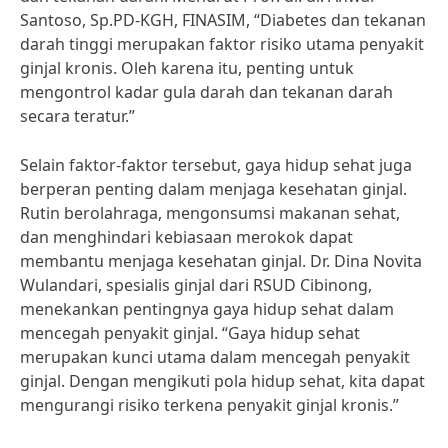
Santoso, Sp.PD-KGH, FINASIM, “Diabetes dan tekanan
darah tinggi merupakan faktor risiko utama penyakit
ginjal kronis. Oleh karena itu, penting untuk
mengontrol kadar gula darah dan tekanan darah
secara teratur.”
Selain faktor-faktor tersebut, gaya hidup sehat juga
berperan penting dalam menjaga kesehatan ginjal.
Rutin berolahraga, mengonsumsi makanan sehat,
dan menghindari kebiasaan merokok dapat
membantu menjaga kesehatan ginjal. Dr. Dina Novita
Wulandari, spesialis ginjal dari RSUD Cibinong,
menekankan pentingnya gaya hidup sehat dalam
mencegah penyakit ginjal. “Gaya hidup sehat
merupakan kunci utama dalam mencegah penyakit
ginjal. Dengan mengikuti pola hidup sehat, kita dapat
mengurangi risiko terkena penyakit ginjal kronis.”