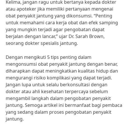
Kelima, jangan ragu untuk bertanya kepada dokter
atau apoteker jika memiliki pertanyaan mengenai
obat penyakit jantung yang dikonsumsi. “Penting
untuk memahami cara kerja obat dan efek samping
yang mungkin terjadi agar pengobatan dapat
berjalan dengan lancar,” ujar Dr. Sarah Brown,
seorang dokter spesialis jantung.
Dengan mengikuti 5 tips penting dalam
mengonsumsi obat penyakit jantung dengan benar,
diharapkan dapat meningkatkan kualitas hidup dan
mengurangi risiko komplikasi yang dapat terjadi.
Jangan lupa untuk selalu berkonsultasi dengan
dokter atau ahli kesehatan terpercaya sebelum
mengambil langkah dalam pengobatan penyakit
jantung. Semoga artikel ini bermanfaat bagi pembaca
yang sedang dalam proses pengobatan penyakit
jantung.