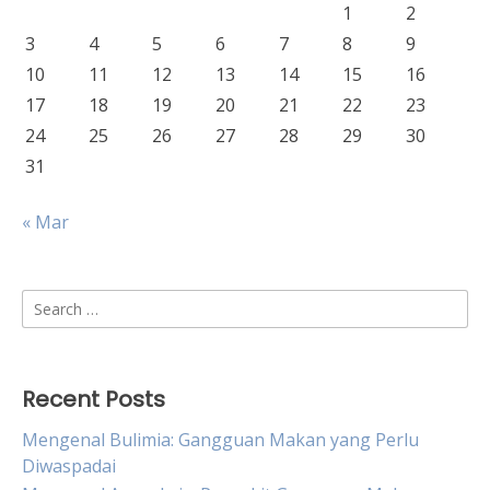
1
2
3
4
5
6
7
8
9
10
11
12
13
14
15
16
17
18
19
20
21
22
23
24
25
26
27
28
29
30
31
« Mar
Search
for:
Recent Posts
Mengenal Bulimia: Gangguan Makan yang Perlu
Diwaspadai