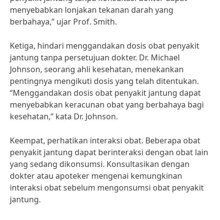
menyebabkan lonjakan tekanan darah yang
berbahaya,” ujar Prof. Smith.
Ketiga, hindari menggandakan dosis obat penyakit
jantung tanpa persetujuan dokter. Dr. Michael
Johnson, seorang ahli kesehatan, menekankan
pentingnya mengikuti dosis yang telah ditentukan.
“Menggandakan dosis obat penyakit jantung dapat
menyebabkan keracunan obat yang berbahaya bagi
kesehatan,” kata Dr. Johnson.
Keempat, perhatikan interaksi obat. Beberapa obat
penyakit jantung dapat berinteraksi dengan obat lain
yang sedang dikonsumsi. Konsultasikan dengan
dokter atau apoteker mengenai kemungkinan
interaksi obat sebelum mengonsumsi obat penyakit
jantung.