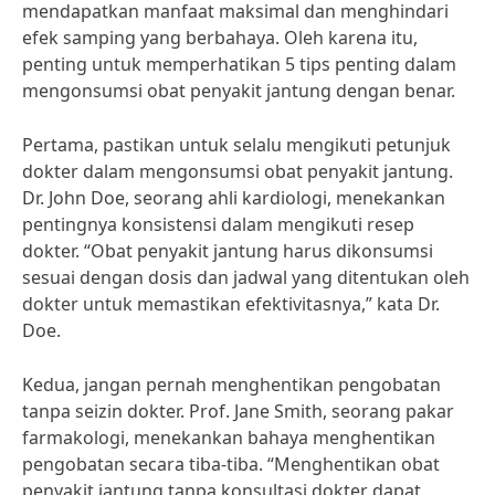
mendapatkan manfaat maksimal dan menghindari
efek samping yang berbahaya. Oleh karena itu,
penting untuk memperhatikan 5 tips penting dalam
mengonsumsi obat penyakit jantung dengan benar.
Pertama, pastikan untuk selalu mengikuti petunjuk
dokter dalam mengonsumsi obat penyakit jantung.
Dr. John Doe, seorang ahli kardiologi, menekankan
pentingnya konsistensi dalam mengikuti resep
dokter. “Obat penyakit jantung harus dikonsumsi
sesuai dengan dosis dan jadwal yang ditentukan oleh
dokter untuk memastikan efektivitasnya,” kata Dr.
Doe.
Kedua, jangan pernah menghentikan pengobatan
tanpa seizin dokter. Prof. Jane Smith, seorang pakar
farmakologi, menekankan bahaya menghentikan
pengobatan secara tiba-tiba. “Menghentikan obat
penyakit jantung tanpa konsultasi dokter dapat