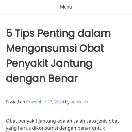
Menu
5 Tips Penting dalam
Mengonsumsi Obat
Penyakit Jantung
dengan Benar
Posted on
November 17, 2024
by
adminelp
Obat penyakit jantung adalah salah satu jenis obat
yang harus dikonsumsi dengan benar untuk