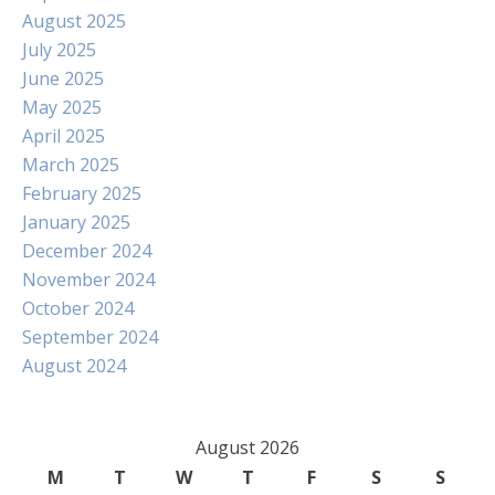
August 2025
July 2025
June 2025
May 2025
April 2025
March 2025
February 2025
January 2025
December 2024
November 2024
October 2024
September 2024
August 2024
August 2026
M
T
W
T
F
S
S