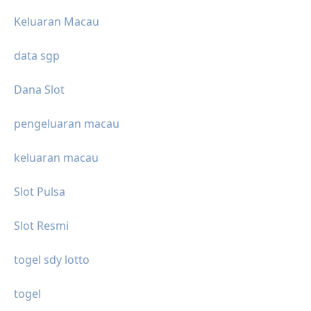
Keluaran Macau
data sgp
Dana Slot
pengeluaran macau
keluaran macau
Slot Pulsa
Slot Resmi
togel sdy lotto
togel