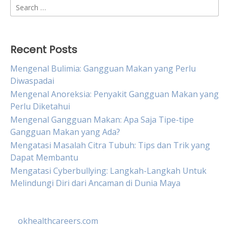
Search
for:
Recent Posts
Mengenal Bulimia: Gangguan Makan yang Perlu
Diwaspadai
Mengenal Anoreksia: Penyakit Gangguan Makan yang
Perlu Diketahui
Mengenal Gangguan Makan: Apa Saja Tipe-tipe
Gangguan Makan yang Ada?
Mengatasi Masalah Citra Tubuh: Tips dan Trik yang
Dapat Membantu
Mengatasi Cyberbullying: Langkah-Langkah Untuk
Melindungi Diri dari Ancaman di Dunia Maya
okhealthcareers.com