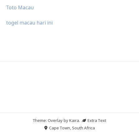
Toto Macau
togel macau hari ini
Theme: Overlay by
Kaira
.
Extra Text
Cape Town, South Africa