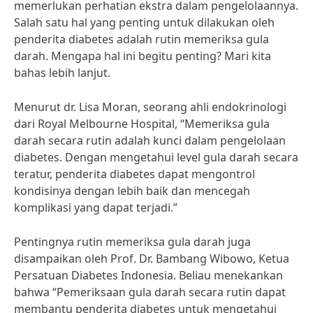
memerlukan perhatian ekstra dalam pengelolaannya.
Salah satu hal yang penting untuk dilakukan oleh
penderita diabetes adalah rutin memeriksa gula
darah. Mengapa hal ini begitu penting? Mari kita
bahas lebih lanjut.
Menurut dr. Lisa Moran, seorang ahli endokrinologi
dari Royal Melbourne Hospital, “Memeriksa gula
darah secara rutin adalah kunci dalam pengelolaan
diabetes. Dengan mengetahui level gula darah secara
teratur, penderita diabetes dapat mengontrol
kondisinya dengan lebih baik dan mencegah
komplikasi yang dapat terjadi.”
Pentingnya rutin memeriksa gula darah juga
disampaikan oleh Prof. Dr. Bambang Wibowo, Ketua
Persatuan Diabetes Indonesia. Beliau menekankan
bahwa “Pemeriksaan gula darah secara rutin dapat
membantu penderita diabetes untuk mengetahui