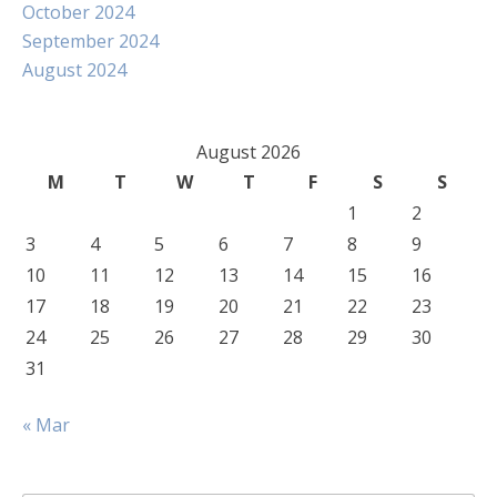
October 2024
September 2024
August 2024
August 2026
M
T
W
T
F
S
S
1
2
3
4
5
6
7
8
9
10
11
12
13
14
15
16
17
18
19
20
21
22
23
24
25
26
27
28
29
30
31
« Mar