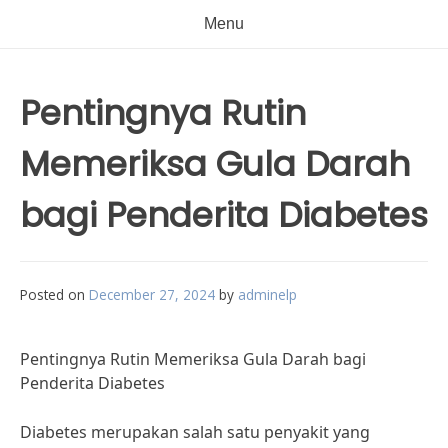
Menu
Pentingnya Rutin
Memeriksa Gula Darah
bagi Penderita Diabetes
Posted on
December 27, 2024
by
adminelp
Pentingnya Rutin Memeriksa Gula Darah bagi
Penderita Diabetes
Diabetes merupakan salah satu penyakit yang