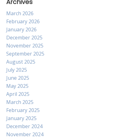
Archives
March 2026
February 2026
January 2026
December 2025
November 2025
September 2025
August 2025
July 2025
June 2025
May 2025
April 2025
March 2025
February 2025
January 2025
December 2024
November 2024