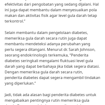
efektivitas dari pengobatan yang sedang dijalani. Hal
ini juga dapat membantu dalam menyesuaikan pola
makan dan aktivitas fisik agar level gula darah tetap
terkontrol.”
Selain membantu dalam pengelolaan diabetes,
memeriksa gula darah secara rutin juga dapat
membantu mendeteksi adanya perubahan yang
perlu segera ditangani. Menurut dr. Sarah Johnson,
seorang endokrinologis terkemuka, “Penderita
diabetes seringkali mengalami fluktuasi level gula
darah yang dapat berbahaya jika tidak segera diatasi.
Dengan memeriksa gula darah secara rutin,
penderita diabetes dapat segera mengambil tindakan
yang diperlukan.”
Jadi, tidak ada alasan bagi penderita diabetes untuk
mengabaikan pentingnya rutin memeriksa gula