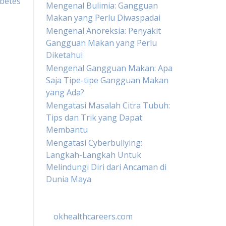
betes
Mengenal Bulimia: Gangguan
Makan yang Perlu Diwaspadai
Mengenal Anoreksia: Penyakit
Gangguan Makan yang Perlu
Diketahui
Mengenal Gangguan Makan: Apa
Saja Tipe-tipe Gangguan Makan
yang Ada?
Mengatasi Masalah Citra Tubuh:
Tips dan Trik yang Dapat
Membantu
Mengatasi Cyberbullying:
Langkah-Langkah Untuk
Melindungi Diri dari Ancaman di
Dunia Maya
okhealthcareers.com