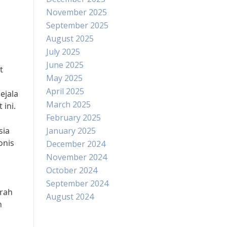
November 2025
September 2025
August 2025
July 2025
June 2025
t
May 2025
April 2025
ejala
March 2025
ini.
February 2025
sia
January 2025
onis
December 2024
November 2024
October 2024
September 2024
arah
August 2024
h