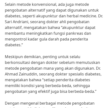
Selain metode konvensional, ada juga metode
pengobatan alternatif yang dapat digunakan untuk
diabetes, seperti akupunktur dan herbal medicine. Dr.
Sari Andriani, seorang dokter ahli pengobatan
alternatif, mengatakan bahwa “akupunktur dapat
membantu meningkatkan fungsi pankreas dan
mengontrol kadar gula darah pada penderita
diabetes.”
Meskipun demikian, penting untuk selalu
berkonsultasi dengan dokter sebelum memutuskan
metode pengobatan mana yang akan digunakan. Dr.
Ahmad Zainuddin, seorang dokter spesialis diabetes,
mengatakan bahwa “setiap penderita diabetes
memiliki kondisi yang berbeda-beda, sehingga
pengobatan yang efektif juga bisa berbeda-beda.”
Dengan mengenal berbagai metode pengobatan