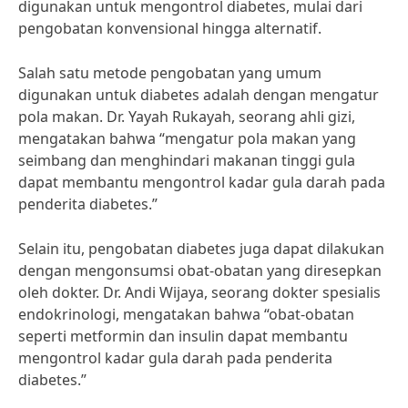
digunakan untuk mengontrol diabetes, mulai dari
pengobatan konvensional hingga alternatif.
Salah satu metode pengobatan yang umum
digunakan untuk diabetes adalah dengan mengatur
pola makan. Dr. Yayah Rukayah, seorang ahli gizi,
mengatakan bahwa “mengatur pola makan yang
seimbang dan menghindari makanan tinggi gula
dapat membantu mengontrol kadar gula darah pada
penderita diabetes.”
Selain itu, pengobatan diabetes juga dapat dilakukan
dengan mengonsumsi obat-obatan yang diresepkan
oleh dokter. Dr. Andi Wijaya, seorang dokter spesialis
endokrinologi, mengatakan bahwa “obat-obatan
seperti metformin dan insulin dapat membantu
mengontrol kadar gula darah pada penderita
diabetes.”