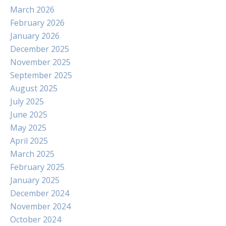
March 2026
February 2026
January 2026
December 2025
November 2025
September 2025
August 2025
July 2025
June 2025
May 2025
April 2025
March 2025
February 2025
January 2025
December 2024
November 2024
October 2024