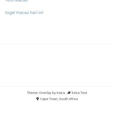
togel macau hari ini
Theme: Overlay by
Kaira
.
Extra Text
Cape Town, South Africa