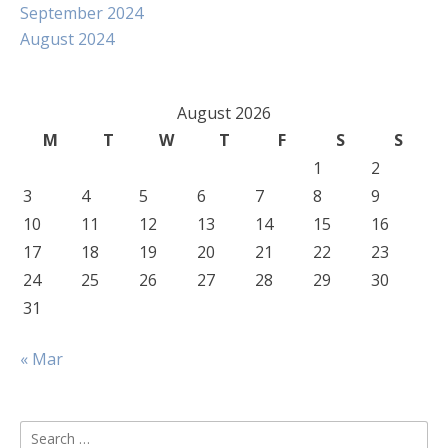
September 2024
August 2024
August 2026
M
T
W
T
F
S
S
1
2
3
4
5
6
7
8
9
10
11
12
13
14
15
16
17
18
19
20
21
22
23
24
25
26
27
28
29
30
31
« Mar
Search