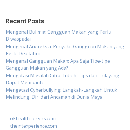
for:
Recent Posts
Mengenal Bulimia: Gangguan Makan yang Perlu
Diwaspadai
Mengenal Anoreksia: Penyakit Gangguan Makan yang
Perlu Diketahui
Mengenal Gangguan Makan: Apa Saja Tipe-tipe
Gangguan Makan yang Ada?
Mengatasi Masalah Citra Tubuh: Tips dan Trik yang
Dapat Membantu
Mengatasi Cyberbullying: Langkah-Langkah Untuk
Melindungi Diri dari Ancaman di Dunia Maya
okhealthcareers.com
theintexperience.com