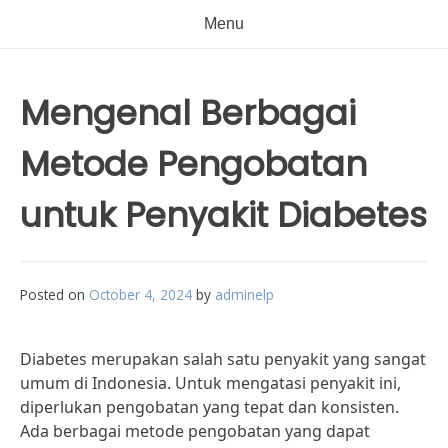
Menu
Mengenal Berbagai
Metode Pengobatan
untuk Penyakit Diabetes
Posted on
October 4, 2024
by
adminelp
Diabetes merupakan salah satu penyakit yang sangat
umum di Indonesia. Untuk mengatasi penyakit ini,
diperlukan pengobatan yang tepat dan konsisten.
Ada berbagai metode pengobatan yang dapat