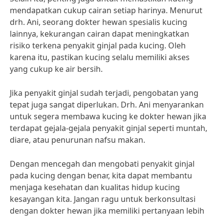
mendapatkan cukup cairan setiap harinya. Menurut
drh. Ani, seorang dokter hewan spesialis kucing
lainnya, kekurangan cairan dapat meningkatkan
risiko terkena penyakit ginjal pada kucing. Oleh
karena itu, pastikan kucing selalu memiliki akses
yang cukup ke air bersih.
Jika penyakit ginjal sudah terjadi, pengobatan yang
tepat juga sangat diperlukan. Drh. Ani menyarankan
untuk segera membawa kucing ke dokter hewan jika
terdapat gejala-gejala penyakit ginjal seperti muntah,
diare, atau penurunan nafsu makan.
Dengan mencegah dan mengobati penyakit ginjal
pada kucing dengan benar, kita dapat membantu
menjaga kesehatan dan kualitas hidup kucing
kesayangan kita. Jangan ragu untuk berkonsultasi
dengan dokter hewan jika memiliki pertanyaan lebih