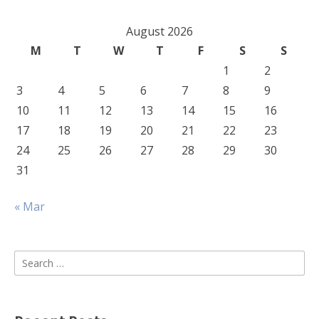
August 2026
M
T
W
T
F
S
S
1
2
3
4
5
6
7
8
9
10
11
12
13
14
15
16
17
18
19
20
21
22
23
24
25
26
27
28
29
30
31
« Mar
Search
for: