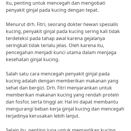
itu, penting untuk mencegah dan mengobati
penyakit ginjal pada kucing dengan tepat.
Menurut drh. Fitri, seorang dokter hewan spesialis
kucing, penyakit ginjal pada kucing sering kali tidak
terdeteksi pada tahap awal karena gejalanya
seringkali tidak terlalu jelas. Oleh karena itu,
pencegahan menjadi kunci utama dalam menjaga
kesehatan ginjal kucing.
Salah satu cara mencegah penyakit ginjal pada
kucing adalah dengan memberikan makanan yang
sehat dan bergizi. Drh. Fitri menyarankan untuk
memberikan makanan kucing yang rendah protein
dan fosfor, serta tinggi air. Hal ini dapat membantu
mengurangi beban kerja ginjal kucing dan mencegah
terjadinya kerusakan lebih lanjut.
Selain itu, penting juga untuk memastikan kucing