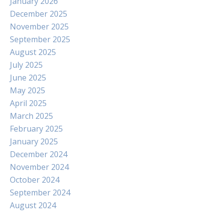
January 2026
December 2025
November 2025
September 2025
August 2025
July 2025
June 2025
May 2025
April 2025
March 2025
February 2025
January 2025
December 2024
November 2024
October 2024
September 2024
August 2024