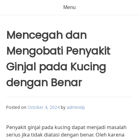
Menu
Mencegah dan
Mengobati Penyakit
Ginjal pada Kucing
dengan Benar
Posted on
October 4, 2024
by
adminelp
Penyakit ginjal pada kucing dapat menjadi masalah
serius jika tidak diatasi dengan benar. Oleh karena