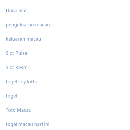
Dana Slot
pengeluaran macau
keluaran macau
Slot Pulsa
Slot Resmi
togel sdy lotto
togel
Toto Macau
togel macau hari ini