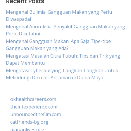
Recent Posts
Mengenal Bulimia: Gangguan Makan yang Perlu
Diwaspadai
Mengenal Anoreksia: Penyakit Gangguan Makan yang
Perlu Diketahui
Mengenal Gangguan Makan: Apa Saja Tipe-tipe
Gangguan Makan yang Ada?
Mengatasi Masalah Citra Tubuh: Tips dan Trik yang
Dapat Membantu
Mengatasi Cyberbullying: Langkah-Langkah Untuk
Melindungi Diri dari Ancaman di Dunia Maya
okhealthcareers.com
theintexperience.com
unboundedthefilm.com
catfriends-bg.org
marianlives.org