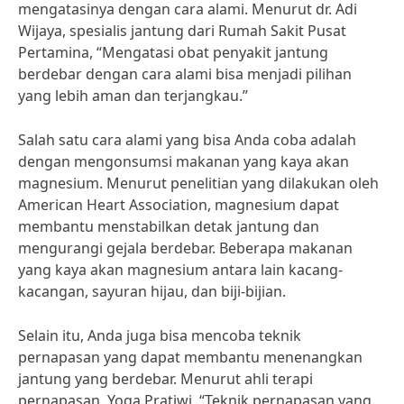
mengatasinya dengan cara alami. Menurut dr. Adi
Wijaya, spesialis jantung dari Rumah Sakit Pusat
Pertamina, “Mengatasi obat penyakit jantung
berdebar dengan cara alami bisa menjadi pilihan
yang lebih aman dan terjangkau.”
Salah satu cara alami yang bisa Anda coba adalah
dengan mengonsumsi makanan yang kaya akan
magnesium. Menurut penelitian yang dilakukan oleh
American Heart Association, magnesium dapat
membantu menstabilkan detak jantung dan
mengurangi gejala berdebar. Beberapa makanan
yang kaya akan magnesium antara lain kacang-
kacangan, sayuran hijau, dan biji-bijian.
Selain itu, Anda juga bisa mencoba teknik
pernapasan yang dapat membantu menenangkan
jantung yang berdebar. Menurut ahli terapi
pernapasan, Yoga Pratiwi, “Teknik pernapasan yang