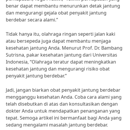
benar dapat membantu menurunkan detak jantung
dan mengurangi gejala obat penyakit jantung
berdebar secara alami.”
Tidak hanya itu, olahraga ringan seperti jalan kaki
atau bersepeda juga dapat membantu menjaga
kesehatan jantung Anda. Menurut Prof. Dr. Bambang
Sutrisna, pakar kesehatan jantung dari Universitas
Indonesia, “Olahraga teratur dapat meningkatkan
kesehatan jantung dan mengurangi risiko obat
penyakit jantung berdebar.”
Jadi, jangan biarkan obat penyakit jantung berdebar
mengganggu kesehatan Anda. Coba cara alami yang
telah disebutkan di atas dan konsultasikan dengan
dokter Anda untuk mendapatkan penanganan yang
tepat. Semoga artikel ini bermanfaat bagi Anda yang
sedang mengalami masalah jantung berdebar.