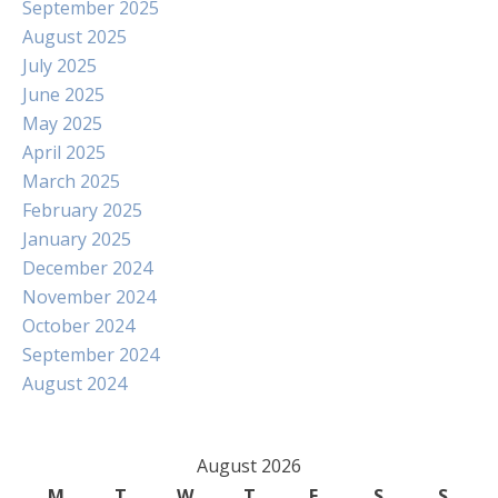
September 2025
August 2025
July 2025
June 2025
May 2025
April 2025
March 2025
February 2025
January 2025
December 2024
November 2024
October 2024
September 2024
August 2024
August 2026
M
T
W
T
F
S
S