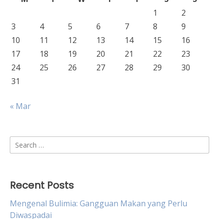
1
2
3
4
5
6
7
8
9
10
11
12
13
14
15
16
17
18
19
20
21
22
23
24
25
26
27
28
29
30
31
« Mar
Search
for:
Recent Posts
Mengenal Bulimia: Gangguan Makan yang Perlu
Diwaspadai