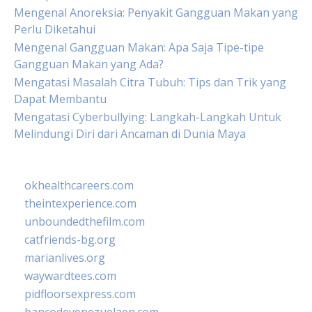
Mengenal Anoreksia: Penyakit Gangguan Makan yang
Perlu Diketahui
Mengenal Gangguan Makan: Apa Saja Tipe-tipe
Gangguan Makan yang Ada?
Mengatasi Masalah Citra Tubuh: Tips dan Trik yang
Dapat Membantu
Mengatasi Cyberbullying: Langkah-Langkah Untuk
Melindungi Diri dari Ancaman di Dunia Maya
okhealthcareers.com
theintexperience.com
unboundedthefilm.com
catfriends-bg.org
marianlives.org
waywardtees.com
pidfloorsexpress.com