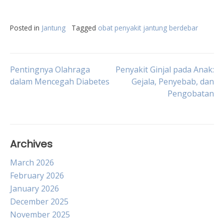
Posted in
Jantung
Tagged
obat penyakit jantung berdebar
Post
Pentingnya Olahraga
Penyakit Ginjal pada Anak:
dalam Mencegah Diabetes
Gejala, Penyebab, dan
Pengobatan
navigation
Archives
March 2026
February 2026
January 2026
December 2025
November 2025