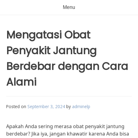
Menu
Mengatasi Obat
Penyakit Jantung
Berdebar dengan Cara
Alami
Posted on
September 3, 2024
by
adminelp
Apakah Anda sering merasa obat penyakit jantung
berdebar? Jika iya, jangan khawatir karena Anda bisa