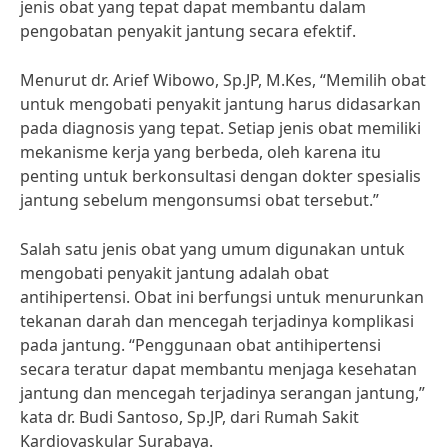
jenis obat yang tepat dapat membantu dalam
pengobatan penyakit jantung secara efektif.
Menurut dr. Arief Wibowo, Sp.JP, M.Kes, “Memilih obat
untuk mengobati penyakit jantung harus didasarkan
pada diagnosis yang tepat. Setiap jenis obat memiliki
mekanisme kerja yang berbeda, oleh karena itu
penting untuk berkonsultasi dengan dokter spesialis
jantung sebelum mengonsumsi obat tersebut.”
Salah satu jenis obat yang umum digunakan untuk
mengobati penyakit jantung adalah obat
antihipertensi. Obat ini berfungsi untuk menurunkan
tekanan darah dan mencegah terjadinya komplikasi
pada jantung. “Penggunaan obat antihipertensi
secara teratur dapat membantu menjaga kesehatan
jantung dan mencegah terjadinya serangan jantung,”
kata dr. Budi Santoso, Sp.JP, dari Rumah Sakit
Kardiovaskular Surabaya.