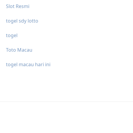
Slot Resmi
togel sdy lotto
togel
Toto Macau
togel macau hari ini