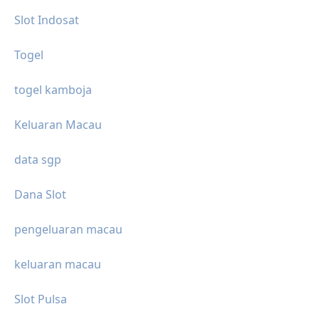
Slot Indosat
Togel
togel kamboja
Keluaran Macau
data sgp
Dana Slot
pengeluaran macau
keluaran macau
Slot Pulsa