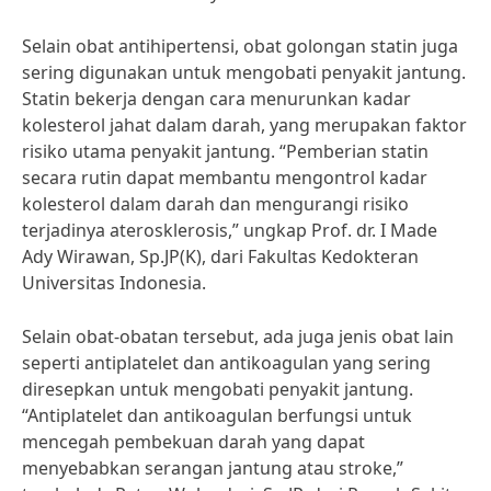
Selain obat antihipertensi, obat golongan statin juga
sering digunakan untuk mengobati penyakit jantung.
Statin bekerja dengan cara menurunkan kadar
kolesterol jahat dalam darah, yang merupakan faktor
risiko utama penyakit jantung. “Pemberian statin
secara rutin dapat membantu mengontrol kadar
kolesterol dalam darah dan mengurangi risiko
terjadinya aterosklerosis,” ungkap Prof. dr. I Made
Ady Wirawan, Sp.JP(K), dari Fakultas Kedokteran
Universitas Indonesia.
Selain obat-obatan tersebut, ada juga jenis obat lain
seperti antiplatelet dan antikoagulan yang sering
diresepkan untuk mengobati penyakit jantung.
“Antiplatelet dan antikoagulan berfungsi untuk
mencegah pembekuan darah yang dapat
menyebabkan serangan jantung atau stroke,”