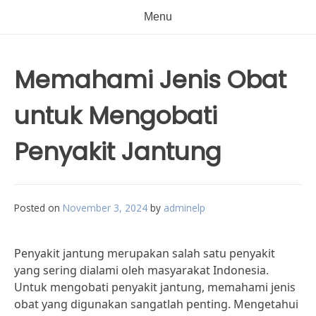
Menu
Memahami Jenis Obat
untuk Mengobati
Penyakit Jantung
Posted on
November 3, 2024
by
adminelp
Penyakit jantung merupakan salah satu penyakit
yang sering dialami oleh masyarakat Indonesia.
Untuk mengobati penyakit jantung, memahami jenis
obat yang digunakan sangatlah penting. Mengetahui