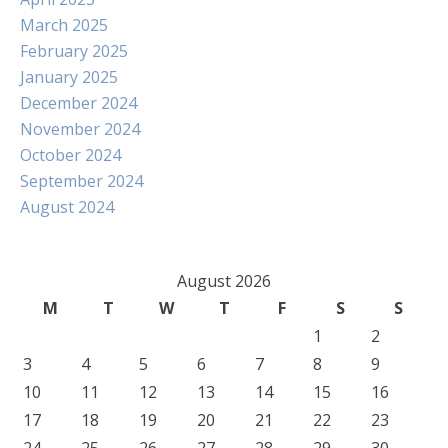
March 2025
February 2025
January 2025
December 2024
November 2024
October 2024
September 2024
August 2024
August 2026
M
T
W
T
F
S
S
1
2
3
4
5
6
7
8
9
10
11
12
13
14
15
16
17
18
19
20
21
22
23