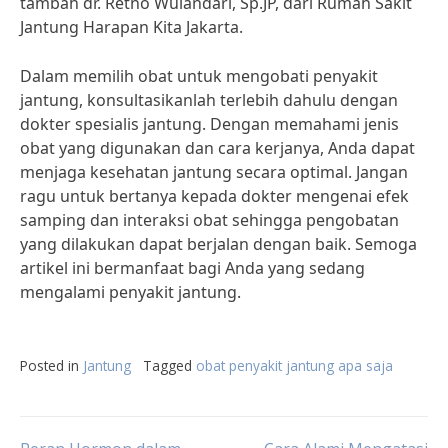
tambah dr. Retno Wulandari, Sp.JP, dari Rumah Sakit
Jantung Harapan Kita Jakarta.
Dalam memilih obat untuk mengobati penyakit
jantung, konsultasikanlah terlebih dahulu dengan
dokter spesialis jantung. Dengan memahami jenis
obat yang digunakan dan cara kerjanya, Anda dapat
menjaga kesehatan jantung secara optimal. Jangan
ragu untuk bertanya kepada dokter mengenai efek
samping dan interaksi obat sehingga pengobatan
yang dilakukan dapat berjalan dengan baik. Semoga
artikel ini bermanfaat bagi Anda yang sedang
mengalami penyakit jantung.
Posted in
Jantung
Tagged
obat penyakit jantung apa saja