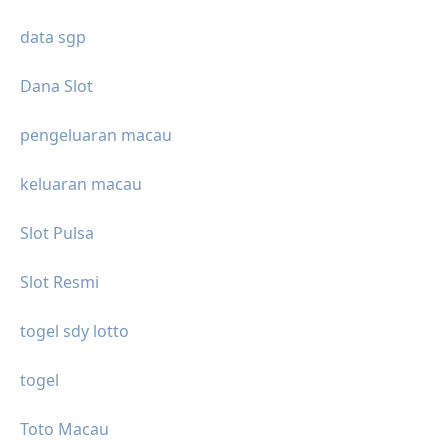
data sgp
Dana Slot
pengeluaran macau
keluaran macau
Slot Pulsa
Slot Resmi
togel sdy lotto
togel
Toto Macau