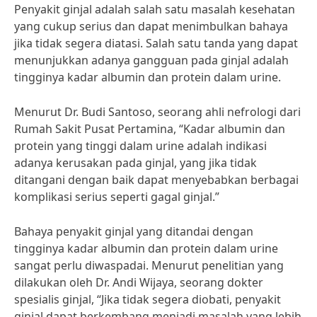
Penyakit ginjal adalah salah satu masalah kesehatan
yang cukup serius dan dapat menimbulkan bahaya
jika tidak segera diatasi. Salah satu tanda yang dapat
menunjukkan adanya gangguan pada ginjal adalah
tingginya kadar albumin dan protein dalam urine.
Menurut Dr. Budi Santoso, seorang ahli nefrologi dari
Rumah Sakit Pusat Pertamina, “Kadar albumin dan
protein yang tinggi dalam urine adalah indikasi
adanya kerusakan pada ginjal, yang jika tidak
ditangani dengan baik dapat menyebabkan berbagai
komplikasi serius seperti gagal ginjal.”
Bahaya penyakit ginjal yang ditandai dengan
tingginya kadar albumin dan protein dalam urine
sangat perlu diwaspadai. Menurut penelitian yang
dilakukan oleh Dr. Andi Wijaya, seorang dokter
spesialis ginjal, “Jika tidak segera diobati, penyakit
ginjal dapat berkembang menjadi masalah yang lebih