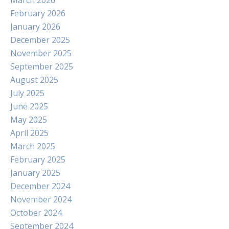
March 2026
February 2026
January 2026
December 2025
November 2025
September 2025
August 2025
July 2025
June 2025
May 2025
April 2025
March 2025
February 2025
January 2025
December 2024
November 2024
October 2024
September 2024