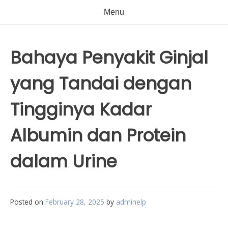
Menu
Bahaya Penyakit Ginjal
yang Tandai dengan
Tingginya Kadar
Albumin dan Protein
dalam Urine
Posted on
February 28, 2025
by
adminelp