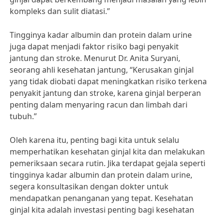
kompleks dan sulit diatasi.”
Tingginya kadar albumin dan protein dalam urine
juga dapat menjadi faktor risiko bagi penyakit
jantung dan stroke. Menurut Dr. Anita Suryani,
seorang ahli kesehatan jantung, “Kerusakan ginjal
yang tidak diobati dapat meningkatkan risiko terkena
penyakit jantung dan stroke, karena ginjal berperan
penting dalam menyaring racun dan limbah dari
tubuh.”
Oleh karena itu, penting bagi kita untuk selalu
memperhatikan kesehatan ginjal kita dan melakukan
pemeriksaan secara rutin. Jika terdapat gejala seperti
tingginya kadar albumin dan protein dalam urine,
segera konsultasikan dengan dokter untuk
mendapatkan penanganan yang tepat. Kesehatan
ginjal kita adalah investasi penting bagi kesehatan