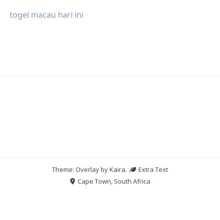
togel macau hari ini
Theme: Overlay by
Kaira
.
Extra Text
Cape Town, South Africa