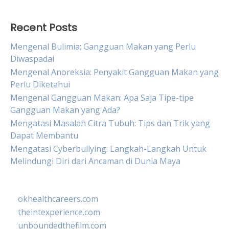
Recent Posts
Mengenal Bulimia: Gangguan Makan yang Perlu
Diwaspadai
Mengenal Anoreksia: Penyakit Gangguan Makan yang
Perlu Diketahui
Mengenal Gangguan Makan: Apa Saja Tipe-tipe
Gangguan Makan yang Ada?
Mengatasi Masalah Citra Tubuh: Tips dan Trik yang
Dapat Membantu
Mengatasi Cyberbullying: Langkah-Langkah Untuk
Melindungi Diri dari Ancaman di Dunia Maya
okhealthcareers.com
theintexperience.com
unboundedthefilm.com