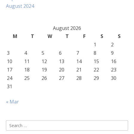
August 2024
August 2026
M
T
W
T
F
S
S
1
2
3
4
5
6
7
8
9
10
11
12
13
14
15
16
17
18
19
20
21
22
23
24
25
26
27
28
29
30
31
« Mar
Search
for: