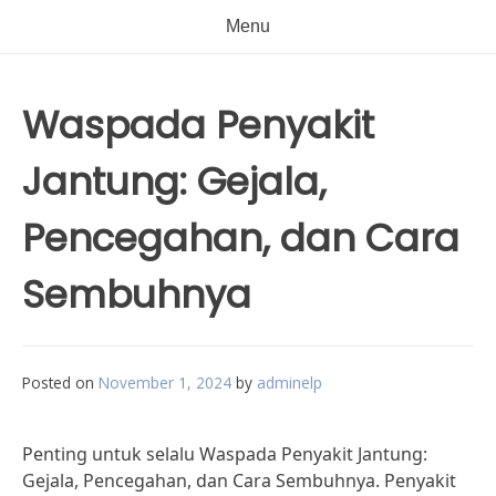
Menu
Waspada Penyakit
Jantung: Gejala,
Pencegahan, dan Cara
Sembuhnya
Posted on
November 1, 2024
by
adminelp
Penting untuk selalu Waspada Penyakit Jantung:
Gejala, Pencegahan, dan Cara Sembuhnya. Penyakit