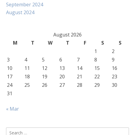
September 2024
August 2024
August 2026
M
T
W
T
F
S
S
1
2
3
4
5
6
7
8
9
10
11
12
13
14
15
16
17
18
19
20
21
22
23
24
25
26
27
28
29
30
31
« Mar
Search