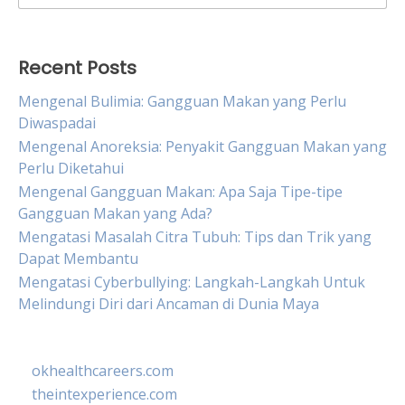
for:
Recent Posts
Mengenal Bulimia: Gangguan Makan yang Perlu
Diwaspadai
Mengenal Anoreksia: Penyakit Gangguan Makan yang
Perlu Diketahui
Mengenal Gangguan Makan: Apa Saja Tipe-tipe
Gangguan Makan yang Ada?
Mengatasi Masalah Citra Tubuh: Tips dan Trik yang
Dapat Membantu
Mengatasi Cyberbullying: Langkah-Langkah Untuk
Melindungi Diri dari Ancaman di Dunia Maya
okhealthcareers.com
theintexperience.com