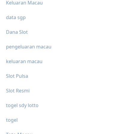
Keluaran Macau
data sgp
Dana Slot
pengeluaran macau
keluaran macau
Slot Pulsa
Slot Resmi
togel sdy lotto
togel