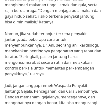
menghindari makanan tinggi lemak dan gula, serta
rajin berolahraga. “Dengan menjaga pola makan dan
gaya hidup sehat, risiko terkena penyakit jantung
bisa diminimalisir,” katanya.
Namun, jika sudah terlanjur terkena penyakit
jantung, ada beberapa cara untuk
menyembuhkannya. Dr. Ani, seorang ahli kardiologi,
menekankan pentingnya pengobatan yang tepat dan
teratur. “Seringkali, pasien jantung harus
mengonsumsi obat secara rutin dan melakukan
kontrol berkala untuk memantau perkembangan
penyakitnya,” ujarnya.
Jadi, jangan anggap remeh Waspada Penyakit
Jantung: Gejala, Pencegahan, dan Cara Sembuhnya.
Dengan memahami gejalanya, mencegahnya, dan
mengobatinya dengan benar, kita bisa mengurangi