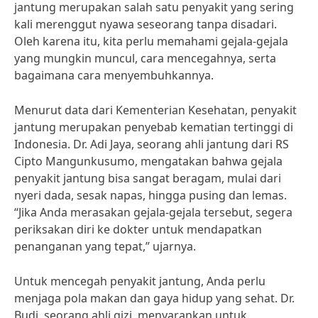
jantung merupakan salah satu penyakit yang sering
kali merenggut nyawa seseorang tanpa disadari.
Oleh karena itu, kita perlu memahami gejala-gejala
yang mungkin muncul, cara mencegahnya, serta
bagaimana cara menyembuhkannya.
Menurut data dari Kementerian Kesehatan, penyakit
jantung merupakan penyebab kematian tertinggi di
Indonesia. Dr. Adi Jaya, seorang ahli jantung dari RS
Cipto Mangunkusumo, mengatakan bahwa gejala
penyakit jantung bisa sangat beragam, mulai dari
nyeri dada, sesak napas, hingga pusing dan lemas.
“Jika Anda merasakan gejala-gejala tersebut, segera
periksakan diri ke dokter untuk mendapatkan
penanganan yang tepat,” ujarnya.
Untuk mencegah penyakit jantung, Anda perlu
menjaga pola makan dan gaya hidup yang sehat. Dr.
Budi, seorang ahli gizi, menyarankan untuk