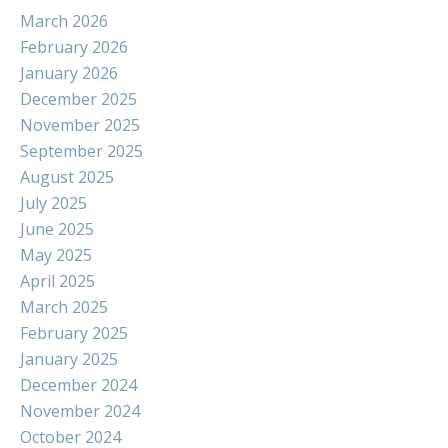
March 2026
February 2026
January 2026
December 2025
November 2025
September 2025
August 2025
July 2025
June 2025
May 2025
April 2025
March 2025
February 2025
January 2025
December 2024
November 2024
October 2024