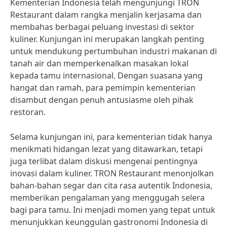
Kementerian Indonesia telah mengunjungi TRON
Restaurant dalam rangka menjalin kerjasama dan
membahas berbagai peluang investasi di sektor
kuliner. Kunjungan ini merupakan langkah penting
untuk mendukung pertumbuhan industri makanan di
tanah air dan memperkenalkan masakan lokal
kepada tamu internasional. Dengan suasana yang
hangat dan ramah, para pemimpin kementerian
disambut dengan penuh antusiasme oleh pihak
restoran.
Selama kunjungan ini, para kementerian tidak hanya
menikmati hidangan lezat yang ditawarkan, tetapi
juga terlibat dalam diskusi mengenai pentingnya
inovasi dalam kuliner. TRON Restaurant menonjolkan
bahan-bahan segar dan cita rasa autentik Indonesia,
memberikan pengalaman yang menggugah selera
bagi para tamu. Ini menjadi momen yang tepat untuk
menunjukkan keunggulan gastronomi Indonesia di