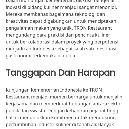
Dalam kunjungan kementerian, diskusi mengenai
inovasi di bidang kuliner menjadi sangat menonjol.
Mereka membahas bagaimana teknologi dan
kreativitas dapat digabungkan untuk menciptakan
pengalaman makan yang unik. TRON Restaurant
mengundang para praktisi dan pencinta kuliner
untuk berkolaborasi dalam proyek yang berpotensi
menjadikan Indonesia sebagai salah satu destinasi
gastronomi terkemuka di dunia.
Tanggapan Dan Harapan
Kunjungan Kementerian Indonesia ke TRON
Restaurant menjadi momen berharga untuk menjalin
kerjasama dan memperkuat hubungan antara sektor
publik dan swasta. Dengan kehadiran pejabat tinggi,
hal ini menunjukkan komitmen untuk mendukung
pertumbuhan industri kuliner di tanah air. Banyak