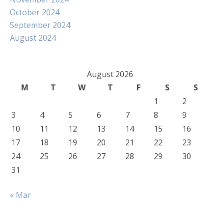
October 2024
September 2024
August 2024
August 2026
M
T
W
T
F
S
S
1
2
3
4
5
6
7
8
9
10
11
12
13
14
15
16
17
18
19
20
21
22
23
24
25
26
27
28
29
30
31
« Mar