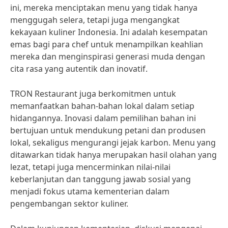
ini, mereka menciptakan menu yang tidak hanya
menggugah selera, tetapi juga mengangkat
kekayaan kuliner Indonesia. Ini adalah kesempatan
emas bagi para chef untuk menampilkan keahlian
mereka dan menginspirasi generasi muda dengan
cita rasa yang autentik dan inovatif.
TRON Restaurant juga berkomitmen untuk
memanfaatkan bahan-bahan lokal dalam setiap
hidangannya. Inovasi dalam pemilihan bahan ini
bertujuan untuk mendukung petani dan produsen
lokal, sekaligus mengurangi jejak karbon. Menu yang
ditawarkan tidak hanya merupakan hasil olahan yang
lezat, tetapi juga mencerminkan nilai-nilai
keberlanjutan dan tanggung jawab sosial yang
menjadi fokus utama kementerian dalam
pengembangan sektor kuliner.