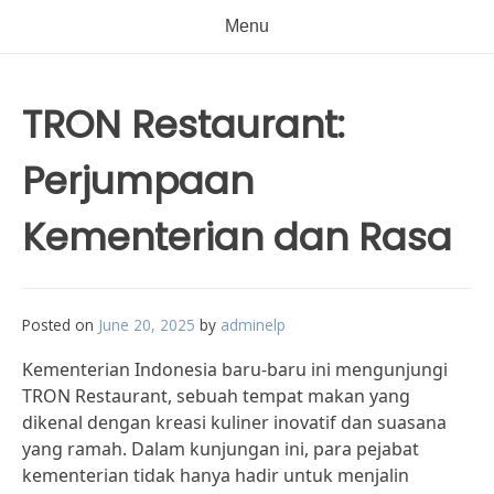
Menu
TRON Restaurant:
Perjumpaan
Kementerian dan Rasa
Posted on
June 20, 2025
by
adminelp
Kementerian Indonesia baru-baru ini mengunjungi
TRON Restaurant, sebuah tempat makan yang
dikenal dengan kreasi kuliner inovatif dan suasana
yang ramah. Dalam kunjungan ini, para pejabat
kementerian tidak hanya hadir untuk menjalin