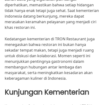
diperhatikan, memastikan bahwa setiap hidangan
tidak hanya enak tetapi juga sehat. Saat kementerian
indonesia datang berkunjung, mereka dapat
merasakan keramahan pelayanan yang menjadi ciri
khas restoran ini.
Kedatangan kementerian di TRON Restaurant juga
menegaskan bahwa restoran ini bukan hanya
sekadar tempat makan, tetapi juga menjadi ruang
untuk diskusi dan kolaborasi. Momen seperti ini
menunjukkan pentingnya gastronomi dalam
membangun hubungan antar lembaga dan
masyarakat, serta meningkatkan kesadaran akan
keberagaman kuliner di Indonesia.
Kunjungan Kementerian