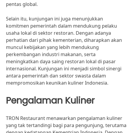
pentas global.
Selain itu, kunjungan ini juga menunjukkan
komitmen pemerintah dalam mendukung pelaku
usaha lokal di sektor restoran. Dengan adanya
perhatian dari pihak kementerian, diharapkan akan
muncul kebijakan yang lebih mendukung
perkembangan industri makanan, serta
meningkatkan daya saing restoran lokal di pasar
internasional. Kunjungan ini menjadi simbol sinergi
antara pemerintah dan sektor swasta dalam
mempromosikan keunikan kuliner Indonesia.
Pengalaman Kuliner
TRON Restaurant menawarkan pengalaman kuliner
yang tak tertandingi bagi para pengunjung, terutama
dengan kedatangan Kementrian Indonesia. Dengan