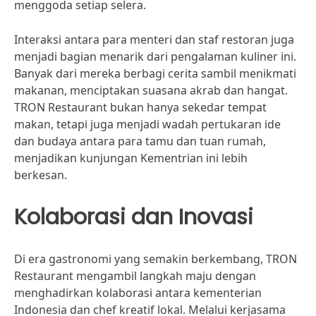
menggoda setiap selera.
Interaksi antara para menteri dan staf restoran juga
menjadi bagian menarik dari pengalaman kuliner ini.
Banyak dari mereka berbagi cerita sambil menikmati
makanan, menciptakan suasana akrab dan hangat.
TRON Restaurant bukan hanya sekedar tempat
makan, tetapi juga menjadi wadah pertukaran ide
dan budaya antara para tamu dan tuan rumah,
menjadikan kunjungan Kementrian ini lebih
berkesan.
Kolaborasi dan Inovasi
Di era gastronomi yang semakin berkembang, TRON
Restaurant mengambil langkah maju dengan
menghadirkan kolaborasi antara kementerian
Indonesia dan chef kreatif lokal. Melalui kerjasama