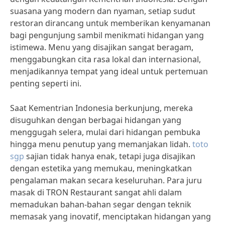
suasana yang modern dan nyaman, setiap sudut
restoran dirancang untuk memberikan kenyamanan
bagi pengunjung sambil menikmati hidangan yang
istimewa. Menu yang disajikan sangat beragam,
menggabungkan cita rasa lokal dan internasional,
menjadikannya tempat yang ideal untuk pertemuan
penting seperti ini.
Saat Kementrian Indonesia berkunjung, mereka
disuguhkan dengan berbagai hidangan yang
menggugah selera, mulai dari hidangan pembuka
hingga menu penutup yang memanjakan lidah.
toto
sgp
sajian tidak hanya enak, tetapi juga disajikan
dengan estetika yang memukau, meningkatkan
pengalaman makan secara keseluruhan. Para juru
masak di TRON Restaurant sangat ahli dalam
memadukan bahan-bahan segar dengan teknik
memasak yang inovatif, menciptakan hidangan yang