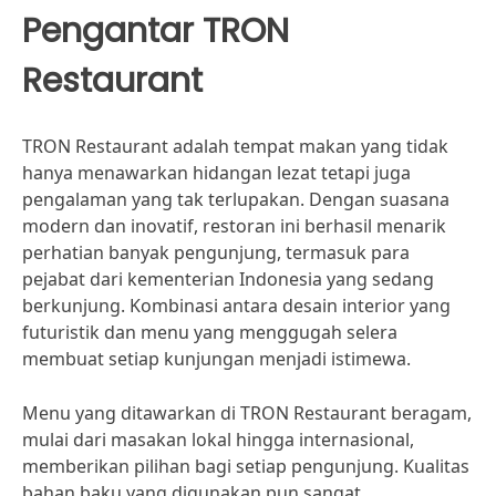
Pengantar TRON
Restaurant
TRON Restaurant adalah tempat makan yang tidak
hanya menawarkan hidangan lezat tetapi juga
pengalaman yang tak terlupakan. Dengan suasana
modern dan inovatif, restoran ini berhasil menarik
perhatian banyak pengunjung, termasuk para
pejabat dari kementerian Indonesia yang sedang
berkunjung. Kombinasi antara desain interior yang
futuristik dan menu yang menggugah selera
membuat setiap kunjungan menjadi istimewa.
Menu yang ditawarkan di TRON Restaurant beragam,
mulai dari masakan lokal hingga internasional,
memberikan pilihan bagi setiap pengunjung. Kualitas
bahan baku yang digunakan pun sangat