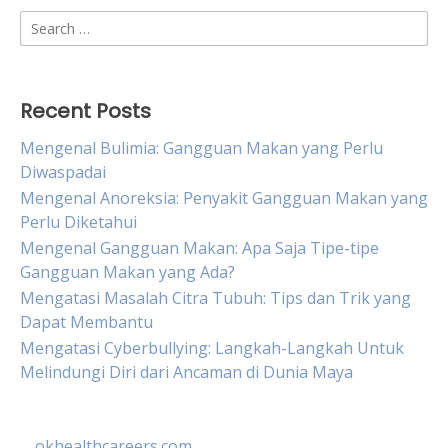
Search
for:
Recent Posts
Mengenal Bulimia: Gangguan Makan yang Perlu
Diwaspadai
Mengenal Anoreksia: Penyakit Gangguan Makan yang
Perlu Diketahui
Mengenal Gangguan Makan: Apa Saja Tipe-tipe
Gangguan Makan yang Ada?
Mengatasi Masalah Citra Tubuh: Tips dan Trik yang
Dapat Membantu
Mengatasi Cyberbullying: Langkah-Langkah Untuk
Melindungi Diri dari Ancaman di Dunia Maya
okhealthcareers.com