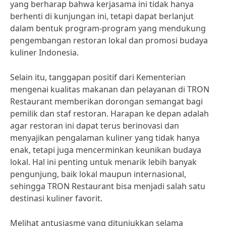
yang berharap bahwa kerjasama ini tidak hanya
berhenti di kunjungan ini, tetapi dapat berlanjut
dalam bentuk program-program yang mendukung
pengembangan restoran lokal dan promosi budaya
kuliner Indonesia.
Selain itu, tanggapan positif dari Kementerian
mengenai kualitas makanan dan pelayanan di TRON
Restaurant memberikan dorongan semangat bagi
pemilik dan staf restoran. Harapan ke depan adalah
agar restoran ini dapat terus berinovasi dan
menyajikan pengalaman kuliner yang tidak hanya
enak, tetapi juga mencerminkan keunikan budaya
lokal. Hal ini penting untuk menarik lebih banyak
pengunjung, baik lokal maupun internasional,
sehingga TRON Restaurant bisa menjadi salah satu
destinasi kuliner favorit.
Melihat antusiasme yang ditunjukkan selama