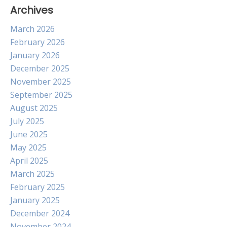
Archives
March 2026
February 2026
January 2026
December 2025
November 2025
September 2025
August 2025
July 2025
June 2025
May 2025
April 2025
March 2025
February 2025
January 2025
December 2024
November 2024