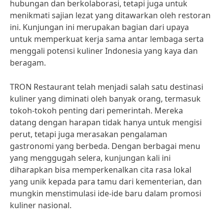
hubungan dan berkolaborasi, tetapi juga untuk
menikmati sajian lezat yang ditawarkan oleh restoran
ini. Kunjungan ini merupakan bagian dari upaya
untuk memperkuat kerja sama antar lembaga serta
menggali potensi kuliner Indonesia yang kaya dan
beragam.
TRON Restaurant telah menjadi salah satu destinasi
kuliner yang diminati oleh banyak orang, termasuk
tokoh-tokoh penting dari pemerintah. Mereka
datang dengan harapan tidak hanya untuk mengisi
perut, tetapi juga merasakan pengalaman
gastronomi yang berbeda. Dengan berbagai menu
yang menggugah selera, kunjungan kali ini
diharapkan bisa memperkenalkan cita rasa lokal
yang unik kepada para tamu dari kementerian, dan
mungkin menstimulasi ide-ide baru dalam promosi
kuliner nasional.