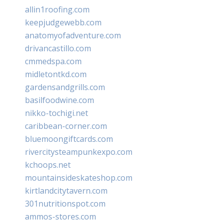
allin1roofing.com
keepjudgewebb.com
anatomyofadventure.com
drivancastillo.com
cmmedspa.com
midletontkd.com
gardensandgrills.com
basilfoodwine.com
nikko-tochigi.net
caribbean-corner.com
bluemoongiftcards.com
rivercitysteampunkexpo.com
kchoops.net
mountainsideskateshop.com
kirtlandcitytavern.com
301nutritionspot.com
ammos-stores.com