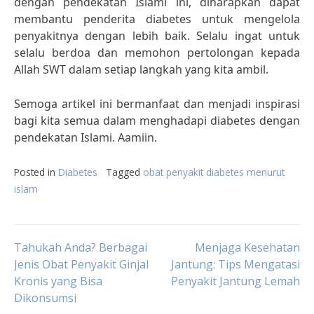
dengan pendekatan Islami ini, diharapkan dapat
membantu penderita diabetes untuk mengelola
penyakitnya dengan lebih baik. Selalu ingat untuk
selalu berdoa dan memohon pertolongan kepada
Allah SWT dalam setiap langkah yang kita ambil.
Semoga artikel ini bermanfaat dan menjadi inspirasi
bagi kita semua dalam menghadapi diabetes dengan
pendekatan Islami. Aamiin.
Posted in
Diabetes
Tagged
obat penyakit diabetes menurut
islam
Post
Tahukah Anda? Berbagai
Menjaga Kesehatan
Jenis Obat Penyakit Ginjal
Jantung: Tips Mengatasi
Kronis yang Bisa
Penyakit Jantung Lemah
navigation
Dikonsumsi