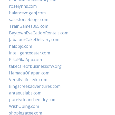
roselynns.com
balanceyoganj.com
salesforceblogs.com
TrainGames365.com
BaytownEvaCationRentals.com
JabalpurCakeDelivery.com
halobjd.com
intelligenceqatar.com
PikaPikaApp.com
takecareofbusinessdfw.org
HamadaOfJapan.com
VersifyLifestyle.com
kingscreekadventures.com
antaeuslabs.com
purelycleanchemdry.com
WishOping.com
shoplegacee.com