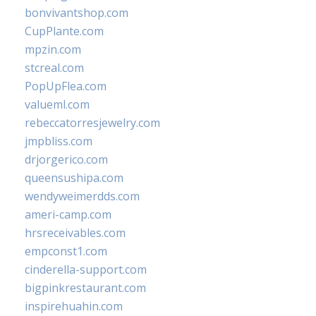
bonvivantshop.com
CupPlante.com
mpzin.com
stcreal.com
PopUpFlea.com
valueml.com
rebeccatorresjewelry.com
jmpbliss.com
drjorgerico.com
queensushipa.com
wendyweimerdds.com
ameri-camp.com
hrsreceivables.com
empconst1.com
cinderella-support.com
bigpinkrestaurant.com
inspirehuahin.com