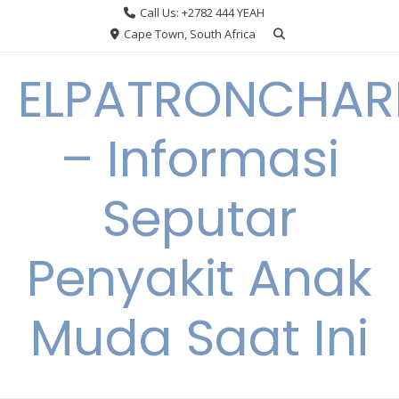
Skip
Call Us: +2782 444 YEAH
to
Cape Town, South Africa
content
ELPATRONCHA
– Informasi
Seputar
Penyakit Anak
Muda Saat Ini