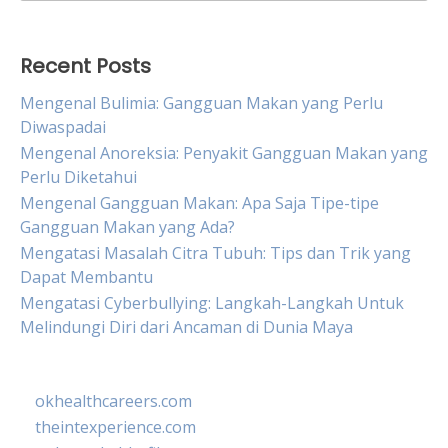
for:
Recent Posts
Mengenal Bulimia: Gangguan Makan yang Perlu
Diwaspadai
Mengenal Anoreksia: Penyakit Gangguan Makan yang
Perlu Diketahui
Mengenal Gangguan Makan: Apa Saja Tipe-tipe
Gangguan Makan yang Ada?
Mengatasi Masalah Citra Tubuh: Tips dan Trik yang
Dapat Membantu
Mengatasi Cyberbullying: Langkah-Langkah Untuk
Melindungi Diri dari Ancaman di Dunia Maya
okhealthcareers.com
theintexperience.com