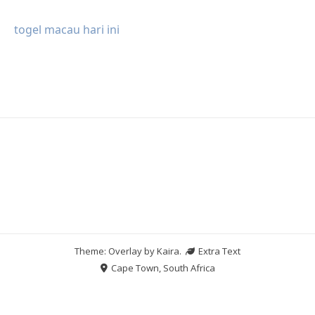
togel macau hari ini
Theme: Overlay by
Kaira
.
Extra Text
Cape Town, South Africa