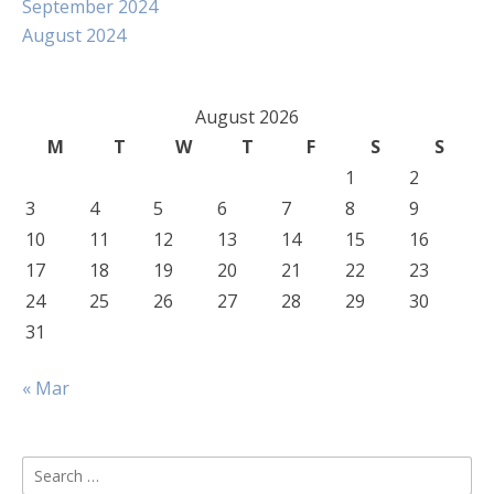
September 2024
August 2024
August 2026
M
T
W
T
F
S
S
1
2
3
4
5
6
7
8
9
10
11
12
13
14
15
16
17
18
19
20
21
22
23
24
25
26
27
28
29
30
31
« Mar
Search