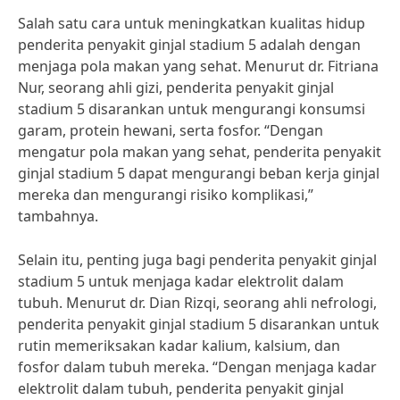
Salah satu cara untuk meningkatkan kualitas hidup
penderita penyakit ginjal stadium 5 adalah dengan
menjaga pola makan yang sehat. Menurut dr. Fitriana
Nur, seorang ahli gizi, penderita penyakit ginjal
stadium 5 disarankan untuk mengurangi konsumsi
garam, protein hewani, serta fosfor. “Dengan
mengatur pola makan yang sehat, penderita penyakit
ginjal stadium 5 dapat mengurangi beban kerja ginjal
mereka dan mengurangi risiko komplikasi,”
tambahnya.
Selain itu, penting juga bagi penderita penyakit ginjal
stadium 5 untuk menjaga kadar elektrolit dalam
tubuh. Menurut dr. Dian Rizqi, seorang ahli nefrologi,
penderita penyakit ginjal stadium 5 disarankan untuk
rutin memeriksakan kadar kalium, kalsium, dan
fosfor dalam tubuh mereka. “Dengan menjaga kadar
elektrolit dalam tubuh, penderita penyakit ginjal