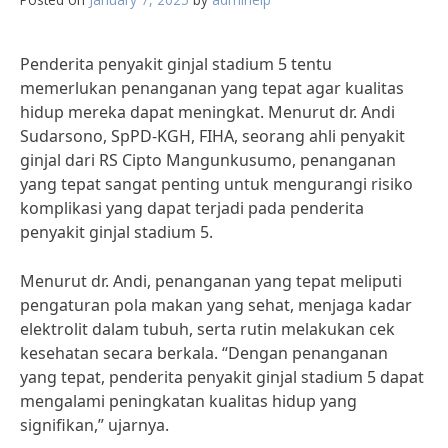
Penderita penyakit ginjal stadium 5 tentu
memerlukan penanganan yang tepat agar kualitas
hidup mereka dapat meningkat. Menurut dr. Andi
Sudarsono, SpPD-KGH, FIHA, seorang ahli penyakit
ginjal dari RS Cipto Mangunkusumo, penanganan
yang tepat sangat penting untuk mengurangi risiko
komplikasi yang dapat terjadi pada penderita
penyakit ginjal stadium 5.
Menurut dr. Andi, penanganan yang tepat meliputi
pengaturan pola makan yang sehat, menjaga kadar
elektrolit dalam tubuh, serta rutin melakukan cek
kesehatan secara berkala. “Dengan penanganan
yang tepat, penderita penyakit ginjal stadium 5 dapat
mengalami peningkatan kualitas hidup yang
signifikan,” ujarnya.