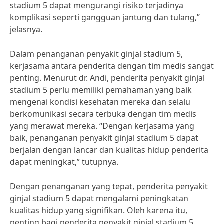
stadium 5 dapat mengurangi risiko terjadinya
komplikasi seperti gangguan jantung dan tulang,”
jelasnya.
Dalam penanganan penyakit ginjal stadium 5,
kerjasama antara penderita dengan tim medis sangat
penting. Menurut dr. Andi, penderita penyakit ginjal
stadium 5 perlu memiliki pemahaman yang baik
mengenai kondisi kesehatan mereka dan selalu
berkomunikasi secara terbuka dengan tim medis
yang merawat mereka. “Dengan kerjasama yang
baik, penanganan penyakit ginjal stadium 5 dapat
berjalan dengan lancar dan kualitas hidup penderita
dapat meningkat,” tutupnya.
Dengan penanganan yang tepat, penderita penyakit
ginjal stadium 5 dapat mengalami peningkatan
kualitas hidup yang signifikan. Oleh karena itu,
penting bagi penderita penyakit ginjal stadium 5