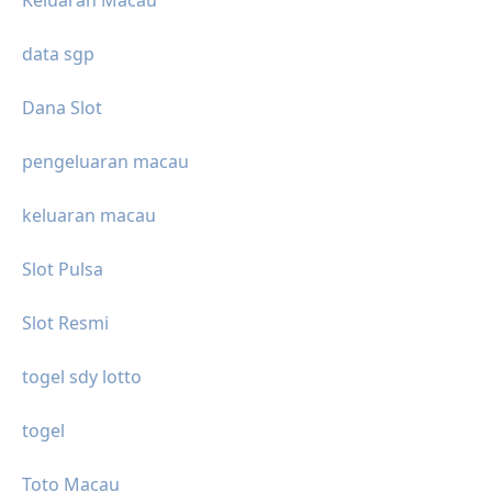
data sgp
Dana Slot
pengeluaran macau
keluaran macau
Slot Pulsa
Slot Resmi
togel sdy lotto
togel
Toto Macau