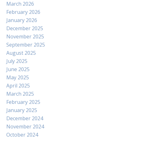
March 2026
February 2026
January 2026
December 2025
November 2025
September 2025
August 2025
July 2025
June 2025
May 2025
April 2025
March 2025
February 2025
January 2025
December 2024
November 2024
October 2024