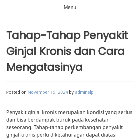
Menu
Tahap-Tahap Penyakit
Ginjal Kronis dan Cara
Mengatasinya
Posted on
November 15, 2024
by
adminelp
Penyakit ginjal kronis merupakan kondisi yang serius
dan bisa berdampak buruk pada kesehatan
seseorang. Tahap-tahap perkembangan penyakit
ginjal kronis perlu diketahui agar dapat diatasi