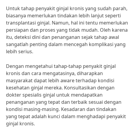
Untuk tahap penyakit ginjal kronis yang sudah parah,
biasanya memerlukan tindakan lebih lanjut seperti
transplantasi ginjal. Namun, hal ini tentu memerlukan
persiapan dan proses yang tidak mudah. Oleh karena
itu, deteksi dini dan penanganan sejak tahap awal
sangatlah penting dalam mencegah komplikasi yang
lebih serius.
Dengan mengetahui tahap-tahap penyakit ginjal
kronis dan cara mengatasinya, diharapkan
masyarakat dapat lebih aware terhadap kondisi
kesehatan ginjal mereka. Konsultasikan dengan
dokter spesialis ginjal untuk mendapatkan
penanganan yang tepat dan terbaik sesuai dengan
kondisi masing-masing. Kesadaran dan tindakan
yang tepat adalah kunci dalam menghadapi penyakit
ginjal kronis.