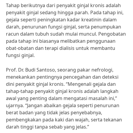
Tahap berikutnya dari penyakit ginjal kronis adalah
penyakit ginjal sedang hingga parah. Pada tahap ini,
gejala seperti peningkatan kadar kreatinin dalam
darah, penurunan fungsi ginjal, serta penumpukan
racun dalam tubuh sudah mulai muncul. Pengobatan
pada tahap ini biasanya melibatkan penggunaan
obat-obatan dan terapi dialisis untuk membantu
fungsi ginjal.
Prof. Dr. Budi Santoso, seorang pakar nefrologi,
menekankan pentingnya pencegahan dan deteksi
dini penyakit ginjal kronis. “Mengenali gejala dan
tahap-tahap penyakit ginjal kronis adalah langkah
awal yang penting dalam mengatasi masalah ini,”
ujarnya. “Jangan abaikan gejala seperti penurunan
berat badan yang tidak jelas penyebabnya,
pembengkakan pada kaki dan wajah, serta tekanan
darah tinggi tanpa sebab yang jelas.”