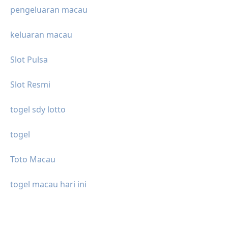
pengeluaran macau
keluaran macau
Slot Pulsa
Slot Resmi
togel sdy lotto
togel
Toto Macau
togel macau hari ini