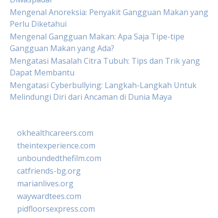
Mengenal Anoreksia: Penyakit Gangguan Makan yang
Perlu Diketahui
Mengenal Gangguan Makan: Apa Saja Tipe-tipe
Gangguan Makan yang Ada?
Mengatasi Masalah Citra Tubuh: Tips dan Trik yang
Dapat Membantu
Mengatasi Cyberbullying: Langkah-Langkah Untuk
Melindungi Diri dari Ancaman di Dunia Maya
okhealthcareers.com
theintexperience.com
unboundedthefilm.com
catfriends-bg.org
marianlives.org
waywardtees.com
pidfloorsexpress.com