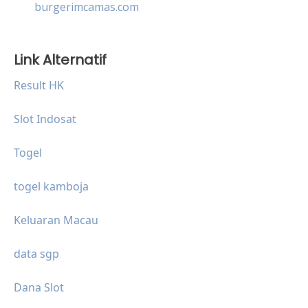
burgerimcamas.com
Link Alternatif
Result HK
Slot Indosat
Togel
togel kamboja
Keluaran Macau
data sgp
Dana Slot