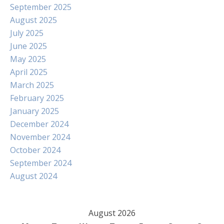
September 2025
August 2025
July 2025
June 2025
May 2025
April 2025
March 2025
February 2025
January 2025
December 2024
November 2024
October 2024
September 2024
August 2024
August 2026