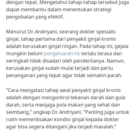
dengan tepat. Mengetahui tahap-tahap tersebut juga
dapat membantu dalam menentukan strategi
pengobatan yang efektif.
Menurut Dr. Andriyani, seorang dokter spesialis
ginjal, tahap pertama dari penyakit ginjal kronis
adalah kerusakan ginjal ringan. Pada tahap ini, gejala
mungkin belum
pengeluaran hk
terlalu terasa dan
seringkali tidak disadari oleh penderitanya. Namun,
kerusakan ginjal sudah mulai terjadi dan perlu
penanganan yang tepat agar tidak semakin parah.
“Cara mengatasi tahap awal penyakit ginjal kronis
adalah dengan mengontrol tekanan darah dan gula
darah, serta menjaga pola makan yang sehat dan
seimbang,” ungkap Dr. Andriyani. “Penting juga untuk
rutin memeriksakan kondisi ginjal kepada dokter
agar bisa segera ditangani jika terjadi masalah.”