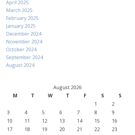
April 2025
March 2025
February 2025
January 2025
December 2024
November 2024
October 2024
September 2024
August 2024
August 2026
M
T
W
T
F
S
S
1
2
3
4
5
6
7
8
9
10
11
12
13
14
15
16
17
18
19
20
21
22
23