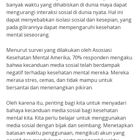
banyak waktu yang dihabiskan di dunia maya dapat
mengurangi interaksi sosial di dunia nyata. Hal ini
dapat menyebabkan isolasi sosial dan kesepian, yang
pada gilirannya dapat mempengaruhi kesehatan
mental seseorang.
Menurut survei yang dilakukan oleh Asosiasi
Kesehatan Mental Amerika, 70% responden mengaku
bahwa kecanduan media sosial telah berdampak
negatif terhadap kesehatan mental mereka. Mereka
merasa stres, cemas, dan tidak mampu untuk
bersantai dan menenangkan pikiran.
Oleh karena itu, penting bagi kita untuk menyadari
bahaya kecanduan media sosial bagi kesehatan
mental kita. Kita perlu belajar untuk menggunakan
media sosial dengan bijak dan seimbang. Menetapkan
batasan waktu penggunaan, mengikuti akun yang