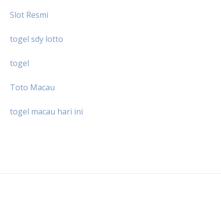
Slot Resmi
togel sdy lotto
togel
Toto Macau
togel macau hari ini