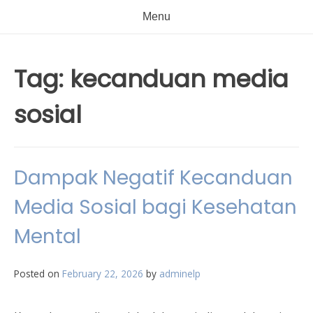
Menu
Tag:
kecanduan media
sosial
Dampak Negatif Kecanduan
Media Sosial bagi Kesehatan
Mental
Posted on
February 22, 2026
by
adminelp