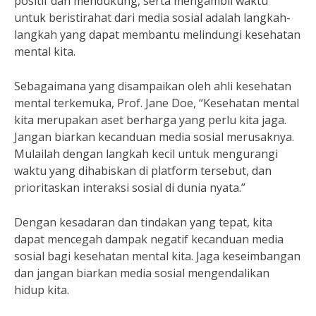
positif dan mendukung, serta mengambil waktu
untuk beristirahat dari media sosial adalah langkah-
langkah yang dapat membantu melindungi kesehatan
mental kita.
Sebagaimana yang disampaikan oleh ahli kesehatan
mental terkemuka, Prof. Jane Doe, “Kesehatan mental
kita merupakan aset berharga yang perlu kita jaga.
Jangan biarkan kecanduan media sosial merusaknya.
Mulailah dengan langkah kecil untuk mengurangi
waktu yang dihabiskan di platform tersebut, dan
prioritaskan interaksi sosial di dunia nyata.”
Dengan kesadaran dan tindakan yang tepat, kita
dapat mencegah dampak negatif kecanduan media
sosial bagi kesehatan mental kita. Jaga keseimbangan
dan jangan biarkan media sosial mengendalikan
hidup kita.