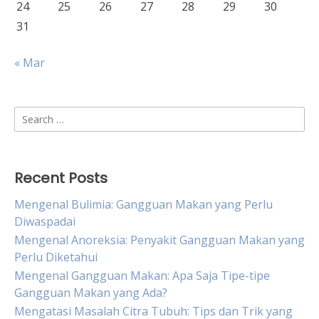
24
25
26
27
28
29
30
31
« Mar
Search
for:
Recent Posts
Mengenal Bulimia: Gangguan Makan yang Perlu
Diwaspadai
Mengenal Anoreksia: Penyakit Gangguan Makan yang
Perlu Diketahui
Mengenal Gangguan Makan: Apa Saja Tipe-tipe
Gangguan Makan yang Ada?
Mengatasi Masalah Citra Tubuh: Tips dan Trik yang