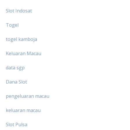
Slot Indosat
Togel
togel kamboja
Keluaran Macau
data sgp
Dana Slot
pengeluaran macau
keluaran macau
Slot Pulsa