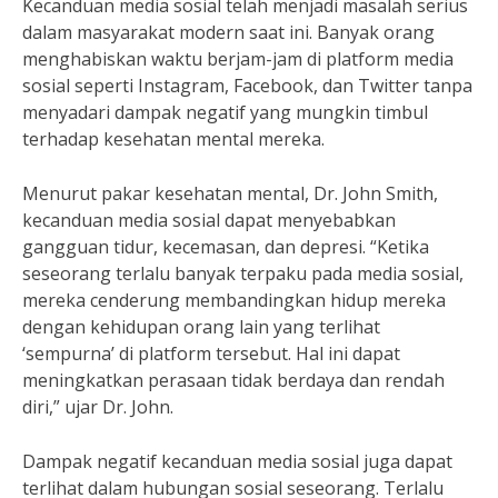
Kecanduan media sosial telah menjadi masalah serius
dalam masyarakat modern saat ini. Banyak orang
menghabiskan waktu berjam-jam di platform media
sosial seperti Instagram, Facebook, dan Twitter tanpa
menyadari dampak negatif yang mungkin timbul
terhadap kesehatan mental mereka.
Menurut pakar kesehatan mental, Dr. John Smith,
kecanduan media sosial dapat menyebabkan
gangguan tidur, kecemasan, dan depresi. “Ketika
seseorang terlalu banyak terpaku pada media sosial,
mereka cenderung membandingkan hidup mereka
dengan kehidupan orang lain yang terlihat
‘sempurna’ di platform tersebut. Hal ini dapat
meningkatkan perasaan tidak berdaya dan rendah
diri,” ujar Dr. John.
Dampak negatif kecanduan media sosial juga dapat
terlihat dalam hubungan sosial seseorang. Terlalu