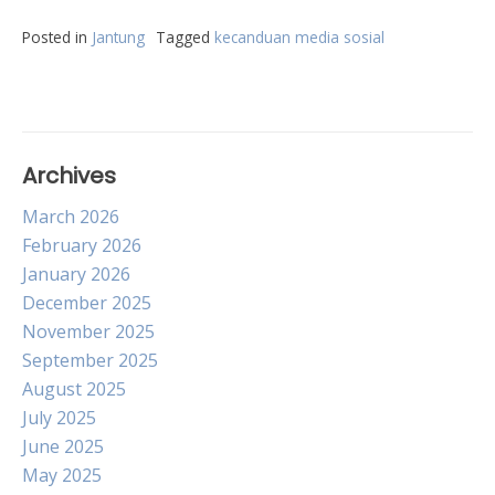
Posted in
Jantung
Tagged
kecanduan media sosial
Archives
March 2026
February 2026
January 2026
December 2025
November 2025
September 2025
August 2025
July 2025
June 2025
May 2025