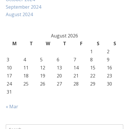
September 2024
August 2024
August 2026
M
T
W
T
F
S
S
1
2
3
4
5
6
7
8
9
10
11
12
13
14
15
16
17
18
19
20
21
22
23
24
25
26
27
28
29
30
31
« Mar
Search