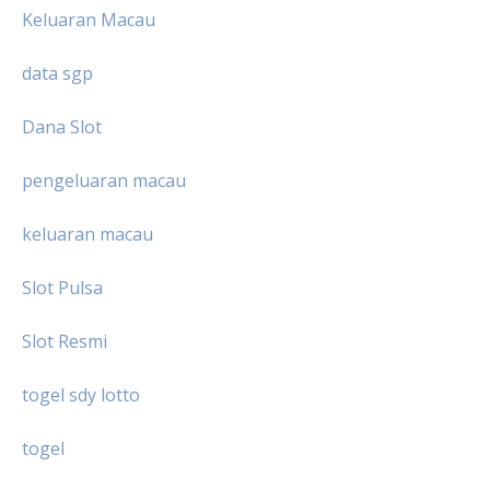
Keluaran Macau
data sgp
Dana Slot
pengeluaran macau
keluaran macau
Slot Pulsa
Slot Resmi
togel sdy lotto
togel