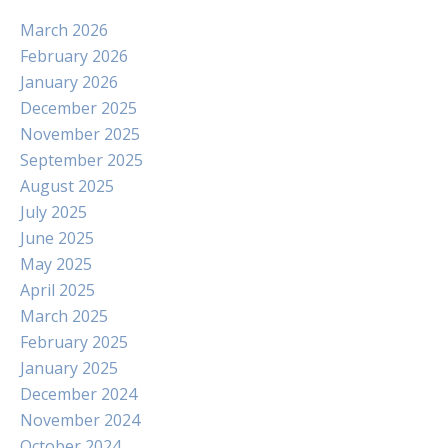
March 2026
February 2026
January 2026
December 2025
November 2025
September 2025
August 2025
July 2025
June 2025
May 2025
April 2025
March 2025
February 2025
January 2025
December 2024
November 2024
October 2024