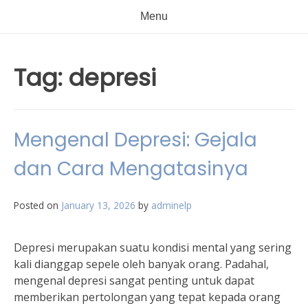
Menu
Tag:
depresi
Mengenal Depresi: Gejala
dan Cara Mengatasinya
Posted on
January 13, 2026
by
adminelp
Depresi merupakan suatu kondisi mental yang sering
kali dianggap sepele oleh banyak orang. Padahal,
mengenal depresi sangat penting untuk dapat
memberikan pertolongan yang tepat kepada orang