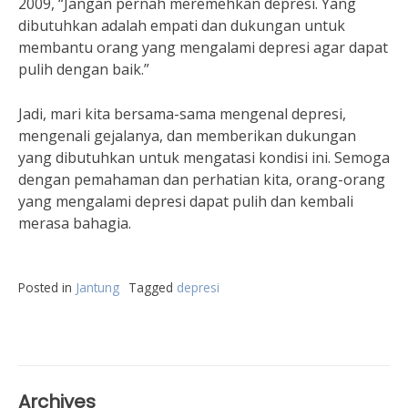
2009, “Jangan pernah meremehkan depresi. Yang
dibutuhkan adalah empati dan dukungan untuk
membantu orang yang mengalami depresi agar dapat
pulih dengan baik.”
Jadi, mari kita bersama-sama mengenal depresi,
mengenali gejalanya, dan memberikan dukungan
yang dibutuhkan untuk mengatasi kondisi ini. Semoga
dengan pemahaman dan perhatian kita, orang-orang
yang mengalami depresi dapat pulih dan kembali
merasa bahagia.
Posted in
Jantung
Tagged
depresi
Archives