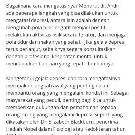
Bagaimana cara mengatasinya? Menurut dr. Andri,
ada beberapa langkah yang bisa dilakukan untuk
mengatasi depresi, antara lain adalah dengan
mengubah pola pikir negatif menjadi positif,
melakukan aktivitas fisik secara teratur, dan menjaga
pola tidur dan makan yang sehat. “Jika gejala depresi
terus berlanjut, sebaiknya segera konsultasikan
dengan profesional kesehatan mental untuk
mendapatkan bantuan yang tepat,” tambahnya.
Mengetahui gejala depresi dan cara mengatasinya
merupakan langkah awal yang penting dalam
membantu orang yang mengalami kondisi ini. Sebagai
masyarakat yang peduli, penting bagi kita untuk
memberikan dukungan dan pemahaman kepada
orang-orang yang mengalami depresi. Seperti yang
dikatakan oleh Dr. Elizabeth Blackburn, penerima
Hadiah Nobel dalam Fisiologi atau Kedokteran tahun