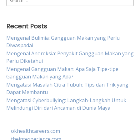
for:
Recent Posts
Mengenal Bulimia: Gangguan Makan yang Perlu
Diwaspadai
Mengenal Anoreksia: Penyakit Gangguan Makan yang
Perlu Diketahui
Mengenal Gangguan Makan: Apa Saja Tipe-tipe
Gangguan Makan yang Ada?
Mengatasi Masalah Citra Tubuh: Tips dan Trik yang
Dapat Membantu
Mengatasi Cyberbullying: Langkah-Langkah Untuk
Melindungi Diri dari Ancaman di Dunia Maya
okhealthcareers.com
theintexperience.com