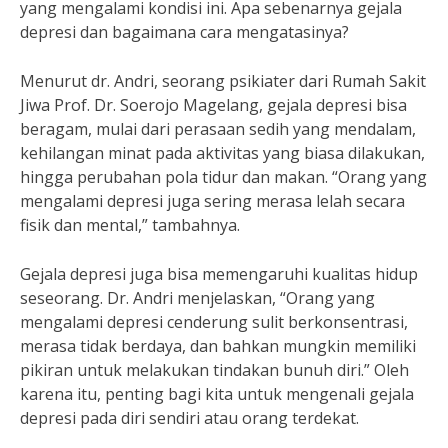
yang mengalami kondisi ini. Apa sebenarnya gejala
depresi dan bagaimana cara mengatasinya?
Menurut dr. Andri, seorang psikiater dari Rumah Sakit
Jiwa Prof. Dr. Soerojo Magelang, gejala depresi bisa
beragam, mulai dari perasaan sedih yang mendalam,
kehilangan minat pada aktivitas yang biasa dilakukan,
hingga perubahan pola tidur dan makan. “Orang yang
mengalami depresi juga sering merasa lelah secara
fisik dan mental,” tambahnya.
Gejala depresi juga bisa memengaruhi kualitas hidup
seseorang. Dr. Andri menjelaskan, “Orang yang
mengalami depresi cenderung sulit berkonsentrasi,
merasa tidak berdaya, dan bahkan mungkin memiliki
pikiran untuk melakukan tindakan bunuh diri.” Oleh
karena itu, penting bagi kita untuk mengenali gejala
depresi pada diri sendiri atau orang terdekat.