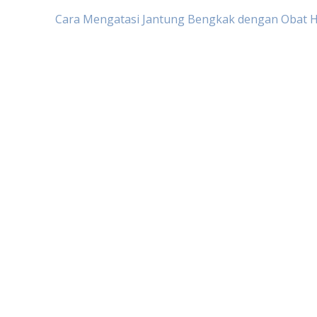
Cara Mengatasi Jantung Bengkak dengan Obat H