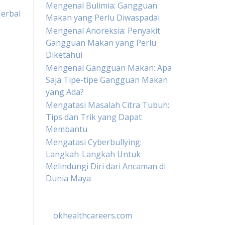
Mengenal Bulimia: Gangguan
erbal
Makan yang Perlu Diwaspadai
Mengenal Anoreksia: Penyakit
Gangguan Makan yang Perlu
Diketahui
Mengenal Gangguan Makan: Apa
Saja Tipe-tipe Gangguan Makan
yang Ada?
Mengatasi Masalah Citra Tubuh:
Tips dan Trik yang Dapat
Membantu
Mengatasi Cyberbullying:
Langkah-Langkah Untuk
Melindungi Diri dari Ancaman di
Dunia Maya
okhealthcareers.com