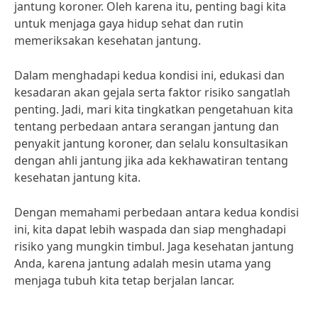
jantung koroner. Oleh karena itu, penting bagi kita
untuk menjaga gaya hidup sehat dan rutin
memeriksakan kesehatan jantung.
Dalam menghadapi kedua kondisi ini, edukasi dan
kesadaran akan gejala serta faktor risiko sangatlah
penting. Jadi, mari kita tingkatkan pengetahuan kita
tentang perbedaan antara serangan jantung dan
penyakit jantung koroner, dan selalu konsultasikan
dengan ahli jantung jika ada kekhawatiran tentang
kesehatan jantung kita.
Dengan memahami perbedaan antara kedua kondisi
ini, kita dapat lebih waspada dan siap menghadapi
risiko yang mungkin timbul. Jaga kesehatan jantung
Anda, karena jantung adalah mesin utama yang
menjaga tubuh kita tetap berjalan lancar.