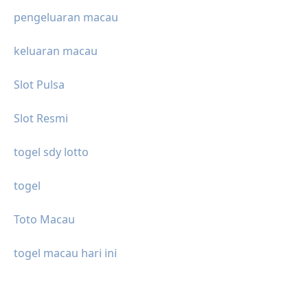
pengeluaran macau
keluaran macau
Slot Pulsa
Slot Resmi
togel sdy lotto
togel
Toto Macau
togel macau hari ini