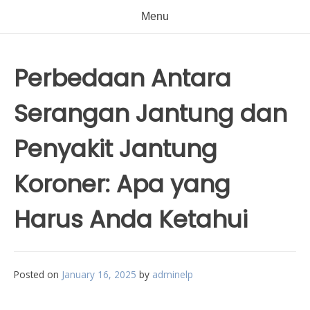
Menu
Perbedaan Antara
Serangan Jantung dan
Penyakit Jantung
Koroner: Apa yang
Harus Anda Ketahui
Posted on
January 16, 2025
by
adminelp