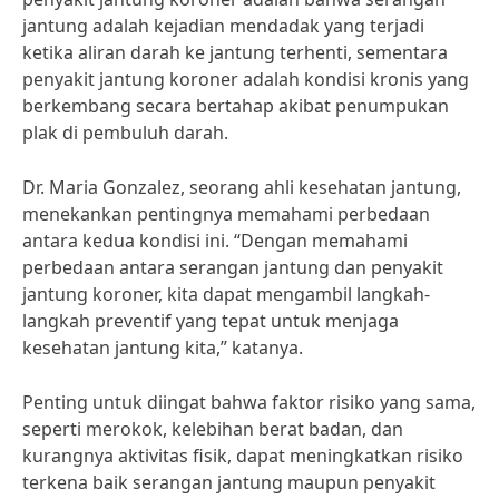
jantung adalah kejadian mendadak yang terjadi
ketika aliran darah ke jantung terhenti, sementara
penyakit jantung koroner adalah kondisi kronis yang
berkembang secara bertahap akibat penumpukan
plak di pembuluh darah.
Dr. Maria Gonzalez, seorang ahli kesehatan jantung,
menekankan pentingnya memahami perbedaan
antara kedua kondisi ini. “Dengan memahami
perbedaan antara serangan jantung dan penyakit
jantung koroner, kita dapat mengambil langkah-
langkah preventif yang tepat untuk menjaga
kesehatan jantung kita,” katanya.
Penting untuk diingat bahwa faktor risiko yang sama,
seperti merokok, kelebihan berat badan, dan
kurangnya aktivitas fisik, dapat meningkatkan risiko
terkena baik serangan jantung maupun penyakit