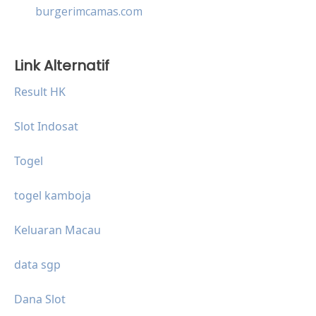
burgerimcamas.com
Link Alternatif
Result HK
Slot Indosat
Togel
togel kamboja
Keluaran Macau
data sgp
Dana Slot