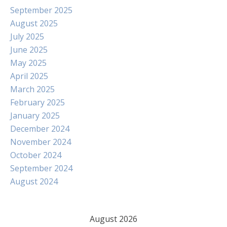
September 2025
August 2025
July 2025
June 2025
May 2025
April 2025
March 2025
February 2025
January 2025
December 2024
November 2024
October 2024
September 2024
August 2024
August 2026