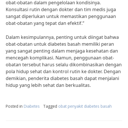
obat-obatan dalam pengelolaan kondisinya.
Konsultasi rutin dengan dokter dan tim medis juga
sangat diperlukan untuk memastikan penggunaan
obat-obatan yang tepat dan efektif.”
Dalam kesimpulannya, penting untuk diingat bahwa
obat-obatan untuk diabetes basah memiliki peran
yang sangat penting dalam menjaga kesehatan dan
mencegah komplikasi. Namun, penggunaan obat-
obatan tersebut harus selalu dikombinasikan dengan
pola hidup sehat dan kontrol rutin ke dokter. Dengan
demikian, penderita diabetes basah dapat menjalani
hidup yang lebih sehat dan berkualitas.
Posted in
Diabetes
Tagged
obat penyakit diabetes basah