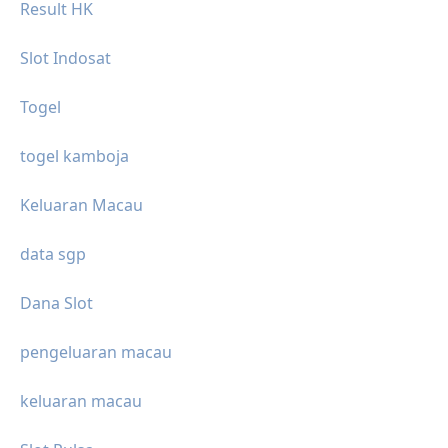
Result HK
Slot Indosat
Togel
togel kamboja
Keluaran Macau
data sgp
Dana Slot
pengeluaran macau
keluaran macau