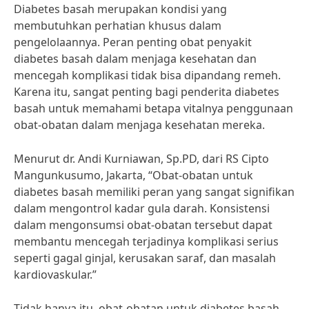
Diabetes basah merupakan kondisi yang
membutuhkan perhatian khusus dalam
pengelolaannya. Peran penting obat penyakit
diabetes basah dalam menjaga kesehatan dan
mencegah komplikasi tidak bisa dipandang remeh.
Karena itu, sangat penting bagi penderita diabetes
basah untuk memahami betapa vitalnya penggunaan
obat-obatan dalam menjaga kesehatan mereka.
Menurut dr. Andi Kurniawan, Sp.PD, dari RS Cipto
Mangunkusumo, Jakarta, “Obat-obatan untuk
diabetes basah memiliki peran yang sangat signifikan
dalam mengontrol kadar gula darah. Konsistensi
dalam mengonsumsi obat-obatan tersebut dapat
membantu mencegah terjadinya komplikasi serius
seperti gagal ginjal, kerusakan saraf, dan masalah
kardiovaskular.”
Tidak hanya itu, obat-obatan untuk diabetes basah