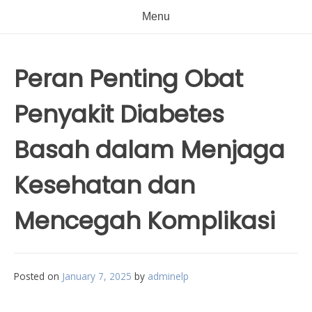
Menu
Peran Penting Obat
Penyakit Diabetes
Basah dalam Menjaga
Kesehatan dan
Mencegah Komplikasi
Posted on
January 7, 2025
by
adminelp