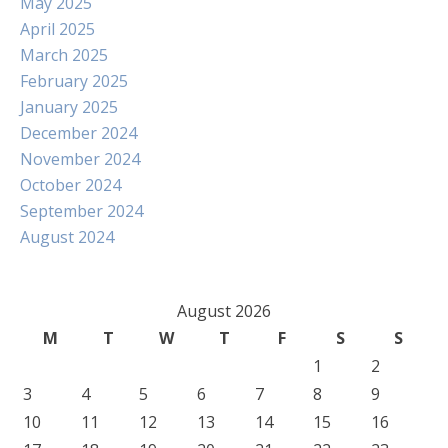
May 2025
April 2025
March 2025
February 2025
January 2025
December 2024
November 2024
October 2024
September 2024
August 2024
August 2026
M
T
W
T
F
S
S
1
2
3
4
5
6
7
8
9
10
11
12
13
14
15
16