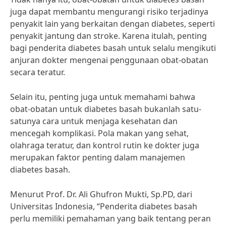
juga dapat membantu mengurangi risiko terjadinya
penyakit lain yang berkaitan dengan diabetes, seperti
penyakit jantung dan stroke. Karena itulah, penting
bagi penderita diabetes basah untuk selalu mengikuti
anjuran dokter mengenai penggunaan obat-obatan
secara teratur.
Selain itu, penting juga untuk memahami bahwa
obat-obatan untuk diabetes basah bukanlah satu-
satunya cara untuk menjaga kesehatan dan
mencegah komplikasi. Pola makan yang sehat,
olahraga teratur, dan kontrol rutin ke dokter juga
merupakan faktor penting dalam manajemen
diabetes basah.
Menurut Prof. Dr. Ali Ghufron Mukti, Sp.PD, dari
Universitas Indonesia, “Penderita diabetes basah
perlu memiliki pemahaman yang baik tentang peran