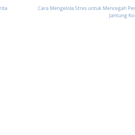
ita
Cara Mengelola Stres untuk Mencegah Pen
Jantung Ko