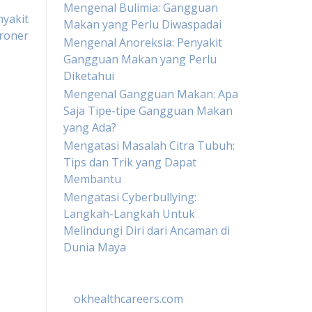
Mengenal Bulimia: Gangguan
yakit
Makan yang Perlu Diwaspadai
roner
Mengenal Anoreksia: Penyakit
Gangguan Makan yang Perlu
Diketahui
Mengenal Gangguan Makan: Apa
Saja Tipe-tipe Gangguan Makan
yang Ada?
Mengatasi Masalah Citra Tubuh:
Tips dan Trik yang Dapat
Membantu
Mengatasi Cyberbullying:
Langkah-Langkah Untuk
Melindungi Diri dari Ancaman di
Dunia Maya
okhealthcareers.com