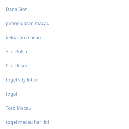
Dana Slot
pengeluaran macau
keluaran macau
Slot Pulsa
Slot Resmi
togel sdy lotto
togel
Toto Macau
togel macau hari ini