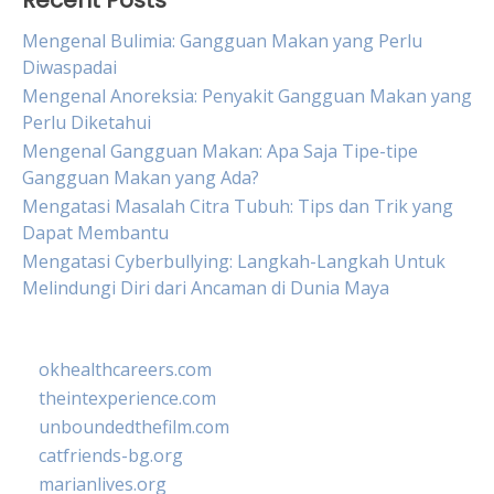
Recent Posts
Mengenal Bulimia: Gangguan Makan yang Perlu
Diwaspadai
Mengenal Anoreksia: Penyakit Gangguan Makan yang
Perlu Diketahui
Mengenal Gangguan Makan: Apa Saja Tipe-tipe
Gangguan Makan yang Ada?
Mengatasi Masalah Citra Tubuh: Tips dan Trik yang
Dapat Membantu
Mengatasi Cyberbullying: Langkah-Langkah Untuk
Melindungi Diri dari Ancaman di Dunia Maya
okhealthcareers.com
theintexperience.com
unboundedthefilm.com
catfriends-bg.org
marianlives.org