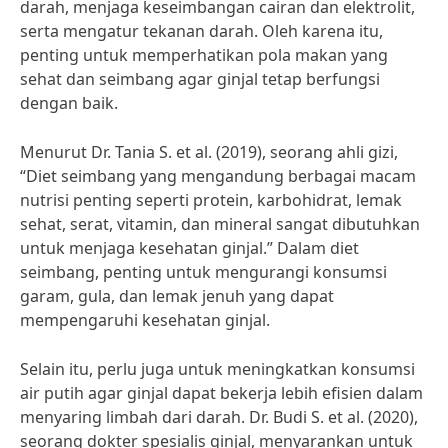
darah, menjaga keseimbangan cairan dan elektrolit,
serta mengatur tekanan darah. Oleh karena itu,
penting untuk memperhatikan pola makan yang
sehat dan seimbang agar ginjal tetap berfungsi
dengan baik.
Menurut Dr. Tania S. et al. (2019), seorang ahli gizi,
“Diet seimbang yang mengandung berbagai macam
nutrisi penting seperti protein, karbohidrat, lemak
sehat, serat, vitamin, dan mineral sangat dibutuhkan
untuk menjaga kesehatan ginjal.” Dalam diet
seimbang, penting untuk mengurangi konsumsi
garam, gula, dan lemak jenuh yang dapat
mempengaruhi kesehatan ginjal.
Selain itu, perlu juga untuk meningkatkan konsumsi
air putih agar ginjal dapat bekerja lebih efisien dalam
menyaring limbah dari darah. Dr. Budi S. et al. (2020),
seorang dokter spesialis ginjal, menyarankan untuk