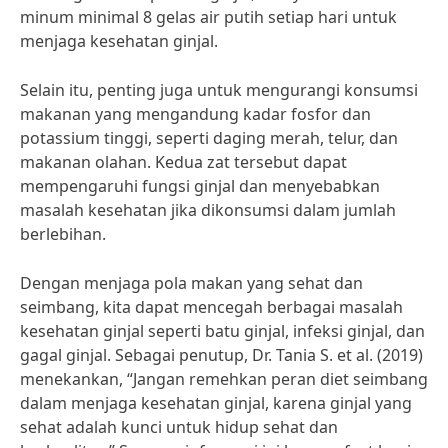
minum minimal 8 gelas air putih setiap hari untuk
menjaga kesehatan ginjal.
Selain itu, penting juga untuk mengurangi konsumsi
makanan yang mengandung kadar fosfor dan
potassium tinggi, seperti daging merah, telur, dan
makanan olahan. Kedua zat tersebut dapat
mempengaruhi fungsi ginjal dan menyebabkan
masalah kesehatan jika dikonsumsi dalam jumlah
berlebihan.
Dengan menjaga pola makan yang sehat dan
seimbang, kita dapat mencegah berbagai masalah
kesehatan ginjal seperti batu ginjal, infeksi ginjal, dan
gagal ginjal. Sebagai penutup, Dr. Tania S. et al. (2019)
menekankan, “Jangan remehkan peran diet seimbang
dalam menjaga kesehatan ginjal, karena ginjal yang
sehat adalah kunci untuk hidup sehat dan