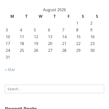
August 2026
M
T
W
T
F
S
S
1
2
3
4
5
6
7
8
9
10
11
12
13
14
15
16
17
18
19
20
21
22
23
24
25
26
27
28
29
30
31
« Mar
Search
for: