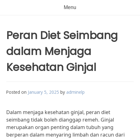
Menu
Peran Diet Seimbang
dalam Menjaga
Kesehatan Ginjal
Posted on
January 5, 2025
by
adminelp
Dalam menjaga kesehatan ginjal, peran diet
seimbang tidak boleh dianggap remeh. Ginjal
merupakan organ penting dalam tubuh yang
berperan dalam menyaring limbah dan racun dari