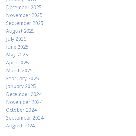
December 2025
November 2025
September 2025
August 2025
July 2025
June 2025
May 2025
April 2025
March 2025
February 2025
January 2025
December 2024
November 2024
October 2024
September 2024
August 2024