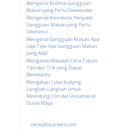
Mengenal Bulimia: Gangguan
Makan yang Perlu Diwaspadai
Mengenal Anoreksia: Penyakit
Gangguan Makan yang Perlu
Diketahui
Mengenal Gangguan Makan: Apa
Saja Tipe-tipe Gangguan Makan
yang Ada?
Mengatasi Masalah Citra Tubuh:
Tips dan Trik yang Dapat
Membantu
Mengatasi Cyberbullying:
Langkah-Langkah Untuk
Melindungi Diri dari Ancaman di
Dunia Maya
okhealthcareers.com