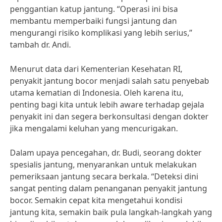
penggantian katup jantung. “Operasi ini bisa
membantu memperbaiki fungsi jantung dan
mengurangi risiko komplikasi yang lebih serius,”
tambah dr. Andi.
Menurut data dari Kementerian Kesehatan RI,
penyakit jantung bocor menjadi salah satu penyebab
utama kematian di Indonesia. Oleh karena itu,
penting bagi kita untuk lebih aware terhadap gejala
penyakit ini dan segera berkonsultasi dengan dokter
jika mengalami keluhan yang mencurigakan.
Dalam upaya pencegahan, dr. Budi, seorang dokter
spesialis jantung, menyarankan untuk melakukan
pemeriksaan jantung secara berkala. “Deteksi dini
sangat penting dalam penanganan penyakit jantung
bocor. Semakin cepat kita mengetahui kondisi
jantung kita, semakin baik pula langkah-langkah yang