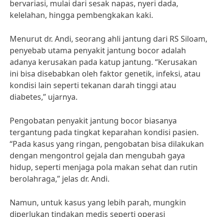
bervariasi, mulai dari sesak napas, nyeri dada,
kelelahan, hingga pembengkakan kaki.
Menurut dr. Andi, seorang ahli jantung dari RS Siloam,
penyebab utama penyakit jantung bocor adalah
adanya kerusakan pada katup jantung. “Kerusakan
ini bisa disebabkan oleh faktor genetik, infeksi, atau
kondisi lain seperti tekanan darah tinggi atau
diabetes,” ujarnya.
Pengobatan penyakit jantung bocor biasanya
tergantung pada tingkat keparahan kondisi pasien.
“Pada kasus yang ringan, pengobatan bisa dilakukan
dengan mengontrol gejala dan mengubah gaya
hidup, seperti menjaga pola makan sehat dan rutin
berolahraga,” jelas dr. Andi.
Namun, untuk kasus yang lebih parah, mungkin
diperlukan tindakan medis seperti operasi