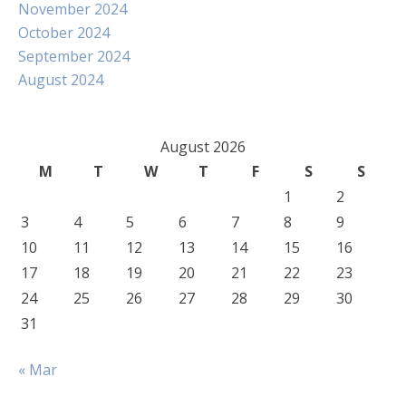
November 2024
October 2024
September 2024
August 2024
August 2026
M
T
W
T
F
S
S
1
2
3
4
5
6
7
8
9
10
11
12
13
14
15
16
17
18
19
20
21
22
23
24
25
26
27
28
29
30
31
« Mar