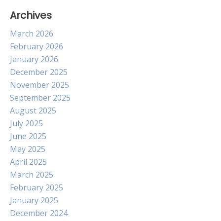
Archives
March 2026
February 2026
January 2026
December 2025
November 2025
September 2025
August 2025
July 2025
June 2025
May 2025
April 2025
March 2025
February 2025
January 2025
December 2024