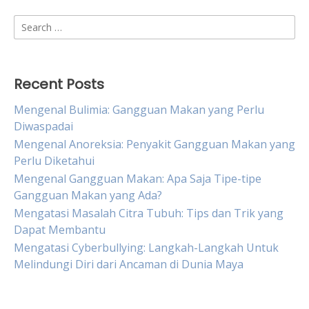
Search
for:
Recent Posts
Mengenal Bulimia: Gangguan Makan yang Perlu
Diwaspadai
Mengenal Anoreksia: Penyakit Gangguan Makan yang
Perlu Diketahui
Mengenal Gangguan Makan: Apa Saja Tipe-tipe
Gangguan Makan yang Ada?
Mengatasi Masalah Citra Tubuh: Tips dan Trik yang
Dapat Membantu
Mengatasi Cyberbullying: Langkah-Langkah Untuk
Melindungi Diri dari Ancaman di Dunia Maya