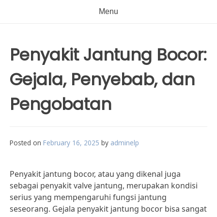
Menu
Penyakit Jantung Bocor:
Gejala, Penyebab, dan
Pengobatan
Posted on
February 16, 2025
by
adminelp
Penyakit jantung bocor, atau yang dikenal juga
sebagai penyakit valve jantung, merupakan kondisi
serius yang mempengaruhi fungsi jantung
seseorang. Gejala penyakit jantung bocor bisa sangat